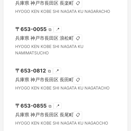
兵庫県
神戸市長田区
長楽町
📋
HYOGO KEN
KOBE SHI NAGATA KU
NAGARACHO
〒
653-0055
📍
⧉
兵庫県
神戸市長田区
浪松町
📋
HYOGO KEN
KOBE SHI NAGATA KU
NAMIMATSUCHO
〒
653-0812
📍
⧉
兵庫県
神戸市長田区
長田町
📋
HYOGO KEN
KOBE SHI NAGATA KU
NAGATACHO
〒
653-0855
📍
⧉
兵庫県
神戸市長田区
長尾町
📋
HYOGO KEN
KOBE SHI NAGATA KU
NAGAOCHO