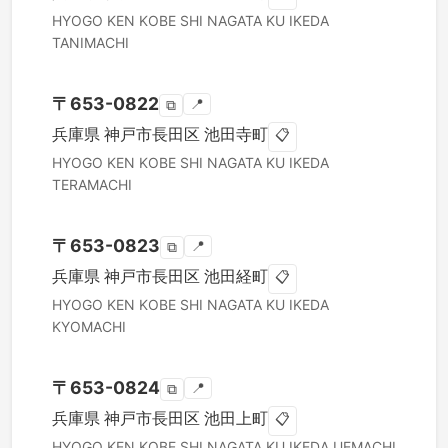
HYOGO KEN
KOBE SHI NAGATA KU
IKEDA
TANIMACHI
〒
653-0822
📍
⧉
兵庫県
神戸市長田区
池田寺町
📋
HYOGO KEN
KOBE SHI NAGATA KU
IKEDA
TERAMACHI
〒
653-0823
📍
⧉
兵庫県
神戸市長田区
池田経町
📋
HYOGO KEN
KOBE SHI NAGATA KU
IKEDA
KYOMACHI
〒
653-0824
📍
⧉
兵庫県
神戸市長田区
池田上町
📋
HYOGO KEN
KOBE SHI NAGATA KU
IKEDA UEMACHI