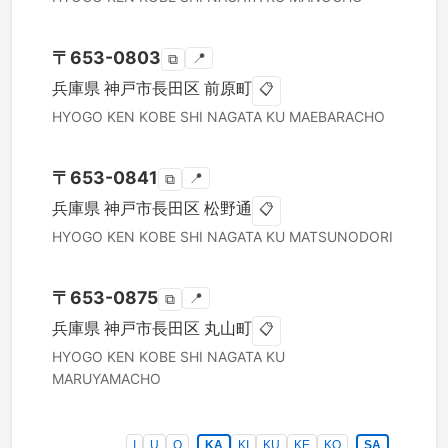
〒
653-0803
📍
⧉
兵庫県
神戸市長田区
前原町
📋
HYOGO KEN
KOBE SHI NAGATA KU
MAEBARACHO
〒
653-0841
📍
⧉
兵庫県
神戸市長田区
松野通
📋
HYOGO KEN
KOBE SHI NAGATA KU
MATSUNODORI
〒
653-0875
📍
⧉
兵庫県
神戸市長田区
丸山町
📋
HYOGO KEN
KOBE SHI NAGATA KU
MARUYAMACHO
I
U
O
KA
KI
KU
KE
KO
SA