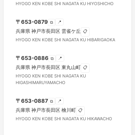
HYOGO KEN
KOBE SHI NAGATA KU
HIYOSHICHO
〒
653-0879
📍
⧉
兵庫県
神戸市長田区
雲雀ケ丘
📋
HYOGO KEN
KOBE SHI NAGATA KU
HIBARIGAOKA
〒
653-0886
📍
⧉
兵庫県
神戸市長田区
東丸山町
📋
HYOGO KEN
KOBE SHI NAGATA KU
HIGASHIMARUYAMACHO
〒
653-0887
📍
⧉
兵庫県
神戸市長田区
檜川町
📋
HYOGO KEN
KOBE SHI NAGATA KU
HIKAWACHO