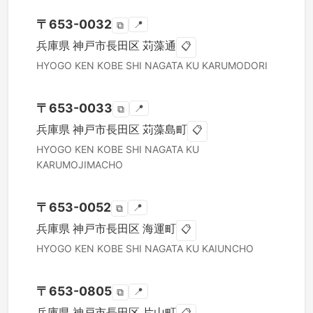
〒
653-0032
📍
⧉
兵庫県
神戸市長田区
苅藻通
📋
HYOGO KEN
KOBE SHI NAGATA KU
KARUMODORI
〒
653-0033
📍
⧉
兵庫県
神戸市長田区
苅藻島町
📋
HYOGO KEN
KOBE SHI NAGATA KU
KARUMOJIMACHO
〒
653-0052
📍
⧉
兵庫県
神戸市長田区
海運町
📋
HYOGO KEN
KOBE SHI NAGATA KU
KAIUNCHO
〒
653-0805
📍
⧉
兵庫県
神戸市長田区
片山町