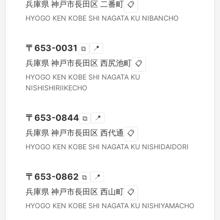
兵庫県
神戸市長田区
二番町
📋
HYOGO KEN
KOBE SHI NAGATA KU
NIBANCHO
〒
653-0031
📍
⧉
兵庫県
神戸市長田区
西尻池町
📋
HYOGO KEN
KOBE SHI NAGATA KU
NISHISHIRIIKECHO
〒
653-0844
📍
⧉
兵庫県
神戸市長田区
西代通
📋
HYOGO KEN
KOBE SHI NAGATA KU
NISHIDAIDORI
〒
653-0862
📍
⧉
兵庫県
神戸市長田区
西山町
📋
HYOGO KEN
KOBE SHI NAGATA KU
NISHIYAMACHO