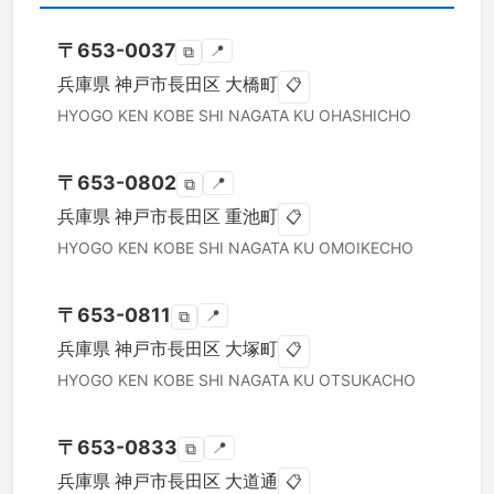
〒
653-0037
📍
⧉
兵庫県
神戸市長田区
大橋町
📋
HYOGO KEN
KOBE SHI NAGATA KU
OHASHICHO
〒
653-0802
📍
⧉
兵庫県
神戸市長田区
重池町
📋
HYOGO KEN
KOBE SHI NAGATA KU
OMOIKECHO
〒
653-0811
📍
⧉
兵庫県
神戸市長田区
大塚町
📋
HYOGO KEN
KOBE SHI NAGATA KU
OTSUKACHO
〒
653-0833
📍
⧉
兵庫県
神戸市長田区
大道通
📋