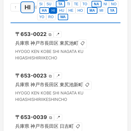
SI
SU
TA
TI
TE
TO
NA
NI
NO
HI
↑
6
HA
HI
HU
HE
HO
MA
MI
YA
YO
RO
WA
〒
653-0022
📍
⧉
兵庫県
神戸市長田区
東尻池町
📋
HYOGO KEN
KOBE SHI NAGATA KU
HIGASHISHIRIIKECHO
〒
653-0023
📍
⧉
兵庫県
神戸市長田区
東尻池新町
📋
HYOGO KEN
KOBE SHI NAGATA KU
HIGASHISHIRIIKESHINCHO
〒
653-0039
📍
⧉
兵庫県
神戸市長田区
日吉町
📋