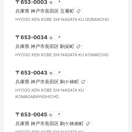
〒
653-0003
📍
⧉
兵庫県
神戸市長田区
五番町
📋
HYOGO KEN
KOBE SHI NAGATA KU
GOBANCHO
〒
653-0034
📍
⧉
兵庫県
神戸市長田区
駒栄町
📋
HYOGO KEN
KOBE SHI NAGATA KU
KOMAECHO
〒
653-0043
📍
⧉
兵庫県
神戸市長田区
駒ケ林町
📋
HYOGO KEN
KOBE SHI NAGATA KU
KOMAGABAYASHICHO
〒
653-0045
📍
⧉
兵庫県
神戸市長田区
駒ケ林南町
📋
HYOGO KEN
KOBE SHI NAGATA KU