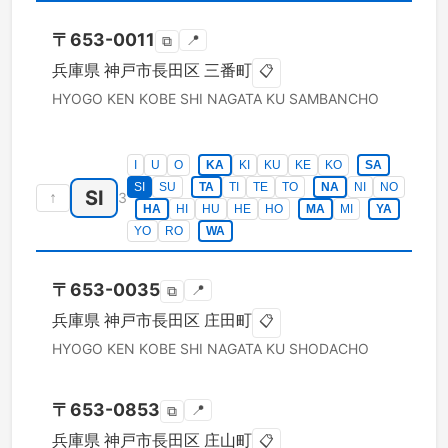
〒
653-0011
📍
⧉
兵庫県
神戸市長田区
三番町
📋
HYOGO KEN
KOBE SHI NAGATA KU
SAMBANCHO
I
U
O
KA
KI
KU
KE
KO
SA
SI
SU
TA
TI
TE
TO
NA
NI
NO
SI
↑
3
HA
HI
HU
HE
HO
MA
MI
YA
YO
RO
WA
〒
653-0035
📍
⧉
兵庫県
神戸市長田区
庄田町
📋
HYOGO KEN
KOBE SHI NAGATA KU
SHODACHO
〒
653-0853
📍
⧉
兵庫県
神戸市長田区
庄山町
📋