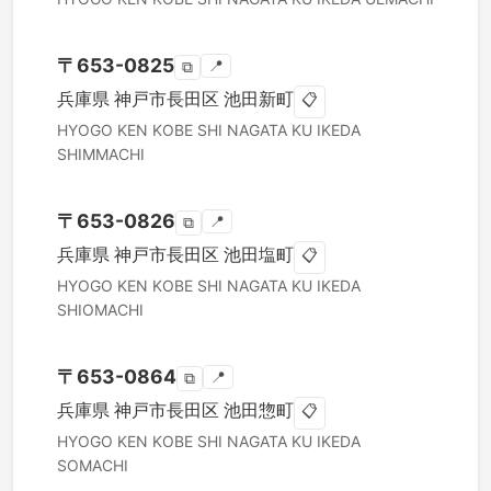
〒
653-0825
📍
⧉
兵庫県
神戸市長田区
池田新町
📋
HYOGO KEN
KOBE SHI NAGATA KU
IKEDA
SHIMMACHI
〒
653-0826
📍
⧉
兵庫県
神戸市長田区
池田塩町
📋
HYOGO KEN
KOBE SHI NAGATA KU
IKEDA
SHIOMACHI
〒
653-0864
📍
⧉
兵庫県
神戸市長田区
池田惣町
📋
HYOGO KEN
KOBE SHI NAGATA KU
IKEDA
SOMACHI