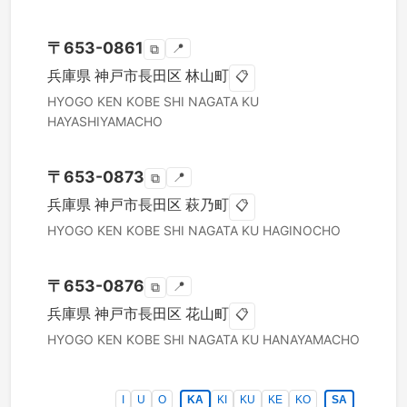
〒
653-0861
📍
⧉
兵庫県
神戸市長田区
林山町
📋
HYOGO KEN
KOBE SHI NAGATA KU
HAYASHIYAMACHO
〒
653-0873
📍
⧉
兵庫県
神戸市長田区
萩乃町
📋
HYOGO KEN
KOBE SHI NAGATA KU
HAGINOCHO
〒
653-0876
📍
⧉
兵庫県
神戸市長田区
花山町
📋
HYOGO KEN
KOBE SHI NAGATA KU
HANAYAMACHO
I
U
O
KA
KI
KU
KE
KO
SA