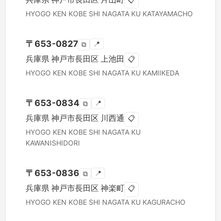
📋
HYOGO KEN
KOBE SHI NAGATA KU
KATAYAMACHO
〒
653-0827
📍
⧉
兵庫県
神戸市長田区
上池田
📋
HYOGO KEN
KOBE SHI NAGATA KU
KAMIIKEDA
〒
653-0834
📍
⧉
兵庫県
神戸市長田区
川西通
📋
HYOGO KEN
KOBE SHI NAGATA KU
KAWANISHIDORI
〒
653-0836
📍
⧉
兵庫県
神戸市長田区
神楽町
📋
HYOGO KEN
KOBE SHI NAGATA KU
KAGURACHO