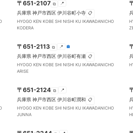
〒
651-2107
📍
⧉
兵庫県
神戸市西区
伊川谷町小寺
📋
O
HYOGO KEN
KOBE SHI NISHI KU
IKAWADANICHO
H
KODERA
Z
〒
651-2113
📍
🏣
⧉
兵庫県
神戸市西区
伊川谷町有瀬
📋
HYOGO KEN
KOBE SHI NISHI KU
IKAWADANICHO
H
ARISE
〒
651-2124
📍
⧉
兵庫県
神戸市西区
伊川谷町潤和
📋
O
HYOGO KEN
KOBE SHI NISHI KU
IKAWADANICHO
H
JUNNA
H