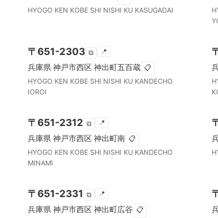
HYOGO KEN
KOBE SHI NISHI KU
KASUGADAI
H
Y
〒
651-2303
📍
⧉
兵庫県
神戸市西区
神出町五百蔵
📋
HYOGO KEN
KOBE SHI NISHI KU
KANDECHO
H
IOROI
K
〒
651-2312
📍
⧉
兵庫県
神戸市西区
神出町南
📋
HYOGO KEN
KOBE SHI NISHI KU
KANDECHO
H
MINAMI
〒
651-2331
📍
⧉
兵庫県
神戸市西区
神出町広谷
📋