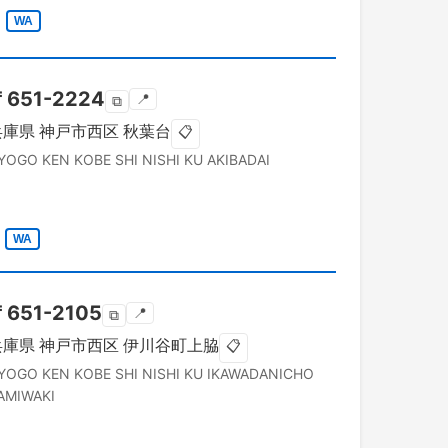
WA
〒
651-2224
📍
⧉
兵庫県
神戸市西区
秋葉台
📋
YOGO KEN
KOBE SHI NISHI KU
AKIBADAI
WA
〒
651-2105
📍
⧉
兵庫県
神戸市西区
伊川谷町上脇
📋
YOGO KEN
KOBE SHI NISHI KU
IKAWADANICHO
AMIWAKI