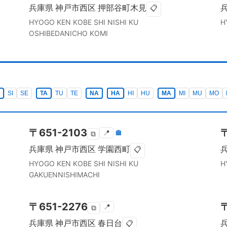
兵庫県
神戸市西区
押部谷町木見
📋
HYOGO KEN
KOBE SHI NISHI KU
H
OSHIBEDANICHO KOMI
SI
SE
TA
TU
TE
NA
HA
HI
HU
MA
MI
MU
MO
〒
651-2103
📍
🏣
⧉
兵庫県
神戸市西区
学園西町
📋
HYOGO KEN
KOBE SHI NISHI KU
H
GAKUENNISHIMACHI
〒
651-2276
📍
⧉
兵庫県
神戸市西区
春日台
📋