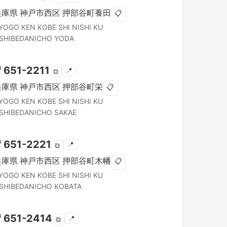
兵庫県
神戸市西区
押部谷町養田
📋
YOGO KEN
KOBE SHI NISHI KU
SHIBEDANICHO YODA
〒
651-2211
📍
⧉
兵庫県
神戸市西区
押部谷町栄
📋
YOGO KEN
KOBE SHI NISHI KU
SHIBEDANICHO SAKAE
〒
651-2221
📍
⧉
兵庫県
神戸市西区
押部谷町木幡
📋
YOGO KEN
KOBE SHI NISHI KU
SHIBEDANICHO KOBATA
〒
651-2414
📍
⧉