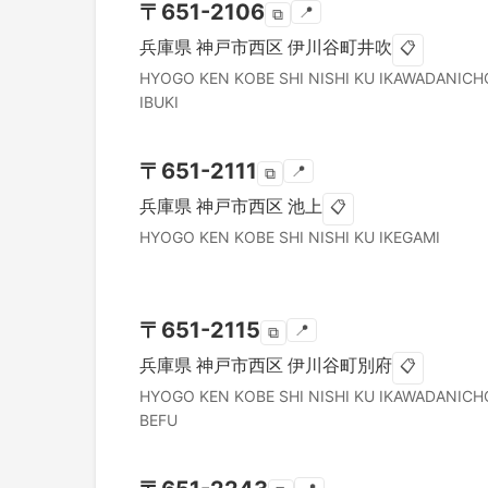
〒
651-2106
📍
⧉
兵庫県
神戸市西区
伊川谷町井吹
📋
HYOGO KEN
KOBE SHI NISHI KU
IKAWADANICH
IBUKI
〒
651-2111
📍
⧉
兵庫県
神戸市西区
池上
📋
HYOGO KEN
KOBE SHI NISHI KU
IKEGAMI
〒
651-2115
📍
⧉
兵庫県
神戸市西区
伊川谷町別府
📋
HYOGO KEN
KOBE SHI NISHI KU
IKAWADANICH
BEFU