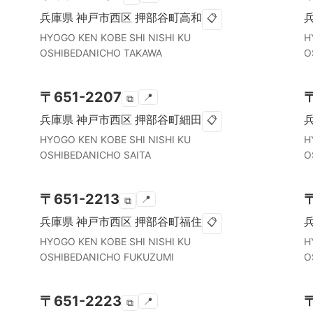
兵庫県
神戸市西区
押部谷町高和
📋
HYOGO KEN
KOBE SHI NISHI KU
H
OSHIBEDANICHO TAKAWA
O
〒
651-2207
📍
⧉
兵庫県
神戸市西区
押部谷町細田
📋
HYOGO KEN
KOBE SHI NISHI KU
H
OSHIBEDANICHO SAITA
O
〒
651-2213
📍
⧉
兵庫県
神戸市西区
押部谷町福住
📋
HYOGO KEN
KOBE SHI NISHI KU
H
OSHIBEDANICHO FUKUZUMI
O
〒
651-2223
📍
⧉