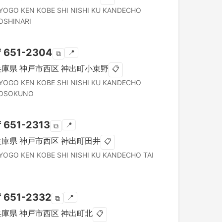
YOGO KEN
KOBE SHI NISHI KU
KANDECHO
OSHINARI
〒
651-2304
📍
⧉
兵庫県
神戸市西区
神出町小束野
📋
YOGO KEN
KOBE SHI NISHI KU
KANDECHO
OSOKUNO
〒
651-2313
📍
⧉
兵庫県
神戸市西区
神出町田井
📋
YOGO KEN
KOBE SHI NISHI KU
KANDECHO TAI
〒
651-2332
📍
⧉
兵庫県
神戸市西区
神出町北
📋