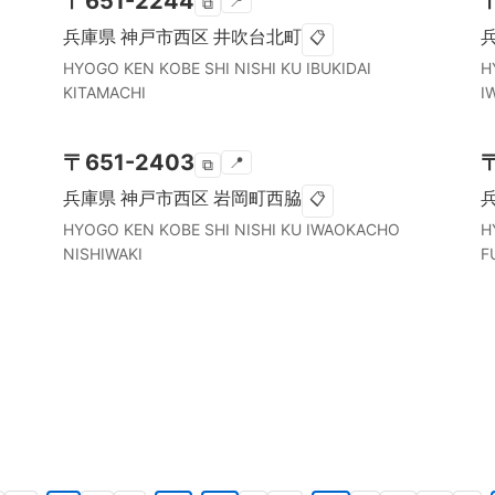
〒
651-2244
📍
⧉
兵庫県
神戸市西区
井吹台北町
📋
HYOGO KEN
KOBE SHI NISHI KU
IBUKIDAI
H
KITAMACHI
I
〒
651-2403
📍
⧉
兵庫県
神戸市西区
岩岡町西脇
📋
HYOGO KEN
KOBE SHI NISHI KU
IWAOKACHO
H
NISHIWAKI
F