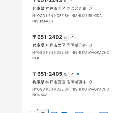
〒
651-2243
📍
⧉
兵庫県
神戸市西区
井吹台西町
📋
HYOGO KEN
KOBE SHI NISHI KU
IBUKIDAI
NISHIMACHI
〒
651-2402
📍
⧉
兵庫県
神戸市西区
岩岡町印路
📋
HYOGO KEN
KOBE SHI NISHI KU
IWAOKACHO
INJI
〒
651-2405
📍
🏣
⧉
兵庫県
神戸市西区
岩岡町野中
📋
HYOGO KEN
KOBE SHI NISHI KU
IWAOKACHO
NONAKA