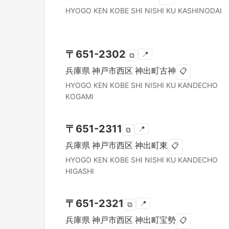
HYOGO KEN
KOBE SHI NISHI KU
KASHINODAI
〒
651-2302
📍
⧉
兵庫県
神戸市西区
神出町古神
📋
HYOGO KEN
KOBE SHI NISHI KU
KANDECHO
KOGAMI
〒
651-2311
📍
⧉
兵庫県
神戸市西区
神出町東
📋
HYOGO KEN
KOBE SHI NISHI KU
KANDECHO
HIGASHI
〒
651-2321
📍
⧉
兵庫県
神戸市西区
神出町宝勢
📋