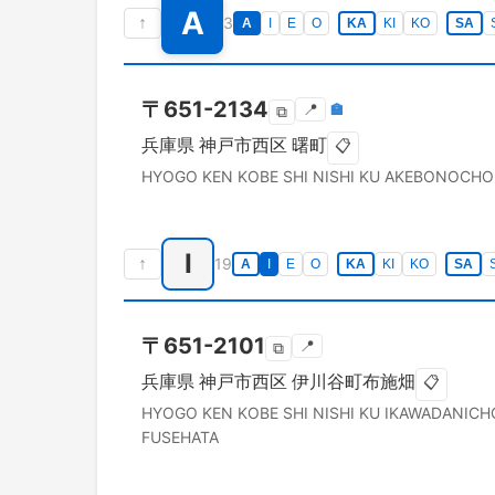
A
↑
3
A
I
E
O
KA
KI
KO
SA
〒
651-2134
📍
🏣
⧉
兵庫県
神戸市西区
曙町
📋
HYOGO KEN
KOBE SHI NISHI KU
AKEBONOCHO
I
↑
19
A
I
E
O
KA
KI
KO
SA
〒
651-2101
📍
⧉
兵庫県
神戸市西区
伊川谷町布施畑
📋
HYOGO KEN
KOBE SHI NISHI KU
IKAWADANICH
FUSEHATA