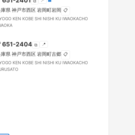
〒
651-2401
📍
🏣
⧉
兵庫県
神戸市西区
岩岡町岩岡
📋
YOGO KEN
KOBE SHI NISHI KU
IWAOKACHO
WAOKA
〒
651-2404
📍
⧉
兵庫県
神戸市西区
岩岡町古郷
📋
YOGO KEN
KOBE SHI NISHI KU
IWAOKACHO
URUSATO