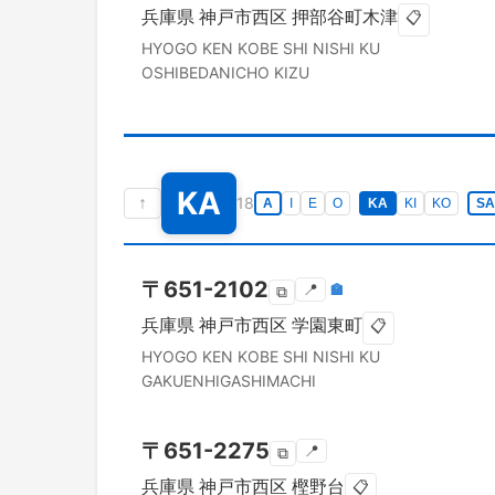
兵庫県
神戸市西区
押部谷町木津
📋
HYOGO KEN
KOBE SHI NISHI KU
OSHIBEDANICHO KIZU
KA
↑
18
A
I
E
O
KA
KI
KO
SA
〒
651-2102
📍
🏣
⧉
兵庫県
神戸市西区
学園東町
📋
HYOGO KEN
KOBE SHI NISHI KU
GAKUENHIGASHIMACHI
〒
651-2275
📍
⧉
兵庫県
神戸市西区
樫野台
📋