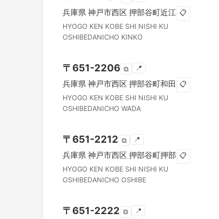
兵庫県
神戸市西区
押部谷町近江
📋
HYOGO KEN
KOBE SHI NISHI KU
OSHIBEDANICHO KINKO
〒
651-2206
📍
⧉
兵庫県
神戸市西区
押部谷町和田
📋
HYOGO KEN
KOBE SHI NISHI KU
OSHIBEDANICHO WADA
〒
651-2212
📍
⧉
兵庫県
神戸市西区
押部谷町押部
📋
HYOGO KEN
KOBE SHI NISHI KU
OSHIBEDANICHO OSHIBE
〒
651-2222
📍
⧉