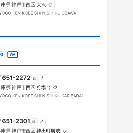
兵庫県
神戸市西区
大沢
📋
YOGO KEN
KOBE SHI NISHI KU
OSAWA
RI
WA
〒
651-2272
📍
⧉
兵庫県
神戸市西区
狩場台
📋
YOGO KEN
KOBE SHI NISHI KU
KARIBADAI
〒
651-2301
📍
⧉
兵庫県
神戸市西区
神出町勝成
📋