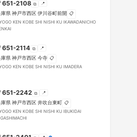
〒
651-2108
📍
⧉
兵庫県
神戸市西区
伊川谷町前開
📋
YOGO KEN
KOBE SHI NISHI KU
IKAWADANICHO
ENKAI
〒
651-2114
📍
⧉
兵庫県
神戸市西区
今寺
📋
YOGO KEN
KOBE SHI NISHI KU
IMADERA
〒
651-2242
📍
⧉
兵庫県
神戸市西区
井吹台東町
📋
YOGO KEN
KOBE SHI NISHI KU
IBUKIDAI
IGASHIMACHI