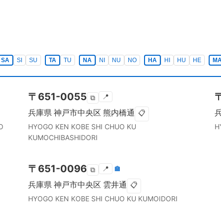
SA
SI
SU
TA
TU
NA
NI
NU
NO
HA
HI
HU
HE
M
〒
651-0055
📍
⧉
兵庫県
神戸市中央区
熊内橋通
📋
O
HYOGO KEN
KOBE SHI CHUO KU
H
KUMOCHIBASHIDORI
〒
651-0096
📍
🏣
⧉
兵庫県
神戸市中央区
雲井通
📋
HYOGO KEN
KOBE SHI CHUO KU
KUMOIDORI