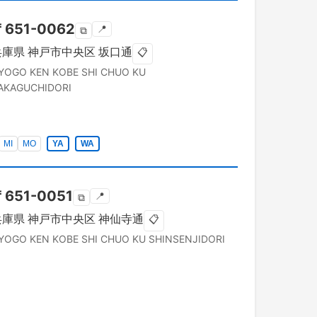
〒
651-0062
📍
⧉
兵庫県
神戸市中央区
坂口通
📋
YOGO KEN
KOBE SHI CHUO KU
AKAGUCHIDORI
MI
MO
YA
WA
〒
651-0051
📍
⧉
兵庫県
神戸市中央区
神仙寺通
📋
YOGO KEN
KOBE SHI CHUO KU
SHINSENJIDORI