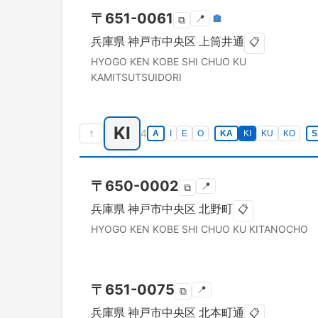
〒
651-0061
📍
🏣
⧉
兵庫県
神戸市中央区
上筒井通
📋
HYOGO KEN
KOBE SHI CHUO KU
KAMITSUTSUIDORI
KI
↑
4
A
I
E
O
KA
KI
KU
KO
S
〒
650-0002
📍
⧉
兵庫県
神戸市中央区
北野町
📋
HYOGO KEN
KOBE SHI CHUO KU
KITANOCHO
〒
651-0075
📍
⧉
兵庫県
神戸市中央区
北本町通
📋