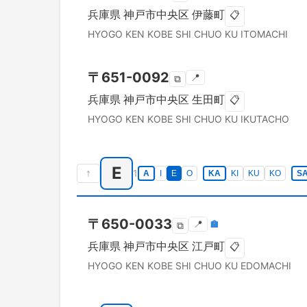
兵庫県
神戸市中央区
伊藤町
📋
HYOGO KEN
KOBE SHI CHUO KU
ITOMACHI
〒
651-0092
📍
⧉
兵庫県
神戸市中央区
生田町
📋
HYOGO KEN
KOBE SHI CHUO KU
IKUTACHO
E
↑
1
A
I
E
O
KA
KI
KU
KO
S
〒
650-0033
📍
🏣
⧉
兵庫県
神戸市中央区
江戸町
📋
HYOGO KEN
KOBE SHI CHUO KU
EDOMACHI