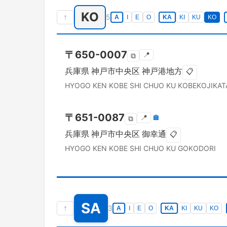
KO
↑
5
A
I
E
O
KA
KI
KU
KO
〒
650-0007
📍
⧉
兵庫県
神戸市中央区
神戸港地方
📋
HYOGO KEN
KOBE SHI CHUO KU
KOBEKOJIKAT
〒
651-0087
📍
🏣
⧉
兵庫県
神戸市中央区
御幸通
📋
HYOGO KEN
KOBE SHI CHUO KU
GOKODORI
SA
↑
3
A
I
E
O
KA
KI
KU
KO