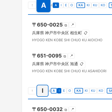
A
↑
4
A
I
E
O
KA
KI
KU
KO
〒
650-0025
📍
⧉
兵庫県
神戸市中央区
相生町
📋
HYOGO KEN
KOBE SHI CHUO KU
AIOICHO
〒
651-0095
📍
⧉
兵庫県
神戸市中央区
旭通
📋
HYOGO KEN
KOBE SHI CHUO KU
ASAHIDORI
I
↑
4
A
I
E
O
KA
KI
KU
KO
S
〒
650-0032
📍
⧉