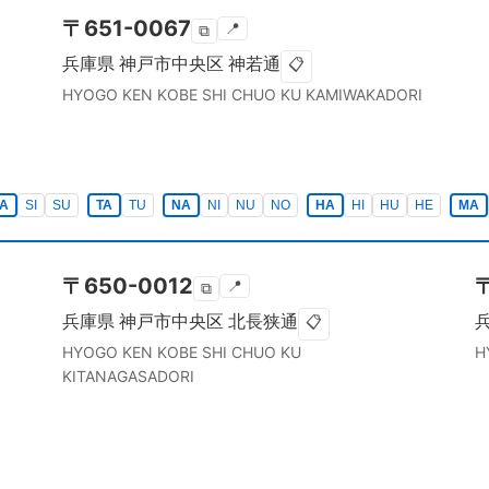
〒
651-0067
📍
⧉
兵庫県
神戸市中央区
神若通
📋
HYOGO KEN
KOBE SHI CHUO KU
KAMIWAKADORI
A
SI
SU
TA
TU
NA
NI
NU
NO
HA
HI
HU
HE
MA
〒
650-0012
📍
⧉
兵庫県
神戸市中央区
北長狭通
📋
HYOGO KEN
KOBE SHI CHUO KU
H
KITANAGASADORI