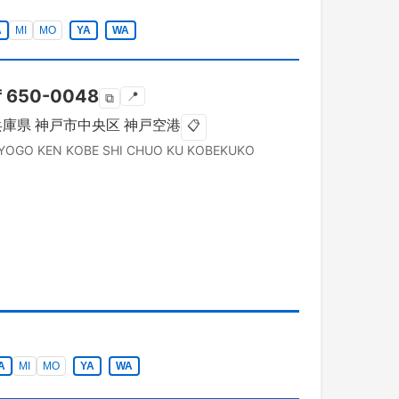
A
MI
MO
YA
WA
〒
650-0048
📍
⧉
兵庫県
神戸市中央区
神戸空港
📋
YOGO KEN
KOBE SHI CHUO KU
KOBEKUKO
A
MI
MO
YA
WA