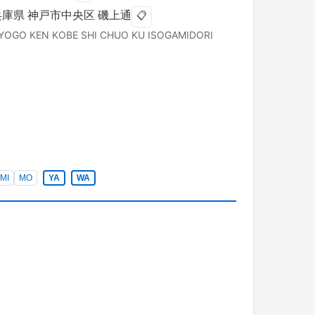
兵庫県
神戸市中央区
磯上通
📋
YOGO KEN
KOBE SHI CHUO KU
ISOGAMIDORI
MI
MO
YA
WA