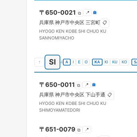
〒
650-0021
📍
🏣
⧉
兵庫県
神戸市中央区
三宮町
📋
HYOGO KEN
KOBE SHI CHUO KU
SANNOMIYACHO
SI
↑
4
A
I
E
O
KA
KI
KU
KO
S
〒
650-0011
📍
🏣
⧉
兵庫県
神戸市中央区
下山手通
📋
HYOGO KEN
KOBE SHI CHUO KU
SHIMOYAMATEDORI
〒
651-0079
📍
⧉