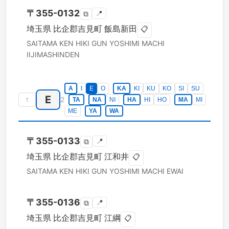
〒
355-0132
📍
⧉
埼玉県
比企郡吉見町
飯島新田
📋
SAITAMA KEN
HIKI GUN YOSHIMI MACHI
IIJIMASHINDEN
A
I
E
O
KA
KI
KU
KO
SI
SU
E
↑
2
TA
NA
NI
HA
HI
HO
MA
MI
ME
YA
WA
〒
355-0133
📍
⧉
埼玉県
比企郡吉見町
江和井
📋
SAITAMA KEN
HIKI GUN YOSHIMI MACHI
EWAI
〒
355-0136
📍
⧉
埼玉県
比企郡吉見町
江綱
📋