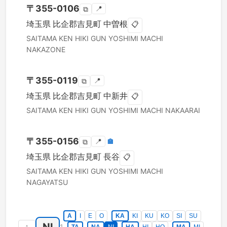
〒
355-0106
📍
⧉
埼玉県
比企郡吉見町
中曽根
📋
SAITAMA KEN
HIKI GUN YOSHIMI MACHI
NAKAZONE
〒
355-0119
📍
⧉
埼玉県
比企郡吉見町
中新井
📋
SAITAMA KEN
HIKI GUN YOSHIMI MACHI
NAKAARAI
〒
355-0156
📍
🏣
⧉
埼玉県
比企郡吉見町
長谷
📋
SAITAMA KEN
HIKI GUN YOSHIMI MACHI
NAGAYATSU
A
I
E
O
KA
KI
KU
KO
SI
SU
↑
1