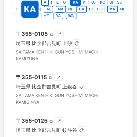
A
I
E
O
KA
KI
KU
KO
SI
SU
KA
↑
4
TA
NA
NI
HA
HI
HO
MA
MI
ME
YA
WA
〒
355-0105
📍
⧉
埼玉県
比企郡吉見町
上砂
📋
SAITAMA KEN
HIKI GUN YOSHIMI MACHI
KAMIZUNA
〒
355-0115
📍
⧉
埼玉県
比企郡吉見町
上銀谷
📋
SAITAMA KEN
HIKI GUN YOSHIMI MACHI
KAMIGINYA
〒
355-0125
📍
⧉
埼玉県
比企郡吉見町
蚊斗谷
📋