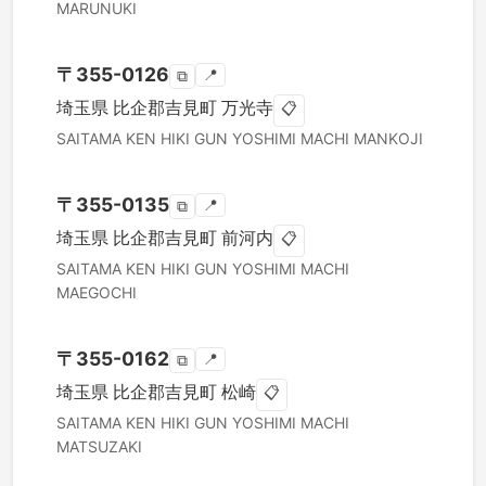
MARUNUKI
〒
355-0126
📍
⧉
埼玉県
比企郡吉見町
万光寺
📋
SAITAMA KEN
HIKI GUN YOSHIMI MACHI
MANKOJI
〒
355-0135
📍
⧉
埼玉県
比企郡吉見町
前河内
📋
SAITAMA KEN
HIKI GUN YOSHIMI MACHI
MAEGOCHI
〒
355-0162
📍
⧉
埼玉県
比企郡吉見町
松崎
📋
SAITAMA KEN
HIKI GUN YOSHIMI MACHI
MATSUZAKI