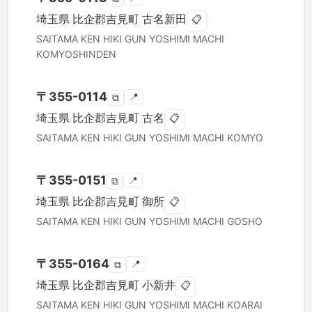
埼玉県
比企郡吉見町
古名新田
📋
SAITAMA KEN
HIKI GUN YOSHIMI MACHI
KOMYOSHINDEN
〒
355-0114
📍
⧉
埼玉県
比企郡吉見町
古名
📋
SAITAMA KEN
HIKI GUN YOSHIMI MACHI
KOMYO
〒
355-0151
📍
⧉
埼玉県
比企郡吉見町
御所
📋
SAITAMA KEN
HIKI GUN YOSHIMI MACHI
GOSHO
〒
355-0164
📍
⧉
埼玉県
比企郡吉見町
小新井
📋
SAITAMA KEN
HIKI GUN YOSHIMI MACHI
KOARAI