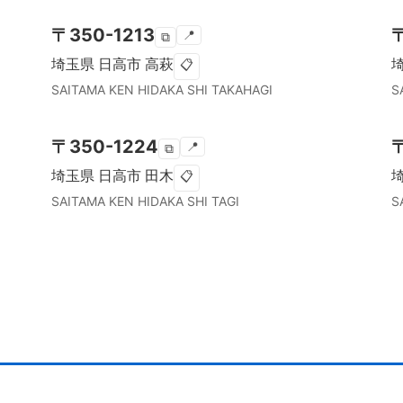
〒
350-1213
📍
⧉
埼玉県
日高市
高萩
📋
SAITAMA KEN
HIDAKA SHI
TAKAHAGI
S
〒
350-1224
📍
⧉
埼玉県
日高市
田木
📋
SAITAMA KEN
HIDAKA SHI
TAGI
S