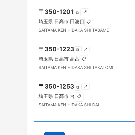
〒
350-1201
📍
⧉
埼玉県
日高市
田波目
📋
SAITAMA KEN
HIDAKA SHI
TABAME
〒
350-1223
📍
⧉
埼玉県
日高市
高富
📋
SAITAMA KEN
HIDAKA SHI
TAKATOMI
〒
350-1253
📍
⧉
埼玉県
日高市
台
📋
SAITAMA KEN
HIDAKA SHI
DAI