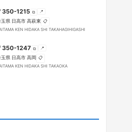
〒
350-1215
📍
⧉
埼玉県
日高市
高萩東
📋
AITAMA KEN
HIDAKA SHI
TAKAHAGIHIGASHI
〒
350-1247
📍
⧉
埼玉県
日高市
高岡
📋
AITAMA KEN
HIDAKA SHI
TAKAOKA