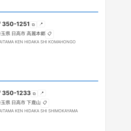
〒
350-1251
📍
⧉
埼玉県
日高市
高麗本郷
📋
AITAMA KEN
HIDAKA SHI
KOMAHONGO
〒
350-1233
📍
⧉
埼玉県
日高市
下鹿山
📋
AITAMA KEN
HIDAKA SHI
SHIMOKAYAMA