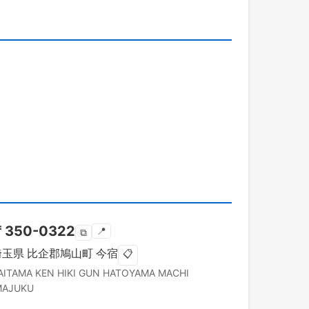
〒
350-0322
📍
⧉
埼玉県
比企郡鳩山町
今宿
📋
AITAMA KEN
HIKI GUN HATOYAMA MACHI
MAJUKU