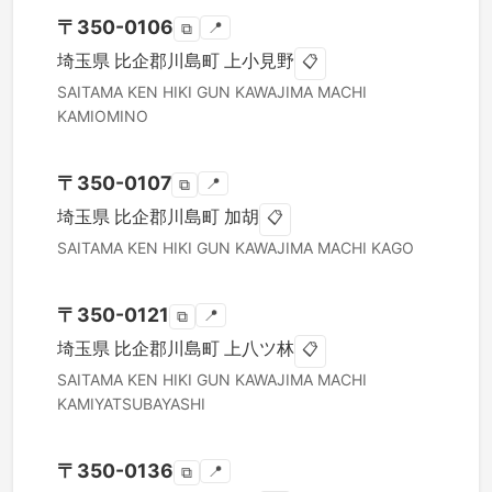
〒
350-0106
📍
⧉
埼玉県
比企郡川島町
上小見野
📋
SAITAMA KEN
HIKI GUN KAWAJIMA MACHI
KAMIOMINO
〒
350-0107
📍
⧉
埼玉県
比企郡川島町
加胡
📋
SAITAMA KEN
HIKI GUN KAWAJIMA MACHI
KAGO
〒
350-0121
📍
⧉
埼玉県
比企郡川島町
上八ツ林
📋
SAITAMA KEN
HIKI GUN KAWAJIMA MACHI
KAMIYATSUBAYASHI
〒
350-0136
📍
⧉