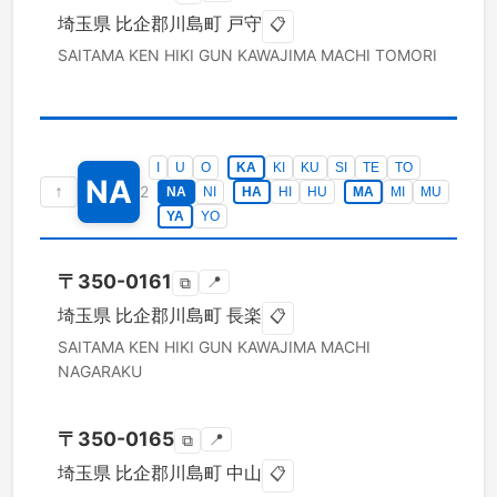
埼玉県
比企郡川島町
戸守
📋
SAITAMA KEN
HIKI GUN KAWAJIMA MACHI
TOMORI
I
U
O
KA
KI
KU
SI
TE
TO
NA
↑
2
NA
NI
HA
HI
HU
MA
MI
MU
YA
YO
〒
350-0161
📍
⧉
埼玉県
比企郡川島町
長楽
📋
SAITAMA KEN
HIKI GUN KAWAJIMA MACHI
NAGARAKU
〒
350-0165
📍
⧉
埼玉県
比企郡川島町
中山
📋