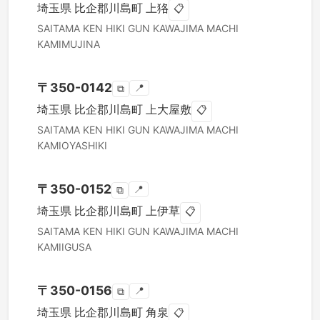
埼玉県
比企郡川島町
上狢
📋
SAITAMA KEN
HIKI GUN KAWAJIMA MACHI
KAMIMUJINA
〒
350-0142
📍
⧉
埼玉県
比企郡川島町
上大屋敷
📋
SAITAMA KEN
HIKI GUN KAWAJIMA MACHI
KAMIOYASHIKI
〒
350-0152
📍
⧉
埼玉県
比企郡川島町
上伊草
📋
SAITAMA KEN
HIKI GUN KAWAJIMA MACHI
KAMIIGUSA
〒
350-0156
📍
⧉
埼玉県
比企郡川島町
角泉
📋