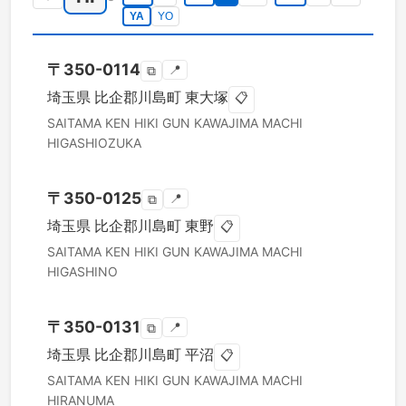
YA
YO
〒
350-0114
📍
⧉
埼玉県
比企郡川島町
東大塚
📋
SAITAMA KEN
HIKI GUN KAWAJIMA MACHI
HIGASHIOZUKA
〒
350-0125
📍
⧉
埼玉県
比企郡川島町
東野
📋
SAITAMA KEN
HIKI GUN KAWAJIMA MACHI
HIGASHINO
〒
350-0131
📍
⧉
埼玉県
比企郡川島町
平沼
📋
SAITAMA KEN
HIKI GUN KAWAJIMA MACHI
HIRANUMA