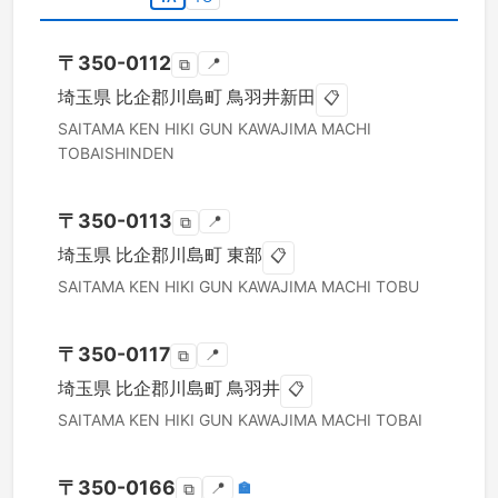
〒
350-0112
📍
⧉
埼玉県
比企郡川島町
鳥羽井新田
📋
SAITAMA KEN
HIKI GUN KAWAJIMA MACHI
TOBAISHINDEN
〒
350-0113
📍
⧉
埼玉県
比企郡川島町
東部
📋
SAITAMA KEN
HIKI GUN KAWAJIMA MACHI
TOBU
〒
350-0117
📍
⧉
埼玉県
比企郡川島町
鳥羽井
📋
SAITAMA KEN
HIKI GUN KAWAJIMA MACHI
TOBAI
〒
350-0166
📍
🏣
⧉