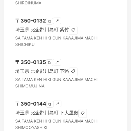
SHIROINUMA
〒
350-0132
📍
⧉
埼玉県
比企郡川島町
紫竹
📋
SAITAMA KEN
HIKI GUN KAWAJIMA MACHI
SHICHIKU
〒
350-0135
📍
⧉
埼玉県
比企郡川島町
下狢
📋
SAITAMA KEN
HIKI GUN KAWAJIMA MACHI
SHIMOMUJINA
〒
350-0144
📍
⧉
埼玉県
比企郡川島町
下大屋敷
📋
SAITAMA KEN
HIKI GUN KAWAJIMA MACHI
SHIMOOYASHIKI