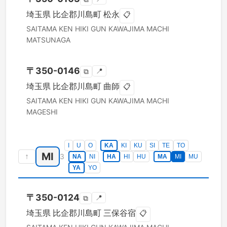
埼玉県
比企郡川島町
松永
📋
SAITAMA KEN
HIKI GUN KAWAJIMA MACHI
MATSUNAGA
〒
350-0146
📍
⧉
埼玉県
比企郡川島町
曲師
📋
SAITAMA KEN
HIKI GUN KAWAJIMA MACHI
MAGESHI
I
U
O
KA
KI
KU
SI
TE
TO
MI
↑
3
NA
NI
HA
HI
HU
MA
MI
MU
YA
YO
〒
350-0124
📍
⧉
埼玉県
比企郡川島町
三保谷宿
📋