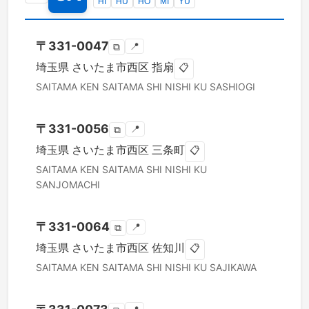
HI
HU
HO
MI
YU
〒
331-0047
📍
⧉
埼玉県
さいたま市西区
指扇
📋
SAITAMA KEN
SAITAMA SHI NISHI KU
SASHIOGI
〒
331-0056
📍
⧉
埼玉県
さいたま市西区
三条町
📋
SAITAMA KEN
SAITAMA SHI NISHI KU
SANJOMACHI
〒
331-0064
📍
⧉
埼玉県
さいたま市西区
佐知川
📋
SAITAMA KEN
SAITAMA SHI NISHI KU
SAJIKAWA