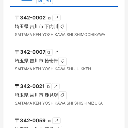
MI
YO
〒
342-0002
📍
⧉
埼玉県
吉川市
下内川
📋
SAITAMA KEN
YOSHIKAWA SHI
SHIMOCHIKAWA
〒
342-0007
📍
⧉
埼玉県
吉川市
拾壱軒
📋
SAITAMA KEN
YOSHIKAWA SHI
JUIKKEN
〒
342-0021
📍
⧉
埼玉県
吉川市
鹿見塚
📋
SAITAMA KEN
YOSHIKAWA SHI
SHISHIMIZUKA
〒
342-0059
📍
⧉