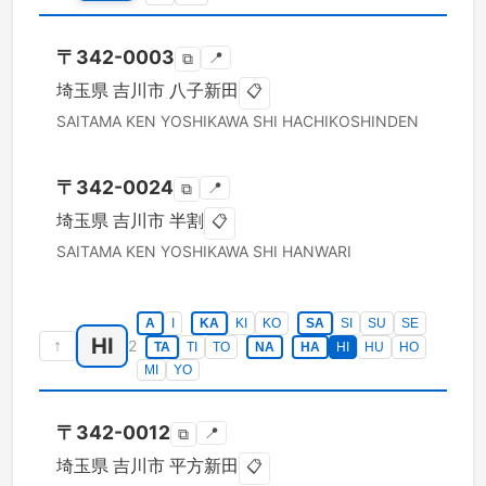
〒
342-0003
📍
⧉
埼玉県
吉川市
八子新田
📋
SAITAMA KEN
YOSHIKAWA SHI
HACHIKOSHINDEN
〒
342-0024
📍
⧉
埼玉県
吉川市
半割
📋
SAITAMA KEN
YOSHIKAWA SHI
HANWARI
A
I
KA
KI
KO
SA
SI
SU
SE
HI
↑
2
TA
TI
TO
NA
HA
HI
HU
HO
MI
YO
〒
342-0012
📍
⧉
埼玉県
吉川市
平方新田
📋