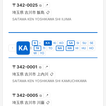
〒
342-0025
📍
⧉
埼玉県
吉川市
飯島
📋
SAITAMA KEN
YOSHIKAWA SHI
IIJIMA
A
I
KA
KI
KO
SA
SI
SU
SE
KA
↑
6
TA
TI
TO
NA
HA
HI
HU
HO
MI
YO
〒
342-0001
📍
⧉
埼玉県
吉川市
上内川
📋
SAITAMA KEN
YOSHIKAWA SHI
KAMIUCHIKAWA
〒
342-0005
📍
⧉
埼玉県
吉川市
川藤
📋