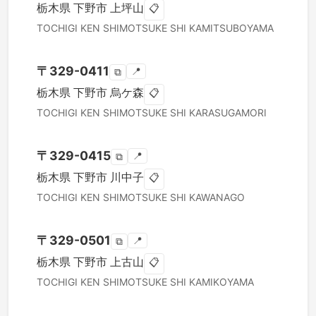
栃木県
下野市
上坪山
📋
TOCHIGI KEN
SHIMOTSUKE SHI
KAMITSUBOYAMA
〒
329-0411
📍
⧉
栃木県
下野市
烏ケ森
📋
TOCHIGI KEN
SHIMOTSUKE SHI
KARASUGAMORI
〒
329-0415
📍
⧉
栃木県
下野市
川中子
📋
TOCHIGI KEN
SHIMOTSUKE SHI
KAWANAGO
〒
329-0501
📍
⧉
栃木県
下野市
上古山
📋
TOCHIGI KEN
SHIMOTSUKE SHI
KAMIKOYAMA