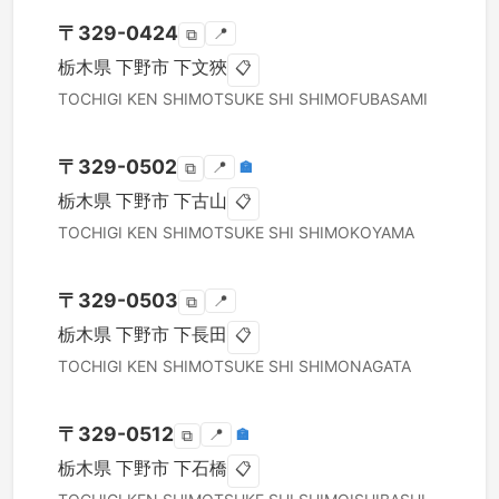
〒
329-0424
📍
⧉
栃木県
下野市
下文狹
📋
TOCHIGI KEN
SHIMOTSUKE SHI
SHIMOFUBASAMI
〒
329-0502
📍
🏣
⧉
栃木県
下野市
下古山
📋
TOCHIGI KEN
SHIMOTSUKE SHI
SHIMOKOYAMA
〒
329-0503
📍
⧉
栃木県
下野市
下長田
📋
TOCHIGI KEN
SHIMOTSUKE SHI
SHIMONAGATA
〒
329-0512
📍
🏣
⧉
栃木県
下野市
下石橋
📋