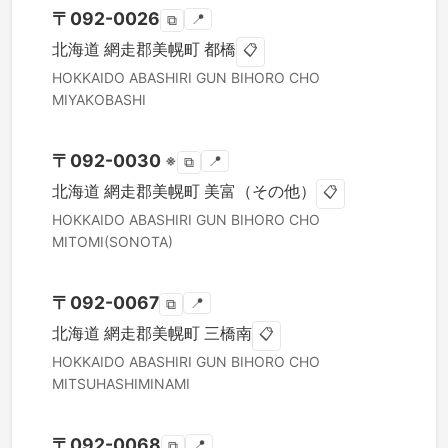
〒
092-0026
📍
⧉
北海道
網走郡美幌町
都橋
📋
HOKKAIDO
ABASHIRI GUN BIHORO CHO
MIYAKOBASHI
〒
092-0030
※
📍
⧉
北海道
網走郡美幌町
美富（その他）
📋
HOKKAIDO
ABASHIRI GUN BIHORO CHO
MITOMI(SONOTA)
〒
092-0067
📍
⧉
北海道
網走郡美幌町
三橋南
📋
HOKKAIDO
ABASHIRI GUN BIHORO CHO
MITSUHASHIMINAMI
〒
092-0068
📍
⧉