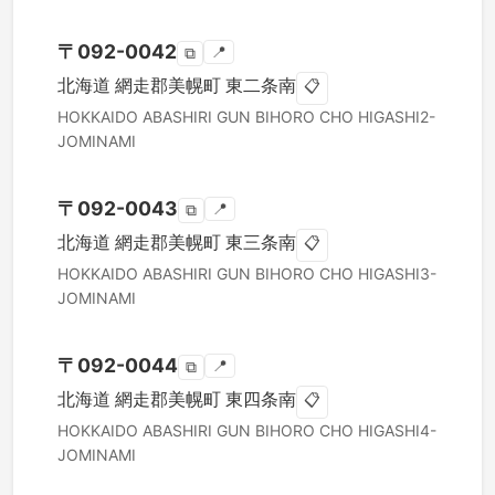
〒
092-0042
📍
⧉
北海道
網走郡美幌町
東二条南
📋
HOKKAIDO
ABASHIRI GUN BIHORO CHO
HIGASHI2-
JOMINAMI
〒
092-0043
📍
⧉
北海道
網走郡美幌町
東三条南
📋
HOKKAIDO
ABASHIRI GUN BIHORO CHO
HIGASHI3-
JOMINAMI
〒
092-0044
📍
⧉
北海道
網走郡美幌町
東四条南
📋
HOKKAIDO
ABASHIRI GUN BIHORO CHO
HIGASHI4-
JOMINAMI