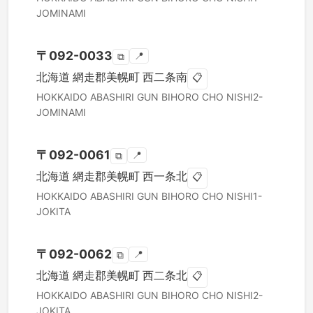
JOMINAMI
〒
092-0033
📍
⧉
北海道
網走郡美幌町
西二条南
📋
HOKKAIDO
ABASHIRI GUN BIHORO CHO
NISHI2-
JOMINAMI
〒
092-0061
📍
⧉
北海道
網走郡美幌町
西一条北
📋
HOKKAIDO
ABASHIRI GUN BIHORO CHO
NISHI1-
JOKITA
〒
092-0062
📍
⧉
北海道
網走郡美幌町
西二条北
📋
HOKKAIDO
ABASHIRI GUN BIHORO CHO
NISHI2-
JOKITA