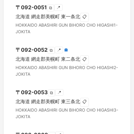
〒
092-0051
📍
⧉
北海道
網走郡美幌町
東一条北
📋
HOKKAIDO
ABASHIRI GUN BIHORO CHO
HIGASHI1-
JOKITA
〒
092-0052
📍
🏣
⧉
北海道
網走郡美幌町
東二条北
📋
HOKKAIDO
ABASHIRI GUN BIHORO CHO
HIGASHI2-
JOKITA
〒
092-0053
📍
⧉
北海道
網走郡美幌町
東三条北
📋
HOKKAIDO
ABASHIRI GUN BIHORO CHO
HIGASHI3-
JOKITA