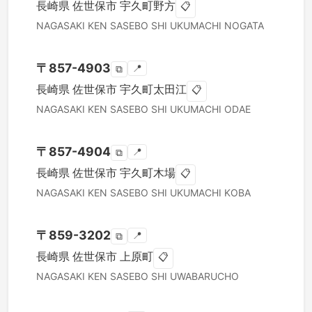
長崎県
佐世保市
宇久町野方
📋
NAGASAKI KEN
SASEBO SHI
UKUMACHI NOGATA
〒
857-4903
📍
⧉
長崎県
佐世保市
宇久町太田江
📋
NAGASAKI KEN
SASEBO SHI
UKUMACHI ODAE
〒
857-4904
📍
⧉
長崎県
佐世保市
宇久町木場
📋
NAGASAKI KEN
SASEBO SHI
UKUMACHI KOBA
〒
859-3202
📍
⧉
長崎県
佐世保市
上原町
📋
NAGASAKI KEN
SASEBO SHI
UWABARUCHO