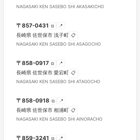
NAGASAKI KEN
SASEBO SHI
AKASAKICHO
〒
857-0431
📍
⧉
長崎県
佐世保市
浅子町
📋
NAGASAKI KEN
SASEBO SHI
ASAGOCHO
〒
858-0917
📍
⧉
長崎県
佐世保市
愛宕町
📋
NAGASAKI KEN
SASEBO SHI
ATAGOCHO
〒
858-0918
📍
⧉
長崎県
佐世保市
相浦町
📋
NAGASAKI KEN
SASEBO SHI
AINORACHO
〒
859-3241
📍
⧉