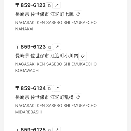
〒
859-6122
📍
⧉
長崎県
佐世保市
江迎町七腕
📋
NAGASAKI KEN
SASEBO SHI
EMUKAECHO
NANAKAI
〒
859-6123
📍
⧉
長崎県
佐世保市
江迎町小川内
📋
NAGASAKI KEN
SASEBO SHI
EMUKAECHO
KOGAWACHI
〒
859-6124
📍
⧉
長崎県
佐世保市
江迎町乱橋
📋
NAGASAKI KEN
SASEBO SHI
EMUKAECHO
MIDAREBASHI
〒
859-6125
📍
⧉