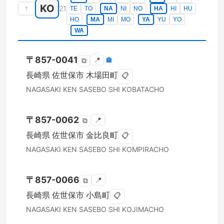
KO
↑
21
TE
TO
NA
NI
NO
HA
HI
HU
HO
MA
MI
MO
YA
YU
YO
WA
〒
857-0041
📍
🏣
⧉
長崎県
佐世保市
木場田町
📋
NAGASAKI KEN
SASEBO SHI
KOBATACHO
〒
857-0062
📍
⧉
長崎県
佐世保市
金比良町
📋
NAGASAKI KEN
SASEBO SHI
KOMPIRACHO
〒
857-0066
📍
⧉
長崎県
佐世保市
小島町
📋
NAGASAKI KEN
SASEBO SHI
KOJIMACHO