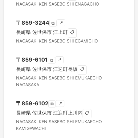
NAGASAKI KEN
SASEBO SHI
ENAGACHO
〒
859-3244
📍
⧉
長崎県
佐世保市
江上町
📋
NAGASAKI KEN
SASEBO SHI
EGAMICHO
〒
859-6101
📍
⧉
長崎県
佐世保市
江迎町長坂
📋
NAGASAKI KEN
SASEBO SHI
EMUKAECHO
NAGASAKA
〒
859-6102
📍
⧉
長崎県
佐世保市
江迎町上川内
📋
NAGASAKI KEN
SASEBO SHI
EMUKAECHO
KAMIGAWACHI