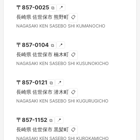
〒
857-0025
📍
⧉
長崎県
佐世保市
熊野町
📋
NAGASAKI KEN
SASEBO SHI
KUMANOCHO
〒
857-0104
📍
⧉
長崎県
佐世保市
楠木町
📋
NAGASAKI KEN
SASEBO SHI
KUSUNOKICHO
〒
857-0121
📍
⧉
長崎県
佐世保市
潜木町
📋
NAGASAKI KEN
SASEBO SHI
KUGURUGICHO
〒
857-1152
📍
⧉
長崎県
佐世保市
黒髪町
📋
NAGASAKI KEN
SASEBO SHI
KUROKAMICHO