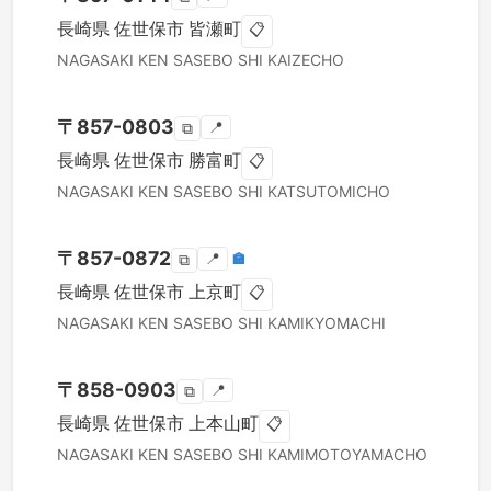
長崎県
佐世保市
皆瀬町
📋
NAGASAKI KEN
SASEBO SHI
KAIZECHO
〒
857-0803
📍
⧉
長崎県
佐世保市
勝富町
📋
NAGASAKI KEN
SASEBO SHI
KATSUTOMICHO
〒
857-0872
📍
🏣
⧉
長崎県
佐世保市
上京町
📋
NAGASAKI KEN
SASEBO SHI
KAMIKYOMACHI
〒
858-0903
📍
⧉
長崎県
佐世保市
上本山町
📋
NAGASAKI KEN
SASEBO SHI
KAMIMOTOYAMACHO