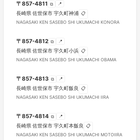
〒
857-4811
📍
⧉
長崎県
佐世保市
宇久町神浦
📋
NAGASAKI KEN
SASEBO SHI
UKUMACHI KONORA
〒
857-4812
📍
⧉
長崎県
佐世保市
宇久町小浜
📋
NAGASAKI KEN
SASEBO SHI
UKUMACHI OBAMA
〒
857-4813
📍
⧉
長崎県
佐世保市
宇久町飯良
📋
NAGASAKI KEN
SASEBO SHI
UKUMACHI IIRA
〒
857-4814
📍
⧉
長崎県
佐世保市
宇久町本飯良
📋
NAGASAKI KEN
SASEBO SHI
UKUMACHI MOTOIIRA