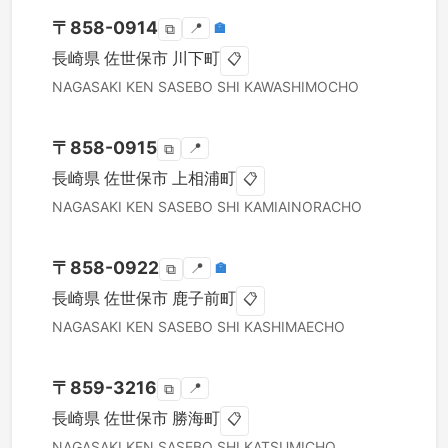
〒
858-0914
📍
🏣
⧉
長崎県
佐世保市
川下町
📋
NAGASAKI KEN
SASEBO SHI
KAWASHIMOCHO
〒
858-0915
📍
⧉
長崎県
佐世保市
上相浦町
📋
NAGASAKI KEN
SASEBO SHI
KAMIAINORACHO
〒
858-0922
📍
🏣
⧉
長崎県
佐世保市
鹿子前町
📋
NAGASAKI KEN
SASEBO SHI
KASHIMAECHO
〒
859-3216
📍
⧉
長崎県
佐世保市
勝海町
📋
NAGASAKI KEN
SASEBO SHI
KATSUMICHO