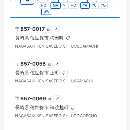
HO
MA
MI
MO
YA
YU
YO
WA
〒
857-0017
📍
⧉
長崎県
佐世保市
梅田町
📋
NAGASAKI KEN
SASEBO SHI
UMEDAMACHI
〒
857-0058
📍
⧉
長崎県
佐世保市
上町
📋
NAGASAKI KEN
SASEBO SHI
UWAMACHI
〒
857-0069
📍
⧉
長崎県
佐世保市
鵜渡越町
📋
NAGASAKI KEN
SASEBO SHI
UDOGOECHO