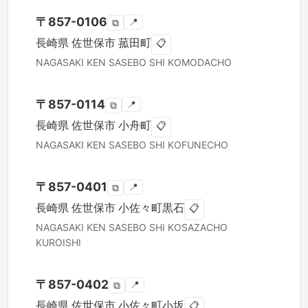
〒
857-0106
📍
⧉
長崎県
佐世保市
菰田町
📋
NAGASAKI KEN
SASEBO SHI
KOMODACHO
〒
857-0114
📍
⧉
長崎県
佐世保市
小舟町
📋
NAGASAKI KEN
SASEBO SHI
KOFUNECHO
〒
857-0401
📍
⧉
長崎県
佐世保市
小佐々町黒石
📋
NAGASAKI KEN
SASEBO SHI
KOSAZACHO
KUROISHI
〒
857-0402
📍
⧉
長崎県
佐世保市
小佐々町小坂
📋