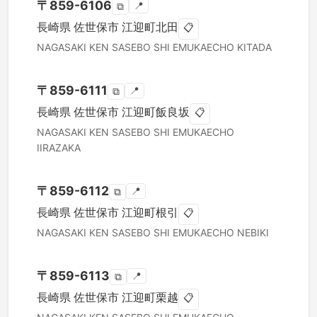
〒
859-6106
📍
⧉
長崎県
佐世保市
江迎町北田
📋
NAGASAKI KEN
SASEBO SHI
EMUKAECHO KITADA
〒
859-6111
📍
⧉
長崎県
佐世保市
江迎町飯良坂
📋
NAGASAKI KEN
SASEBO SHI
EMUKAECHO
IIRAZAKA
〒
859-6112
📍
⧉
長崎県
佐世保市
江迎町根引
📋
NAGASAKI KEN
SASEBO SHI
EMUKAECHO NEBIKI
〒
859-6113
📍
⧉
長崎県
佐世保市
江迎町栗越
📋