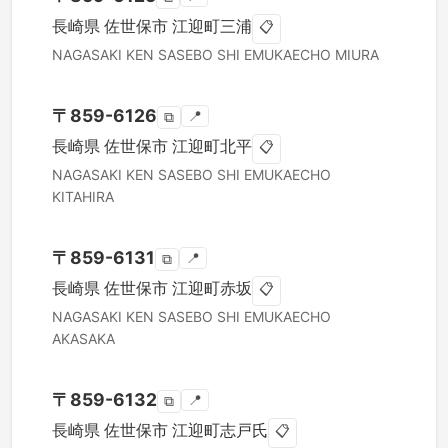
長崎県
佐世保市
江迎町三浦
📋
NAGASAKI KEN
SASEBO SHI
EMUKAECHO MIURA
〒
859-6126
📍
⧉
長崎県
佐世保市
江迎町北平
📋
NAGASAKI KEN
SASEBO SHI
EMUKAECHO
KITAHIRA
〒
859-6131
📍
⧉
長崎県
佐世保市
江迎町赤坂
📋
NAGASAKI KEN
SASEBO SHI
EMUKAECHO
AKASAKA
〒
859-6132
📍
⧉
長崎県
佐世保市
江迎町志戸氏
📋