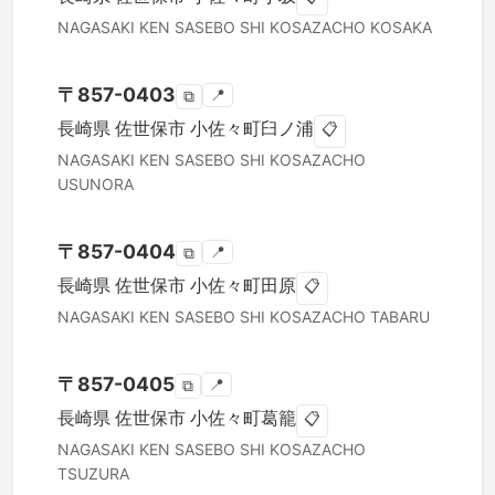
NAGASAKI KEN
SASEBO SHI
KOSAZACHO KOSAKA
〒
857-0403
📍
⧉
長崎県
佐世保市
小佐々町臼ノ浦
📋
NAGASAKI KEN
SASEBO SHI
KOSAZACHO
USUNORA
〒
857-0404
📍
⧉
長崎県
佐世保市
小佐々町田原
📋
NAGASAKI KEN
SASEBO SHI
KOSAZACHO TABARU
〒
857-0405
📍
⧉
長崎県
佐世保市
小佐々町葛籠
📋
NAGASAKI KEN
SASEBO SHI
KOSAZACHO
TSUZURA