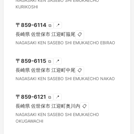
NAGASAKI KEN
SASEBO SHI
EMUKAECHO
KURIKOSHI
〒
859-6114
📍
⧉
長崎県
佐世保市
江迎町箙尾
📋
NAGASAKI KEN
SASEBO SHI
EMUKAECHO EBIRAO
〒
859-6115
📍
⧉
長崎県
佐世保市
江迎町中尾
📋
NAGASAKI KEN
SASEBO SHI
EMUKAECHO NAKAO
〒
859-6121
📍
⧉
長崎県
佐世保市
江迎町奥川内
📋
NAGASAKI KEN
SASEBO SHI
EMUKAECHO
OKUGAWACHI