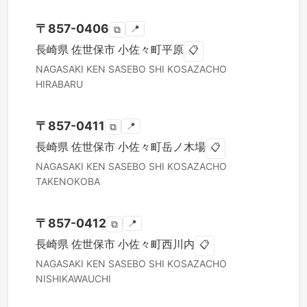
〒
857-0406
📍
⧉
長崎県
佐世保市
小佐々町平原
📋
NAGASAKI KEN
SASEBO SHI
KOSAZACHO
HIRABARU
〒
857-0411
📍
⧉
長崎県
佐世保市
小佐々町岳ノ木場
📋
NAGASAKI KEN
SASEBO SHI
KOSAZACHO
TAKENOKOBA
〒
857-0412
📍
⧉
長崎県
佐世保市
小佐々町西川内
📋
NAGASAKI KEN
SASEBO SHI
KOSAZACHO
NISHIKAWAUCHI