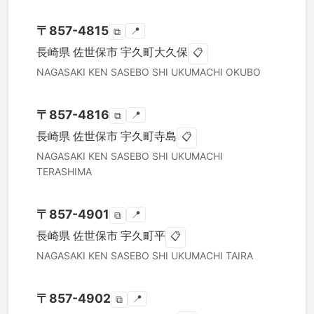
〒
857-4815
📍
⧉
長崎県
佐世保市
宇久町大久保
📋
NAGASAKI KEN
SASEBO SHI
UKUMACHI OKUBO
〒
857-4816
📍
⧉
長崎県
佐世保市
宇久町寺島
📋
NAGASAKI KEN
SASEBO SHI
UKUMACHI
TERASHIMA
〒
857-4901
📍
⧉
長崎県
佐世保市
宇久町平
📋
NAGASAKI KEN
SASEBO SHI
UKUMACHI TAIRA
〒
857-4902
📍
⧉