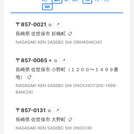
HO
MA
MI
MO
YA
YU
YO
WA
〒
857-0021
📍
⧉
長崎県
佐世保市
折橋町
📋
NAGASAKI KEN
SASEBO SHI
ORIHASHICHO
〒
857-0065
※
📍
⧉
長崎県
佐世保市
小野町（１２００〜１４９９番
地）
📋
NAGASAKI KEN
SASEBO SHI
ONOCHO(1200-1499-
BANCHI)
〒
857-0131
📍
⧉
長崎県
佐世保市
大野町
📋
NAGASAKI KEN
SASEBO SHI
ONOCHO