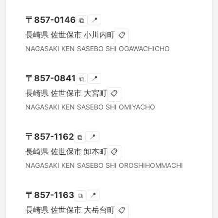
〒
857-0146
📍
⧉
長崎県
佐世保市
小川内町
📋
NAGASAKI KEN
SASEBO SHI
OGAWACHICHO
〒
857-0841
📍
⧉
長崎県
佐世保市
大宮町
📋
NAGASAKI KEN
SASEBO SHI
OMIYACHO
〒
857-1162
📍
⧉
長崎県
佐世保市
卸本町
📋
NAGASAKI KEN
SASEBO SHI
OROSHIHOMMACHI
〒
857-1163
📍
⧉
長崎県
佐世保市
大岳台町
📋