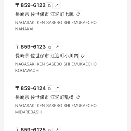
〒
859-6122
📍
⧉
長崎県
佐世保市
江迎町七腕
📋
NAGASAKI KEN
SASEBO SHI
EMUKAECHO
NANAKAI
〒
859-6123
📍
⧉
長崎県
佐世保市
江迎町小川内
📋
NAGASAKI KEN
SASEBO SHI
EMUKAECHO
KOGAWACHI
〒
859-6124
📍
⧉
長崎県
佐世保市
江迎町乱橋
📋
NAGASAKI KEN
SASEBO SHI
EMUKAECHO
MIDAREBASHI
〒
859-6125
📍
⧉