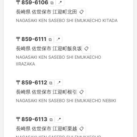
〒
859-6106
📍
⧉
長崎県
佐世保市
江迎町北田
📋
NAGASAKI KEN
SASEBO SHI
EMUKAECHO KITADA
〒
859-6111
📍
⧉
長崎県
佐世保市
江迎町飯良坂
📋
NAGASAKI KEN
SASEBO SHI
EMUKAECHO
IIRAZAKA
〒
859-6112
📍
⧉
長崎県
佐世保市
江迎町根引
📋
NAGASAKI KEN
SASEBO SHI
EMUKAECHO NEBIKI
〒
859-6113
📍
⧉
長崎県
佐世保市
江迎町栗越
📋