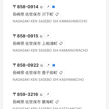
〒
858-0914
📍
🏣
⧉
長崎県
佐世保市
川下町
📋
NAGASAKI KEN
SASEBO SHI
KAWASHIMOCHO
〒
858-0915
📍
⧉
長崎県
佐世保市
上相浦町
📋
NAGASAKI KEN
SASEBO SHI
KAMIAINORACHO
〒
858-0922
📍
🏣
⧉
長崎県
佐世保市
鹿子前町
📋
NAGASAKI KEN
SASEBO SHI
KASHIMAECHO
〒
859-3216
📍
⧉
長崎県
佐世保市
勝海町
📋
NAGASAKI KEN
SASEBO SHI
KATSUMICHO