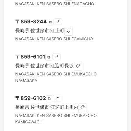
NAGASAKI KEN
SASEBO SHI
ENAGACHO
〒
859-3244
📍
⧉
長崎県
佐世保市
江上町
📋
NAGASAKI KEN
SASEBO SHI
EGAMICHO
〒
859-6101
📍
⧉
長崎県
佐世保市
江迎町長坂
📋
NAGASAKI KEN
SASEBO SHI
EMUKAECHO
NAGASAKA
〒
859-6102
📍
⧉
長崎県
佐世保市
江迎町上川内
📋
NAGASAKI KEN
SASEBO SHI
EMUKAECHO
KAMIGAWACHI