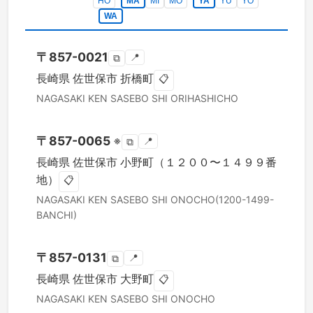
HO
MA
MI
MO
YA
YU
YO
WA
〒
857-0021
📍
⧉
長崎県
佐世保市
折橋町
📋
NAGASAKI KEN
SASEBO SHI
ORIHASHICHO
〒
857-0065
※
📍
⧉
長崎県
佐世保市
小野町（１２００〜１４９９番
地）
📋
NAGASAKI KEN
SASEBO SHI
ONOCHO(1200-1499-
BANCHI)
〒
857-0131
📍
⧉
長崎県
佐世保市
大野町
📋
NAGASAKI KEN
SASEBO SHI
ONOCHO