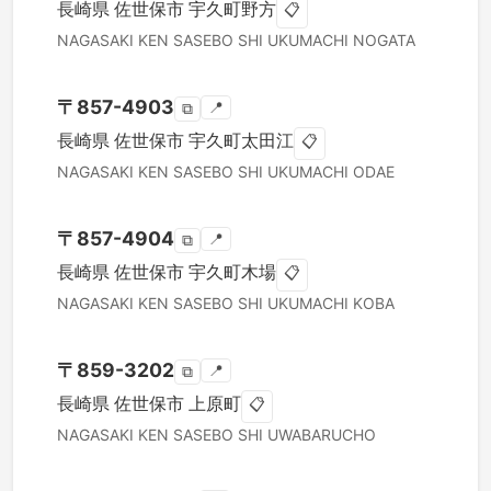
長崎県
佐世保市
宇久町野方
📋
NAGASAKI KEN
SASEBO SHI
UKUMACHI NOGATA
〒
857-4903
📍
⧉
長崎県
佐世保市
宇久町太田江
📋
NAGASAKI KEN
SASEBO SHI
UKUMACHI ODAE
〒
857-4904
📍
⧉
長崎県
佐世保市
宇久町木場
📋
NAGASAKI KEN
SASEBO SHI
UKUMACHI KOBA
〒
859-3202
📍
⧉
長崎県
佐世保市
上原町
📋
NAGASAKI KEN
SASEBO SHI
UWABARUCHO