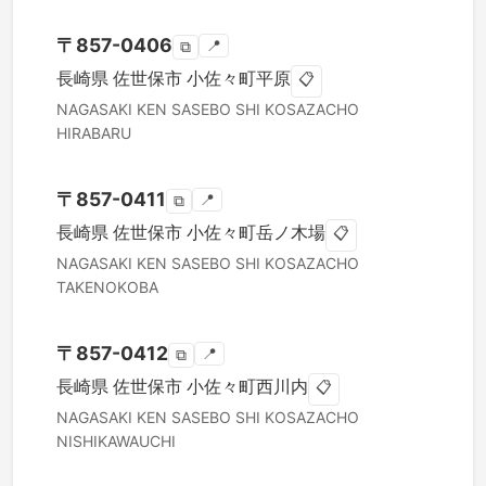
〒
857-0406
📍
⧉
長崎県
佐世保市
小佐々町平原
📋
NAGASAKI KEN
SASEBO SHI
KOSAZACHO
HIRABARU
〒
857-0411
📍
⧉
長崎県
佐世保市
小佐々町岳ノ木場
📋
NAGASAKI KEN
SASEBO SHI
KOSAZACHO
TAKENOKOBA
〒
857-0412
📍
⧉
長崎県
佐世保市
小佐々町西川内
📋
NAGASAKI KEN
SASEBO SHI
KOSAZACHO
NISHIKAWAUCHI