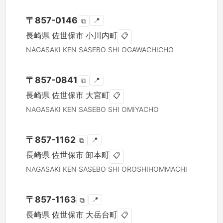
〒
857-0146
📍
⧉
長崎県
佐世保市
小川内町
📋
NAGASAKI KEN
SASEBO SHI
OGAWACHICHO
〒
857-0841
📍
⧉
長崎県
佐世保市
大宮町
📋
NAGASAKI KEN
SASEBO SHI
OMIYACHO
〒
857-1162
📍
⧉
長崎県
佐世保市
卸本町
📋
NAGASAKI KEN
SASEBO SHI
OROSHIHOMMACHI
〒
857-1163
📍
⧉
長崎県
佐世保市
大岳台町
📋