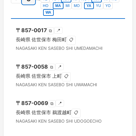
HO
MA
MI
MO
YA
YU
YO
WA
〒
857-0017
📍
⧉
長崎県
佐世保市
梅田町
📋
NAGASAKI KEN
SASEBO SHI
UMEDAMACHI
〒
857-0058
📍
⧉
長崎県
佐世保市
上町
📋
NAGASAKI KEN
SASEBO SHI
UWAMACHI
〒
857-0069
📍
⧉
長崎県
佐世保市
鵜渡越町
📋
NAGASAKI KEN
SASEBO SHI
UDOGOECHO