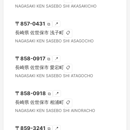
NAGASAKI KEN
SASEBO SHI
AKASAKICHO
〒
857-0431
📍
⧉
長崎県
佐世保市
浅子町
📋
NAGASAKI KEN
SASEBO SHI
ASAGOCHO
〒
858-0917
📍
⧉
長崎県
佐世保市
愛宕町
📋
NAGASAKI KEN
SASEBO SHI
ATAGOCHO
〒
858-0918
📍
⧉
長崎県
佐世保市
相浦町
📋
NAGASAKI KEN
SASEBO SHI
AINORACHO
〒
859-3241
📍
⧉