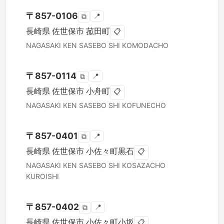
〒
857-0106
📍
⧉
長崎県
佐世保市
菰田町
📋
NAGASAKI KEN
SASEBO SHI
KOMODACHO
〒
857-0114
📍
⧉
長崎県
佐世保市
小舟町
📋
NAGASAKI KEN
SASEBO SHI
KOFUNECHO
〒
857-0401
📍
⧉
長崎県
佐世保市
小佐々町黒石
📋
NAGASAKI KEN
SASEBO SHI
KOSAZACHO
KUROISHI
〒
857-0402
📍
⧉
長崎県
佐世保市
小佐々町小坂
📋