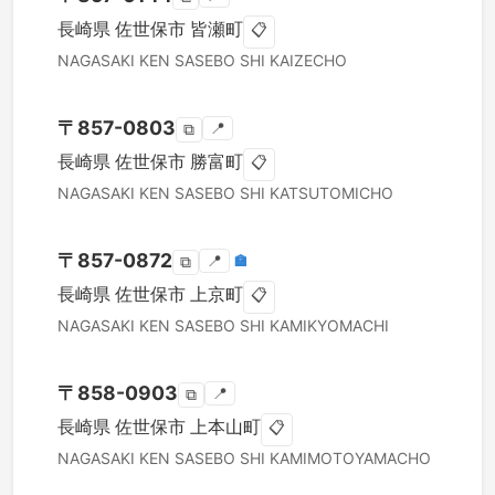
長崎県
佐世保市
皆瀬町
📋
NAGASAKI KEN
SASEBO SHI
KAIZECHO
〒
857-0803
📍
⧉
長崎県
佐世保市
勝富町
📋
NAGASAKI KEN
SASEBO SHI
KATSUTOMICHO
〒
857-0872
📍
🏣
⧉
長崎県
佐世保市
上京町
📋
NAGASAKI KEN
SASEBO SHI
KAMIKYOMACHI
〒
858-0903
📍
⧉
長崎県
佐世保市
上本山町
📋
NAGASAKI KEN
SASEBO SHI
KAMIMOTOYAMACHO