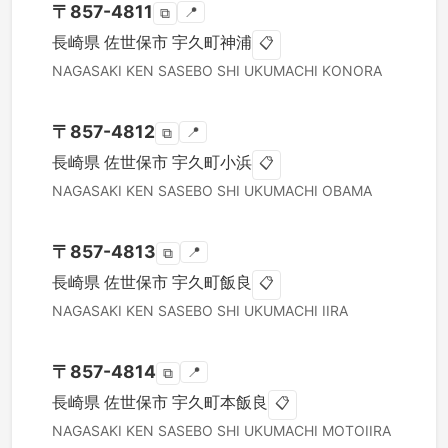
〒
857-4811
📍
⧉
長崎県
佐世保市
宇久町神浦
📋
NAGASAKI KEN
SASEBO SHI
UKUMACHI KONORA
〒
857-4812
📍
⧉
長崎県
佐世保市
宇久町小浜
📋
NAGASAKI KEN
SASEBO SHI
UKUMACHI OBAMA
〒
857-4813
📍
⧉
長崎県
佐世保市
宇久町飯良
📋
NAGASAKI KEN
SASEBO SHI
UKUMACHI IIRA
〒
857-4814
📍
⧉
長崎県
佐世保市
宇久町本飯良
📋
NAGASAKI KEN
SASEBO SHI
UKUMACHI MOTOIIRA