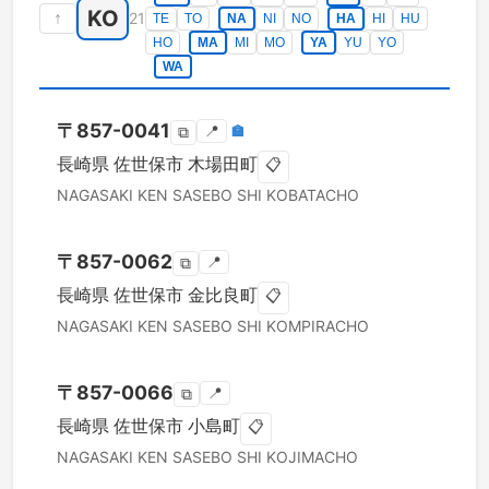
KO
↑
21
TE
TO
NA
NI
NO
HA
HI
HU
HO
MA
MI
MO
YA
YU
YO
WA
〒
857-0041
📍
🏣
⧉
長崎県
佐世保市
木場田町
📋
NAGASAKI KEN
SASEBO SHI
KOBATACHO
〒
857-0062
📍
⧉
長崎県
佐世保市
金比良町
📋
NAGASAKI KEN
SASEBO SHI
KOMPIRACHO
〒
857-0066
📍
⧉
長崎県
佐世保市
小島町
📋
NAGASAKI KEN
SASEBO SHI
KOJIMACHO