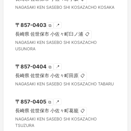
NAGASAKI KEN
SASEBO SHI
KOSAZACHO KOSAKA
〒
857-0403
📍
⧉
長崎県
佐世保市
小佐々町臼ノ浦
📋
NAGASAKI KEN
SASEBO SHI
KOSAZACHO
USUNORA
〒
857-0404
📍
⧉
長崎県
佐世保市
小佐々町田原
📋
NAGASAKI KEN
SASEBO SHI
KOSAZACHO TABARU
〒
857-0405
📍
⧉
長崎県
佐世保市
小佐々町葛籠
📋
NAGASAKI KEN
SASEBO SHI
KOSAZACHO
TSUZURA