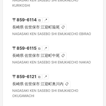
NAGASAKI KEN
SASEBO SHI
EMUKAECHO
KURIKOSHI
〒
859-6114
📍
⧉
長崎県
佐世保市
江迎町箙尾
📋
NAGASAKI KEN
SASEBO SHI
EMUKAECHO EBIRAO
〒
859-6115
📍
⧉
長崎県
佐世保市
江迎町中尾
📋
NAGASAKI KEN
SASEBO SHI
EMUKAECHO NAKAO
〒
859-6121
📍
⧉
長崎県
佐世保市
江迎町奥川内
📋
NAGASAKI KEN
SASEBO SHI
EMUKAECHO
OKUGAWACHI