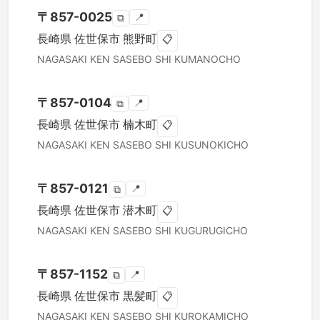
〒
857-0025
📍
⧉
長崎県
佐世保市
熊野町
📋
NAGASAKI KEN
SASEBO SHI
KUMANOCHO
〒
857-0104
📍
⧉
長崎県
佐世保市
楠木町
📋
NAGASAKI KEN
SASEBO SHI
KUSUNOKICHO
〒
857-0121
📍
⧉
長崎県
佐世保市
潜木町
📋
NAGASAKI KEN
SASEBO SHI
KUGURUGICHO
〒
857-1152
📍
⧉
長崎県
佐世保市
黒髪町
📋
NAGASAKI KEN
SASEBO SHI
KUROKAMICHO