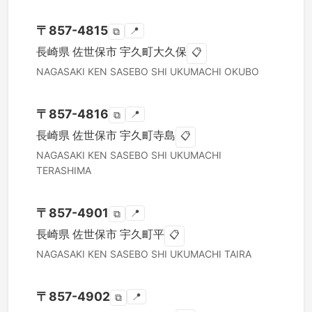
〒
857-4815
📍
⧉
長崎県
佐世保市
宇久町大久保
📋
NAGASAKI KEN
SASEBO SHI
UKUMACHI OKUBO
〒
857-4816
📍
⧉
長崎県
佐世保市
宇久町寺島
📋
NAGASAKI KEN
SASEBO SHI
UKUMACHI
TERASHIMA
〒
857-4901
📍
⧉
長崎県
佐世保市
宇久町平
📋
NAGASAKI KEN
SASEBO SHI
UKUMACHI TAIRA
〒
857-4902
📍
⧉