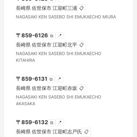
長崎県
佐世保市
江迎町三浦
📋
NAGASAKI KEN
SASEBO SHI
EMUKAECHO MIURA
〒
859-6126
📍
⧉
長崎県
佐世保市
江迎町北平
📋
NAGASAKI KEN
SASEBO SHI
EMUKAECHO
KITAHIRA
〒
859-6131
📍
⧉
長崎県
佐世保市
江迎町赤坂
📋
NAGASAKI KEN
SASEBO SHI
EMUKAECHO
AKASAKA
〒
859-6132
📍
⧉
長崎県
佐世保市
江迎町志戸氏
📋