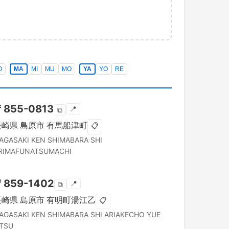
O
MA
MI
MU
MO
YA
YO
RE
〒
855-0813
📍
⧉
長崎県
島原市
有馬船津町
📋
AGASAKI KEN
SHIMABARA SHI
RIMAFUNATSUMACHI
〒
859-1402
📍
⧉
長崎県
島原市
有明町湯江乙
📋
AGASAKI KEN
SHIMABARA SHI
ARIAKECHO YUE
TSU