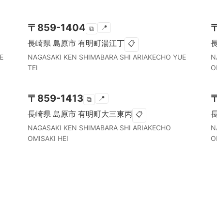
〒
859-1404
📍
⧉
長崎県
島原市
有明町湯江丁
📋
E
NAGASAKI KEN
SHIMABARA SHI
ARIAKECHO YUE
N
TEI
O
〒
859-1413
📍
⧉
長崎県
島原市
有明町大三東丙
📋
NAGASAKI KEN
SHIMABARA SHI
ARIAKECHO
N
OMISAKI HEI
O