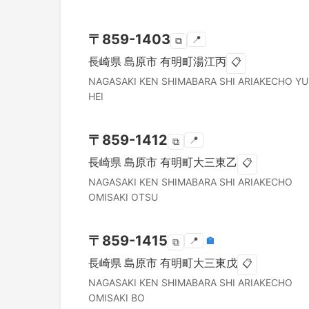
〒
859-1403
📍
⧉
長崎県
島原市
有明町湯江丙
📋
NAGASAKI KEN
SHIMABARA SHI
ARIAKECHO YU
HEI
〒
859-1412
📍
⧉
長崎県
島原市
有明町大三東乙
📋
NAGASAKI KEN
SHIMABARA SHI
ARIAKECHO
OMISAKI OTSU
〒
859-1415
📍
🏣
⧉
長崎県
島原市
有明町大三東戊
📋
NAGASAKI KEN
SHIMABARA SHI
ARIAKECHO
OMISAKI BO