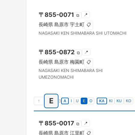
〒
855-0071
📍
⧉
長崎県
島原市
宇土町
📋
NAGASAKI KEN
SHIMABARA SHI
UTOMACHI
〒
855-0872
📍
⧉
長崎県
島原市
梅園町
📋
NAGASAKI KEN
SHIMABARA SHI
UMEZONOMACHI
E
↑
3
A
I
U
E
O
KA
KI
KU
KO
〒
855-0017
📍
⧉
長崎県
島原市
江里町
📋