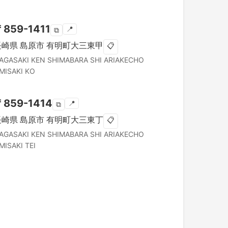
〒
859-1411
📍
⧉
長崎県
島原市
有明町大三東甲
📋
AGASAKI KEN
SHIMABARA SHI
ARIAKECHO
MISAKI KO
〒
859-1414
📍
⧉
長崎県
島原市
有明町大三東丁
📋
AGASAKI KEN
SHIMABARA SHI
ARIAKECHO
MISAKI TEI