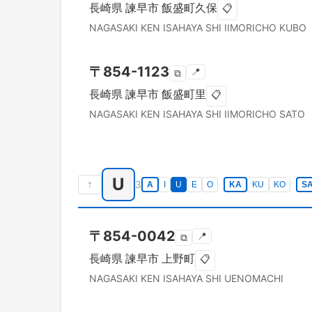
長崎県
諫早市
飯盛町久保
📋
NAGASAKI KEN
ISAHAYA SHI
IIMORICHO KUBO
〒
854-1123
📍
⧉
長崎県
諫早市
飯盛町里
📋
NAGASAKI KEN
ISAHAYA SHI
IIMORICHO SATO
U
↑
3
A
I
U
E
O
KA
KU
KO
S
〒
854-0042
📍
⧉
長崎県
諫早市
上野町
📋
NAGASAKI KEN
ISAHAYA SHI
UENOMACHI