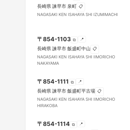
長崎県
諫早市
泉町
📋
NAGASAKI KEN
ISAHAYA SHI
IZUMIMACHI
〒
854-1103
📍
⧉
長崎県
諫早市
飯盛町中山
📋
NAGASAKI KEN
ISAHAYA SHI
IIMORICHO
NAKAYAMA
〒
854-1111
📍
⧉
長崎県
諫早市
飯盛町平古場
📋
NAGASAKI KEN
ISAHAYA SHI
IIMORICHO
HIRAKOBA
〒
854-1114
📍
⧉