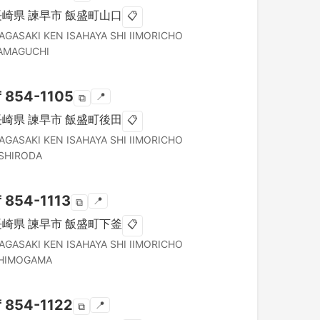
長崎県
諫早市
飯盛町山口
📋
AGASAKI KEN
ISAHAYA SHI
IIMORICHO
AMAGUCHI
〒
854-1105
📍
⧉
長崎県
諫早市
飯盛町後田
📋
AGASAKI KEN
ISAHAYA SHI
IIMORICHO
SHIRODA
〒
854-1113
📍
⧉
長崎県
諫早市
飯盛町下釜
📋
AGASAKI KEN
ISAHAYA SHI
IIMORICHO
HIMOGAMA
〒
854-1122
📍
⧉