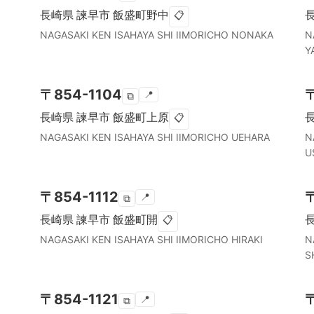
長崎県
諫早市
飯盛町野中
📋
NAGASAKI KEN
ISAHAYA SHI
IIMORICHO NONAKA
N
Y
〒
854-1104
📍
⧉
長崎県
諫早市
飯盛町上原
📋
NAGASAKI KEN
ISAHAYA SHI
IIMORICHO UEHARA
N
U
〒
854-1112
📍
⧉
長崎県
諫早市
飯盛町開
📋
NAGASAKI KEN
ISAHAYA SHI
IIMORICHO HIRAKI
N
S
〒
854-1121
📍
⧉