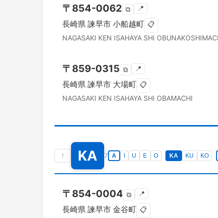
〒
854-0062
📍
⧉
長崎県
諫早市
小船越町
📋
NAGASAKI KEN
ISAHAYA SHI
OBUNAKOSHIMAC
〒
859-0315
📍
⧉
長崎県
諫早市
大場町
📋
NAGASAKI KEN
ISAHAYA SHI
OBAMACHI
KA
↑
7
A
I
U
E
O
KA
KU
KO
〒
854-0004
📍
⧉
長崎県
諫早市
金谷町
📋