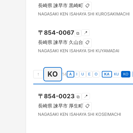
長崎県
諫早市
黒崎町
📋
NAGASAKI KEN
ISAHAYA SHI
KUROSAKIMACHI
〒
854-0067
📍
⧉
長崎県
諫早市
久山台
📋
NAGASAKI KEN
ISAHAYA SHI
KUYAMADAI
KO
↑
14
A
I
U
E
O
KA
KU
KO
〒
854-0023
📍
⧉
長崎県
諫早市
厚生町
📋
NAGASAKI KEN
ISAHAYA SHI
KOSEIMACHI