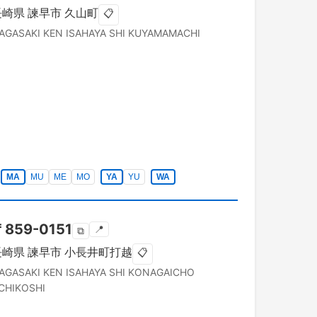
長崎県
諫早市
久山町
📋
AGASAKI KEN
ISAHAYA SHI
KUYAMAMACHI
MA
MU
ME
MO
YA
YU
WA
〒
859-0151
📍
⧉
長崎県
諫早市
小長井町打越
📋
AGASAKI KEN
ISAHAYA SHI
KONAGAICHO
CHIKOSHI