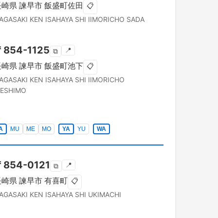
長崎県
諫早市
飯盛町佐田
📋
AGASAKI KEN
ISAHAYA SHI
IIMORICHO SADA
〒
854-1125
📍
⧉
長崎県
諫早市
飯盛町池下
📋
AGASAKI KEN
ISAHAYA SHI
IIMORICHO
KESHIMO
A
MU
ME
MO
YA
YU
WA
〒
854-0121
📍
⧉
長崎県
諫早市
有喜町
📋
AGASAKI KEN
ISAHAYA SHI
UKIMACHI