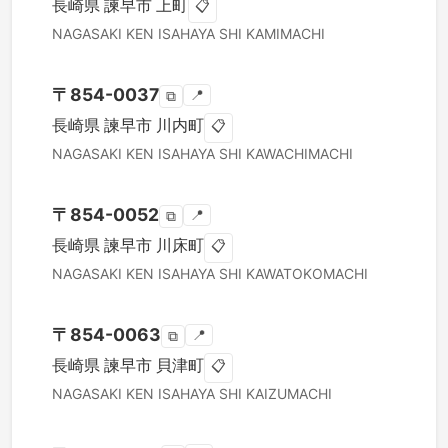
長崎県
諫早市
上町
📋
NAGASAKI KEN
ISAHAYA SHI
KAMIMACHI
〒
854-0037
📍
⧉
長崎県
諫早市
川内町
📋
NAGASAKI KEN
ISAHAYA SHI
KAWACHIMACHI
〒
854-0052
📍
⧉
長崎県
諫早市
川床町
📋
NAGASAKI KEN
ISAHAYA SHI
KAWATOKOMACHI
〒
854-0063
📍
⧉
長崎県
諫早市
貝津町
📋
NAGASAKI KEN
ISAHAYA SHI
KAIZUMACHI