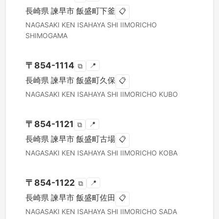
長崎県
諫早市
飯盛町下釜
📋
NAGASAKI KEN
ISAHAYA SHI
IIMORICHO
SHIMOGAMA
〒
854-1114
📍
⧉
長崎県
諫早市
飯盛町久保
📋
NAGASAKI KEN
ISAHAYA SHI
IIMORICHO KUBO
〒
854-1121
📍
⧉
長崎県
諫早市
飯盛町古場
📋
NAGASAKI KEN
ISAHAYA SHI
IIMORICHO KOBA
〒
854-1122
📍
⧉
長崎県
諫早市
飯盛町佐田
📋
NAGASAKI KEN
ISAHAYA SHI
IIMORICHO SADA