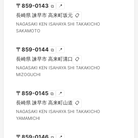
〒
859-0143
📍
⧉
長崎県
諫早市
高来町坂元
📋
NAGASAKI KEN
ISAHAYA SHI
TAKAKICHO
SAKAMOTO
〒
859-0144
📍
⧉
長崎県
諫早市
高来町溝口
📋
NAGASAKI KEN
ISAHAYA SHI
TAKAKICHO
MIZOGUCHI
〒
859-0145
📍
⧉
長崎県
諫早市
高来町山道
📋
NAGASAKI KEN
ISAHAYA SHI
TAKAKICHO
YAMAMICHI
〒
859-0146
📍
⧉