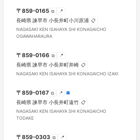
〒
859-0165
📍
⧉
長崎県
諫早市
小長井町小川原浦
📋
NAGASAKI KEN
ISAHAYA SHI
KONAGAICHO
OGAWAHARAURA
〒
859-0166
📍
⧉
長崎県
諫早市
小長井町井崎
📋
NAGASAKI KEN
ISAHAYA SHI
KONAGAICHO IZAKI
〒
859-0167
📍
🏣
⧉
長崎県
諫早市
小長井町遠竹
📋
NAGASAKI KEN
ISAHAYA SHI
KONAGAICHO
TODAKE
〒
859-0303
📍
⧉