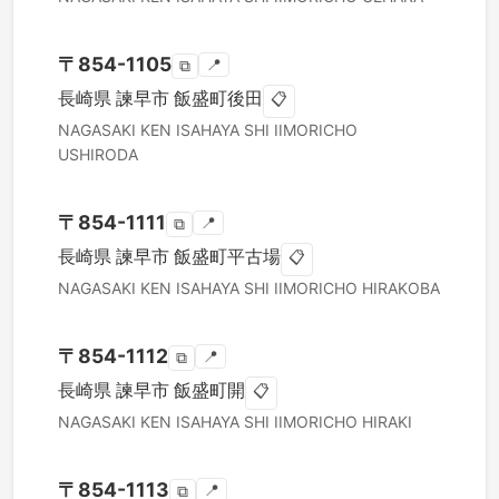
〒
854-1105
📍
⧉
長崎県
諫早市
飯盛町後田
📋
NAGASAKI KEN
ISAHAYA SHI
IIMORICHO
USHIRODA
〒
854-1111
📍
⧉
長崎県
諫早市
飯盛町平古場
📋
NAGASAKI KEN
ISAHAYA SHI
IIMORICHO HIRAKOBA
〒
854-1112
📍
⧉
長崎県
諫早市
飯盛町開
📋
NAGASAKI KEN
ISAHAYA SHI
IIMORICHO HIRAKI
〒
854-1113
📍
⧉