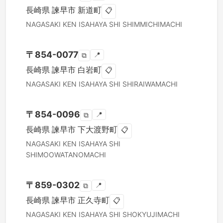
長崎県
諫早市
新道町
📋
NAGASAKI KEN
ISAHAYA SHI
SHIMMICHIMACHI
〒
854-0077
📍
⧉
長崎県
諫早市
白岩町
📋
NAGASAKI KEN
ISAHAYA SHI
SHIRAIWAMACHI
〒
854-0096
📍
⧉
長崎県
諫早市
下大渡野町
📋
NAGASAKI KEN
ISAHAYA SHI
SHIMOOWATANOMACHI
〒
859-0302
📍
⧉
長崎県
諫早市
正久寺町
📋
NAGASAKI KEN
ISAHAYA SHI
SHOKYUJIMACHI