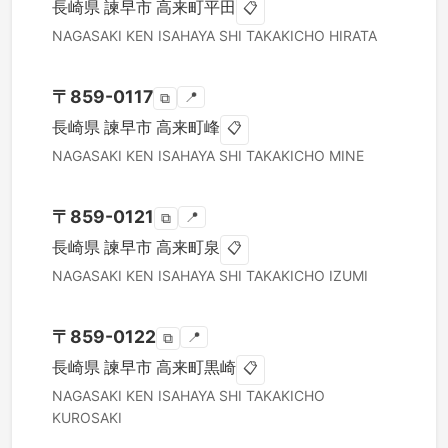
長崎県
諫早市
高来町平田
📋
NAGASAKI KEN
ISAHAYA SHI
TAKAKICHO HIRATA
〒
859-0117
📍
⧉
長崎県
諫早市
高来町峰
📋
NAGASAKI KEN
ISAHAYA SHI
TAKAKICHO MINE
〒
859-0121
📍
⧉
長崎県
諫早市
高来町泉
📋
NAGASAKI KEN
ISAHAYA SHI
TAKAKICHO IZUMI
〒
859-0122
📍
⧉
長崎県
諫早市
高来町黒崎
📋
NAGASAKI KEN
ISAHAYA SHI
TAKAKICHO
KUROSAKI