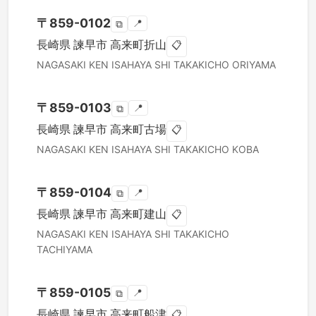
〒
859-0102
📍
⧉
長崎県
諫早市
高来町折山
📋
NAGASAKI KEN
ISAHAYA SHI
TAKAKICHO ORIYAMA
〒
859-0103
📍
⧉
長崎県
諫早市
高来町古場
📋
NAGASAKI KEN
ISAHAYA SHI
TAKAKICHO KOBA
〒
859-0104
📍
⧉
長崎県
諫早市
高来町建山
📋
NAGASAKI KEN
ISAHAYA SHI
TAKAKICHO
TACHIYAMA
〒
859-0105
📍
⧉
長崎県
諫早市
高来町船津
📋