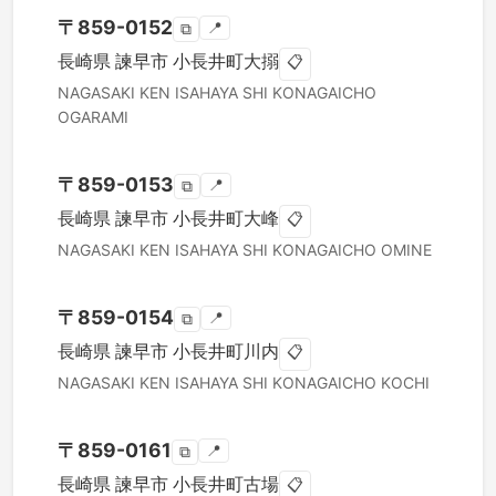
〒
859-0152
📍
⧉
長崎県
諫早市
小長井町大搦
📋
NAGASAKI KEN
ISAHAYA SHI
KONAGAICHO
OGARAMI
〒
859-0153
📍
⧉
長崎県
諫早市
小長井町大峰
📋
NAGASAKI KEN
ISAHAYA SHI
KONAGAICHO OMINE
〒
859-0154
📍
⧉
長崎県
諫早市
小長井町川内
📋
NAGASAKI KEN
ISAHAYA SHI
KONAGAICHO KOCHI
〒
859-0161
📍
⧉
長崎県
諫早市
小長井町古場
📋