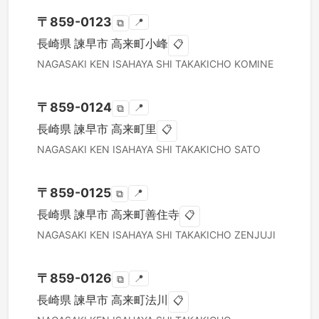
〒
859-0123
📍
⧉
長崎県
諫早市
高来町小峰
📋
NAGASAKI KEN
ISAHAYA SHI
TAKAKICHO KOMINE
〒
859-0124
📍
⧉
長崎県
諫早市
高来町里
📋
NAGASAKI KEN
ISAHAYA SHI
TAKAKICHO SATO
〒
859-0125
📍
⧉
長崎県
諫早市
高来町善住寺
📋
NAGASAKI KEN
ISAHAYA SHI
TAKAKICHO ZENJUJI
〒
859-0126
📍
⧉
長崎県
諫早市
高来町法川
📋