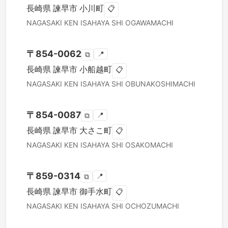
長崎県
諫早市
小川町
📋
NAGASAKI KEN
ISAHAYA SHI
OGAWAMACHI
〒
854-0062
📍
⧉
長崎県
諫早市
小船越町
📋
NAGASAKI KEN
ISAHAYA SHI
OBUNAKOSHIMACHI
〒
854-0087
📍
⧉
長崎県
諫早市
大さこ町
📋
NAGASAKI KEN
ISAHAYA SHI
OSAKOMACHI
〒
859-0314
📍
⧉
長崎県
諫早市
御手水町
📋
NAGASAKI KEN
ISAHAYA SHI
OCHOZUMACHI