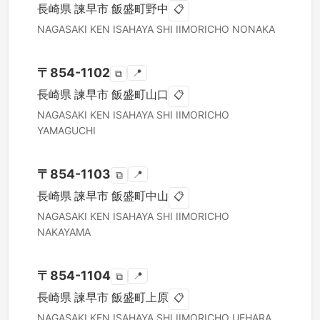
長崎県
諫早市
飯盛町野中
📋
NAGASAKI KEN
ISAHAYA SHI
IIMORICHO NONAKA
〒
854-1102
📍
⧉
長崎県
諫早市
飯盛町山口
📋
NAGASAKI KEN
ISAHAYA SHI
IIMORICHO
YAMAGUCHI
〒
854-1103
📍
⧉
長崎県
諫早市
飯盛町中山
📋
NAGASAKI KEN
ISAHAYA SHI
IIMORICHO
NAKAYAMA
〒
854-1104
📍
⧉
長崎県
諫早市
飯盛町上原
📋
NAGASAKI KEN
ISAHAYA SHI
IIMORICHO UEHARA