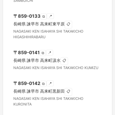
SAMBUICHI
〒
859-0133
📍
⧉
長崎県
諫早市
高来町東平原
📋
NAGASAKI KEN
ISAHAYA SHI
TAKAKICHO
HIGASHIHIRABARU
〒
859-0141
📍
⧉
長崎県
諫早市
高来町汲水
📋
NAGASAKI KEN
ISAHAYA SHI
TAKAKICHO KUMIZU
〒
859-0142
📍
⧉
長崎県
諫早市
高来町黒新田
📋
NAGASAKI KEN
ISAHAYA SHI
TAKAKICHO
KURONITA