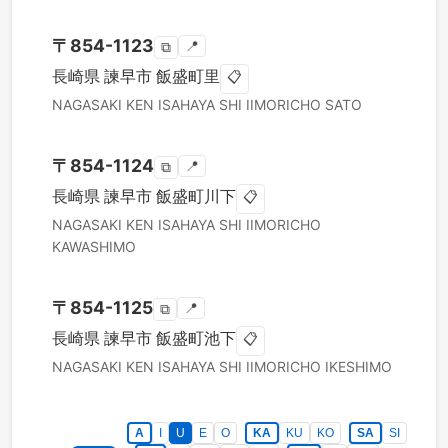
〒
854-1123
📍
⧉
長崎県
諫早市
飯盛町里
📋
NAGASAKI KEN
ISAHAYA SHI
IIMORICHO SATO
〒
854-1124
📍
⧉
長崎県
諫早市
飯盛町川下
📋
NAGASAKI KEN
ISAHAYA SHI
IIMORICHO
KAWASHIMO
〒
854-1125
📍
⧉
長崎県
諫早市
飯盛町池下
📋
NAGASAKI KEN
ISAHAYA SHI
IIMORICHO IKESHIMO
A
I
U
E
O
KA
KU
KO
SA
SI