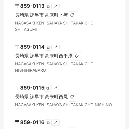
〒
859-0113
📍
⧉
長崎県
諫早市
高来町下与
📋
NAGASAKI KEN
ISAHAYA SHI
TAKAKICHO
SHITAGUMI
〒
859-0114
📍
⧉
長崎県
諫早市
高来町西平原
📋
NAGASAKI KEN
ISAHAYA SHI
TAKAKICHO
NISHIHIRABARU
〒
859-0115
📍
⧉
長崎県
諫早市
高来町西尾
📋
NAGASAKI KEN
ISAHAYA SHI
TAKAKICHO NISHINO
〒
859-0116
📍
⧉