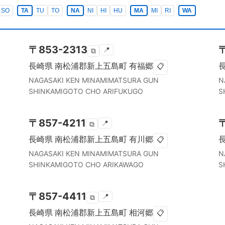
SO
TA
TU
TO
NA
NI
HI
HU
MA
MI
RI
WA
〒
853-2313
📍
⧉
長崎県
南松浦郡新上五島町
有福郷
📋
NAGASAKI KEN
MINAMIMATSURA GUN
N
SHINKAMIGOTO CHO
ARIFUKUGO
S
〒
857-4211
📍
⧉
長崎県
南松浦郡新上五島町
有川郷
📋
NAGASAKI KEN
MINAMIMATSURA GUN
N
SHINKAMIGOTO CHO
ARIKAWAGO
S
〒
857-4411
📍
⧉
長崎県
南松浦郡新上五島町
相河郷
📋