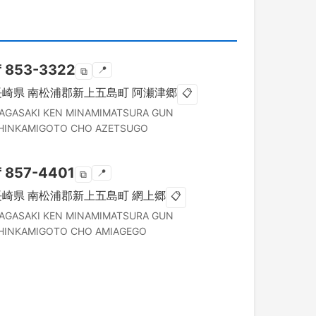
〒
853-3322
📍
⧉
長崎県
南松浦郡新上五島町
阿瀬津郷
📋
AGASAKI KEN
MINAMIMATSURA GUN
HINKAMIGOTO CHO
AZETSUGO
〒
857-4401
📍
⧉
長崎県
南松浦郡新上五島町
網上郷
📋
AGASAKI KEN
MINAMIMATSURA GUN
HINKAMIGOTO CHO
AMIAGEGO