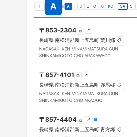
A
↑
8
A
I
U
E
O
KI
KO
SA
SI
〒
853-2304
📍
⧉
長崎県
南松浦郡新上五島町
荒川郷
📋
NAGASAKI KEN
MINAMIMATSURA GUN
SHINKAMIGOTO CHO
ARAKAWAGO
〒
857-4101
📍
⧉
長崎県
南松浦郡新上五島町
赤尾郷
📋
NAGASAKI KEN
MINAMIMATSURA GUN
SHINKAMIGOTO CHO
AKAOGO
〒
857-4404
📍
🏣
⧉
長崎県
南松浦郡新上五島町
青方郷
📋