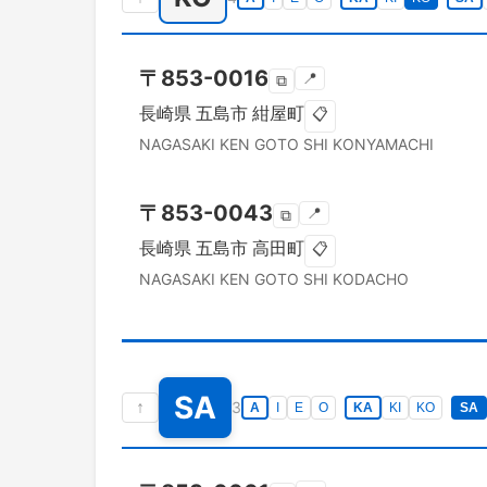
〒
853-0016
📍
⧉
長崎県
五島市
紺屋町
📋
NAGASAKI KEN
GOTO SHI
KONYAMACHI
〒
853-0043
📍
⧉
長崎県
五島市
高田町
📋
NAGASAKI KEN
GOTO SHI
KODACHO
SA
↑
3
A
I
E
O
KA
KI
KO
SA