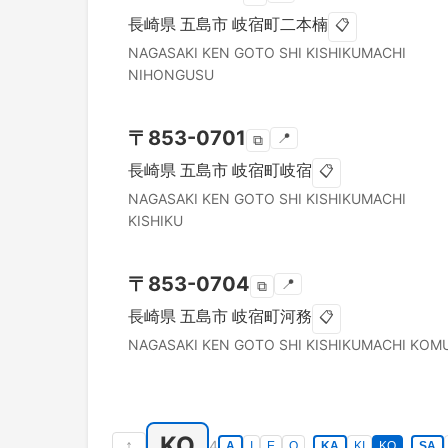
長崎県
五島市
岐宿町二本楠
📋
NAGASAKI KEN
GOTO SHI
KISHIKUMACHI
NIHONGUSU
〒
853-0701
📍
⧉
長崎県
五島市
岐宿町岐宿
📋
NAGASAKI KEN
GOTO SHI
KISHIKUMACHI
KISHIKU
〒
853-0704
📍
⧉
長崎県
五島市
岐宿町河務
📋
NAGASAKI KEN
GOTO SHI
KISHIKUMACHI KOM
KO
↑
4
A
I
E
O
KA
KI
KO
SA