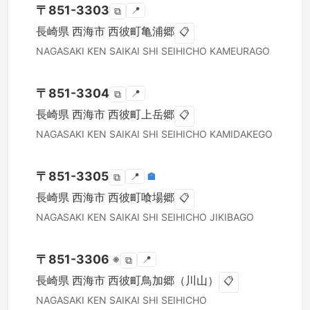
〒
851-3303
📍
⧉
長崎県
西海市
西彼町亀浦郷
📋
NAGASAKI KEN
SAIKAI SHI
SEIHICHO KAMEURAGO
〒
851-3304
📍
⧉
長崎県
西海市
西彼町上岳郷
📋
NAGASAKI KEN
SAIKAI SHI
SEIHICHO KAMIDAKEGO
〒
851-3305
📍
🏣
⧉
長崎県
西海市
西彼町喰場郷
📋
NAGASAKI KEN
SAIKAI SHI
SEIHICHO JIKIBAGO
〒
851-3306
※
📍
⧉
長崎県
西海市
西彼町鳥加郷（川山）
📋
NAGASAKI KEN
SAIKAI SHI
SEIHICHO