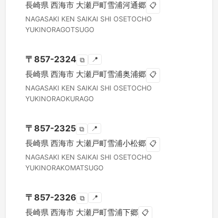
長崎県
西海市
大瀬戸町雪浦河通郷
📋
NAGASAKI KEN
SAIKAI SHI
OSETOCHO
YUKINORAGOTSUGO
〒
857-2324
📍
⧉
長崎県
西海市
大瀬戸町雪浦奥浦郷
📋
NAGASAKI KEN
SAIKAI SHI
OSETOCHO
YUKINORAOKURAGO
〒
857-2325
📍
⧉
長崎県
西海市
大瀬戸町雪浦小松郷
📋
NAGASAKI KEN
SAIKAI SHI
OSETOCHO
YUKINORAKOMATSUGO
〒
857-2326
📍
⧉
長崎県
西海市
大瀬戸町雪浦下郷
📋