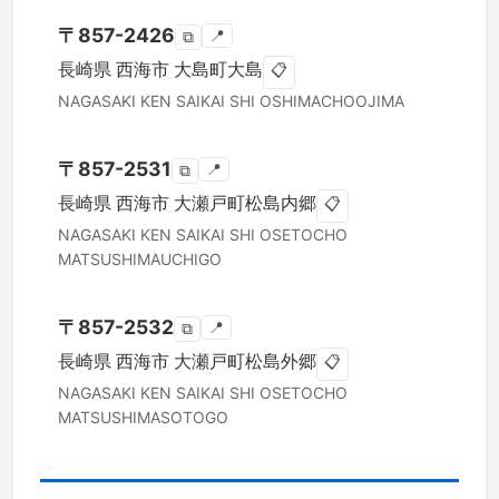
〒
857-2426
📍
⧉
長崎県
西海市
大島町大島
📋
NAGASAKI KEN
SAIKAI SHI
OSHIMACHOOJIMA
〒
857-2531
📍
⧉
長崎県
西海市
大瀬戸町松島内郷
📋
NAGASAKI KEN
SAIKAI SHI
OSETOCHO
MATSUSHIMAUCHIGO
〒
857-2532
📍
⧉
長崎県
西海市
大瀬戸町松島外郷
📋
NAGASAKI KEN
SAIKAI SHI
OSETOCHO
MATSUSHIMASOTOGO