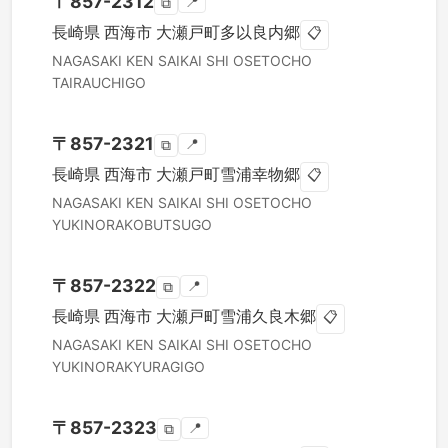
〒
857-2312
📍
⧉
長崎県
西海市
大瀬戸町多以良内郷
📋
NAGASAKI KEN
SAIKAI SHI
OSETOCHO
TAIRAUCHIGO
〒
857-2321
📍
⧉
長崎県
西海市
大瀬戸町雪浦幸物郷
📋
NAGASAKI KEN
SAIKAI SHI
OSETOCHO
YUKINORAKOBUTSUGO
〒
857-2322
📍
⧉
長崎県
西海市
大瀬戸町雪浦久良木郷
📋
NAGASAKI KEN
SAIKAI SHI
OSETOCHO
YUKINORAKYURAGIGO
〒
857-2323
📍
⧉