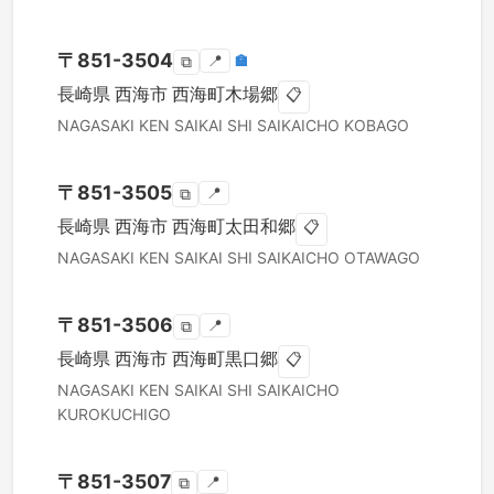
〒
851-3504
📍
🏣
⧉
長崎県
西海市
西海町木場郷
📋
NAGASAKI KEN
SAIKAI SHI
SAIKAICHO KOBAGO
〒
851-3505
📍
⧉
長崎県
西海市
西海町太田和郷
📋
NAGASAKI KEN
SAIKAI SHI
SAIKAICHO OTAWAGO
〒
851-3506
📍
⧉
長崎県
西海市
西海町黒口郷
📋
NAGASAKI KEN
SAIKAI SHI
SAIKAICHO
KUROKUCHIGO
〒
851-3507
📍
⧉