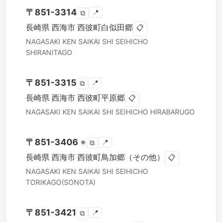
〒
851-3314
📍
⧉
長崎県
西海市
西彼町白似田郷
📋
NAGASAKI KEN
SAIKAI SHI
SEIHICHO
SHIRANITAGO
〒
851-3315
📍
⧉
長崎県
西海市
西彼町平原郷
📋
NAGASAKI KEN
SAIKAI SHI
SEIHICHO HIRABARUGO
〒
851-3406
※
📍
⧉
長崎県
西海市
西彼町鳥加郷（その他）
📋
NAGASAKI KEN
SAIKAI SHI
SEIHICHO
TORIKAGO(SONOTA)
〒
851-3421
📍
⧉