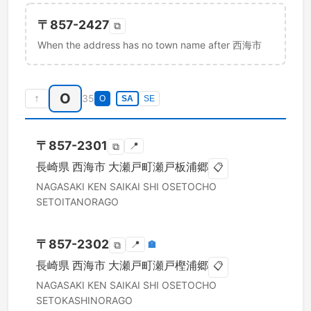
〒
857-2427
⧉
When the address has no town name after 西海市
O
↑
35
O
SA
SE
〒
857-2301
📍
⧉
長崎県
西海市
大瀬戸町瀬戸板浦郷
📋
NAGASAKI KEN
SAIKAI SHI
OSETOCHO
SETOITANORAGO
〒
857-2302
📍
🏣
⧉
長崎県
西海市
大瀬戸町瀬戸樫浦郷
📋
NAGASAKI KEN
SAIKAI SHI
OSETOCHO
SETOKASHINORAGO