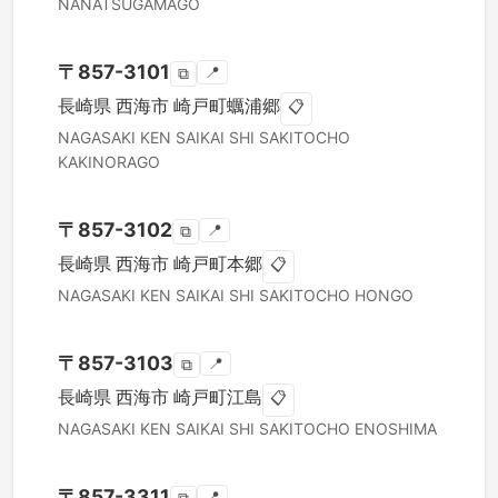
NANATSUGAMAGO
〒
857-3101
📍
⧉
長崎県
西海市
崎戸町蠣浦郷
📋
NAGASAKI KEN
SAIKAI SHI
SAKITOCHO
KAKINORAGO
〒
857-3102
📍
⧉
長崎県
西海市
崎戸町本郷
📋
NAGASAKI KEN
SAIKAI SHI
SAKITOCHO HONGO
〒
857-3103
📍
⧉
長崎県
西海市
崎戸町江島
📋
NAGASAKI KEN
SAIKAI SHI
SAKITOCHO ENOSHIMA
〒
857-3311
📍