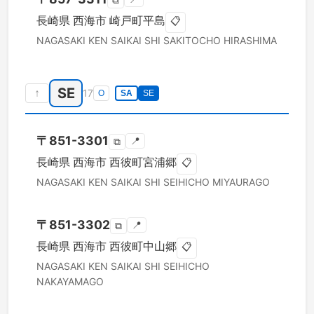
⧉
長崎県
西海市
崎戸町平島
📋
NAGASAKI KEN
SAIKAI SHI
SAKITOCHO HIRASHIMA
SE
↑
17
O
SA
SE
〒
851-3301
📍
⧉
長崎県
西海市
西彼町宮浦郷
📋
NAGASAKI KEN
SAIKAI SHI
SEIHICHO MIYAURAGO
〒
851-3302
📍
⧉
長崎県
西海市
西彼町中山郷
📋
NAGASAKI KEN
SAIKAI SHI
SEIHICHO
NAKAYAMAGO