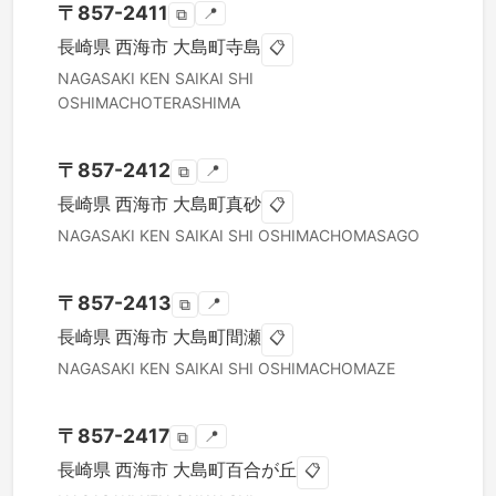
〒
857-2411
📍
⧉
長崎県
西海市
大島町寺島
📋
NAGASAKI KEN
SAIKAI SHI
OSHIMACHOTERASHIMA
〒
857-2412
📍
⧉
長崎県
西海市
大島町真砂
📋
NAGASAKI KEN
SAIKAI SHI
OSHIMACHOMASAGO
〒
857-2413
📍
⧉
長崎県
西海市
大島町間瀬
📋
NAGASAKI KEN
SAIKAI SHI
OSHIMACHOMAZE
〒
857-2417
📍
⧉
長崎県
西海市
大島町百合が丘
📋