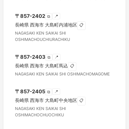
〒
857-2402
📍
⧉
長崎県
西海市
大島町内浦地区
📋
NAGASAKI KEN
SAIKAI SHI
OSHIMACHOUCHIURACHIKU
〒
857-2403
📍
⧉
長崎県
西海市
大島町馬込
📋
NAGASAKI KEN
SAIKAI SHI
OSHIMACHOMAGOME
〒
857-2405
📍
⧉
長崎県
西海市
大島町中央地区
📋
NAGASAKI KEN
SAIKAI SHI
OSHIMACHOCHUOCHIKU