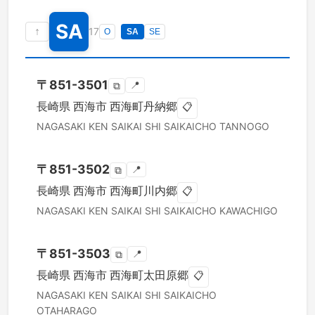
SA
↑
17
O
SA
SE
〒
851-3501
📍
⧉
長崎県
西海市
西海町丹納郷
📋
NAGASAKI KEN
SAIKAI SHI
SAIKAICHO TANNOGO
〒
851-3502
📍
⧉
長崎県
西海市
西海町川内郷
📋
NAGASAKI KEN
SAIKAI SHI
SAIKAICHO KAWACHIGO
〒
851-3503
📍
⧉
長崎県
西海市
西海町太田原郷
📋
NAGASAKI KEN
SAIKAI SHI
SAIKAICHO
OTAHARAGO