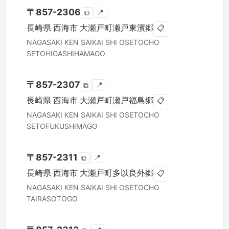
〒
857-2306
📍
⧉
長崎県
西海市
大瀬戸町瀬戸東濱郷
📋
NAGASAKI KEN
SAIKAI SHI
OSETOCHO
SETOHIGASHIHAMAGO
〒
857-2307
📍
⧉
長崎県
西海市
大瀬戸町瀬戸福島郷
📋
NAGASAKI KEN
SAIKAI SHI
OSETOCHO
SETOFUKUSHIMAGO
〒
857-2311
📍
⧉
長崎県
西海市
大瀬戸町多以良外郷
📋
NAGASAKI KEN
SAIKAI SHI
OSETOCHO
TAIRASOTOGO