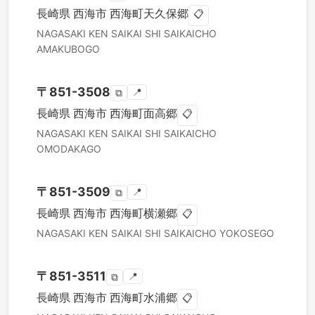
長崎県
西海市
西海町天久保郷
📋
NAGASAKI KEN
SAIKAI SHI
SAIKAICHO
AMAKUBOGO
〒
851-3508
📍
⧉
長崎県
西海市
西海町面高郷
📋
NAGASAKI KEN
SAIKAI SHI
SAIKAICHO
OMODAKAGO
〒
851-3509
📍
⧉
長崎県
西海市
西海町横瀬郷
📋
NAGASAKI KEN
SAIKAI SHI
SAIKAICHO YOKOSEGO
〒
851-3511
📍
⧉
長崎県
西海市
西海町水浦郷
📋