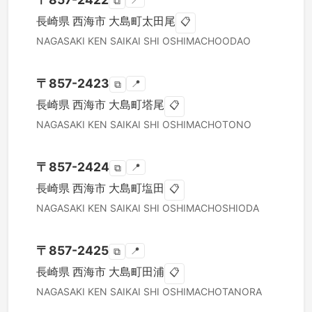
📍
⧉
長崎県
西海市
大島町太田尾
📋
NAGASAKI KEN
SAIKAI SHI
OSHIMACHOODAO
〒
857-2423
📍
⧉
長崎県
西海市
大島町塔尾
📋
NAGASAKI KEN
SAIKAI SHI
OSHIMACHOTONO
〒
857-2424
📍
⧉
長崎県
西海市
大島町塩田
📋
NAGASAKI KEN
SAIKAI SHI
OSHIMACHOSHIODA
〒
857-2425
📍
⧉
長崎県
西海市
大島町田浦
📋
NAGASAKI KEN
SAIKAI SHI
OSHIMACHOTANORA