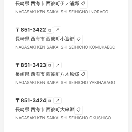
長崎県
西海市
西彼町伊ノ浦郷
📋
NAGASAKI KEN
SAIKAI SHI
SEIHICHO INORAGO
〒
851-3422
📍
⧉
長崎県
西海市
西彼町小迎郷
📋
NAGASAKI KEN
SAIKAI SHI
SEIHICHO KOMUKAEGO
〒
851-3423
📍
⧉
長崎県
西海市
西彼町八木原郷
📋
NAGASAKI KEN
SAIKAI SHI
SEIHICHO YAKIHARAGO
〒
851-3424
📍
⧉
長崎県
西海市
西彼町大串郷
📋
NAGASAKI KEN
SAIKAI SHI
SEIHICHO OKUSHIGO