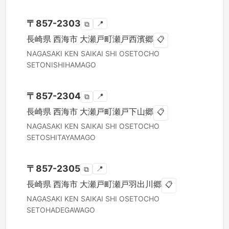
〒
857-2303
📍
⧉
長崎県
西海市
大瀬戸町瀬戸西濱郷
📋
NAGASAKI KEN
SAIKAI SHI
OSETOCHO
SETONISHIHAMAGO
〒
857-2304
📍
⧉
長崎県
西海市
大瀬戸町瀬戸下山郷
📋
NAGASAKI KEN
SAIKAI SHI
OSETOCHO
SETOSHITAYAMAGO
〒
857-2305
📍
⧉
長崎県
西海市
大瀬戸町瀬戸羽出川郷
📋
NAGASAKI KEN
SAIKAI SHI
OSETOCHO
SETOHADEGAWAGO