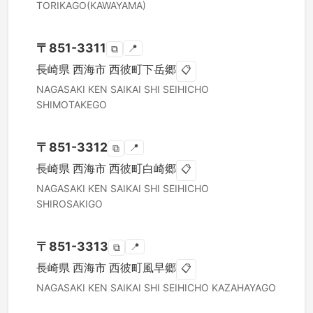
TORIKAGO(KAWAYAMA)
〒
851-3311
📍
⧉
長崎県
西海市
西彼町下岳郷
📋
NAGASAKI KEN
SAIKAI SHI
SEIHICHO
SHIMOTAKEGO
〒
851-3312
📍
⧉
長崎県
西海市
西彼町白崎郷
📋
NAGASAKI KEN
SAIKAI SHI
SEIHICHO
SHIROSAKIGO
〒
851-3313
📍
⧉
長崎県
西海市
西彼町風早郷
📋
NAGASAKI KEN
SAIKAI SHI
SEIHICHO KAZAHAYAGO