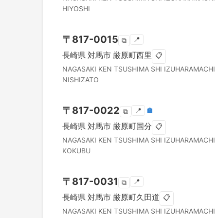
HIYOSHI
〒
817-0015
📍
⧉
長崎県
対馬市
厳原町西里
📋
NAGASAKI KEN
TSUSHIMA SHI
IZUHARAMACHI
NISHIZATO
〒
817-0022
📍
🏣
⧉
長崎県
対馬市
厳原町国分
📋
NAGASAKI KEN
TSUSHIMA SHI
IZUHARAMACHI
KOKUBU
〒
817-0031
📍
⧉
長崎県
対馬市
厳原町久田道
📋
NAGASAKI KEN
TSUSHIMA SHI
IZUHARAMACHI