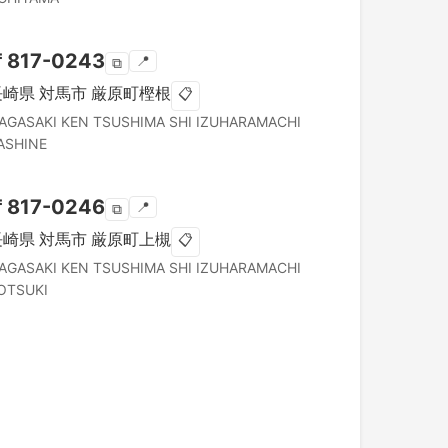
〒
817-0243
📍
⧉
長崎県
対馬市
厳原町樫根
📋
AGASAKI KEN
TSUSHIMA SHI
IZUHARAMACHI
ASHINE
〒
817-0246
📍
⧉
長崎県
対馬市
厳原町上槻
📋
AGASAKI KEN
TSUSHIMA SHI
IZUHARAMACHI
OTSUKI