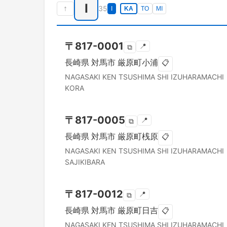
I
↑
35
I
KA
TO
MI
〒
817-0001
📍
⧉
長崎県
対馬市
厳原町小浦
📋
NAGASAKI KEN
TSUSHIMA SHI
IZUHARAMACHI
KORA
〒
817-0005
📍
⧉
長崎県
対馬市
厳原町桟原
📋
NAGASAKI KEN
TSUSHIMA SHI
IZUHARAMACHI
SAJIKIBARA
〒
817-0012
📍
⧉
長崎県
対馬市
厳原町日吉
📋
NAGASAKI KEN
TSUSHIMA SHI
IZUHARAMACHI