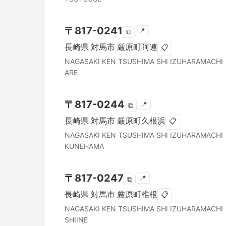
〒
817-0241
📍
⧉
長崎県
対馬市
厳原町阿連
📋
NAGASAKI KEN
TSUSHIMA SHI
IZUHARAMACHI
ARE
〒
817-0244
📍
⧉
長崎県
対馬市
厳原町久根浜
📋
NAGASAKI KEN
TSUSHIMA SHI
IZUHARAMACHI
KUNEHAMA
〒
817-0247
📍
⧉
長崎県
対馬市
厳原町椎根
📋
NAGASAKI KEN
TSUSHIMA SHI
IZUHARAMACHI
SHIINE