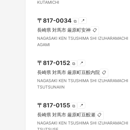
KUTAMICHI
〒
817-0034
📍
⧉
長崎県
対馬市
厳原町安神
📋
NAGASAKI KEN
TSUSHIMA SHI
IZUHARAMACHI
AGAMI
〒
817-0152
📍
⧉
長崎県
対馬市
厳原町豆酘内院
📋
NAGASAKI KEN
TSUSHIMA SHI
IZUHARAMACHI
TSUTSUNAIIN
〒
817-0155
📍
⧉
長崎県
対馬市
厳原町豆酘瀬
📋
NAGASAKI KEN
TSUSHIMA SHI
IZUHARAMACHI
TSUTSUSE