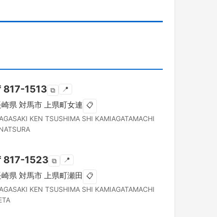
〒
817-1513
📍
⧉
長崎県
対馬市
上県町女連
📋
AGASAKI KEN
TSUSHIMA SHI
KAMIAGATAMACHI
NATSURA
〒
817-1523
📍
⧉
長崎県
対馬市
上県町瀬田
📋
AGASAKI KEN
TSUSHIMA SHI
KAMIAGATAMACHI
ETA