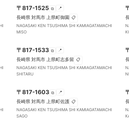
〒
817-1525
📍
⧉
長崎県
対馬市
上県町御園
📋
HI
NAGASAKI KEN
TSUSHIMA SHI
KAMIAGATAMACHI
N
MISO
K
〒
817-1533
📍
⧉
長崎県
対馬市
上県町志多留
📋
HI
NAGASAKI KEN
TSUSHIMA SHI
KAMIAGATAMACHI
N
SHITARU
N
〒
817-1603
📍
⧉
長崎県
対馬市
上県町佐護
📋
HI
NAGASAKI KEN
TSUSHIMA SHI
KAMIAGATAMACHI
N
SAGO
K