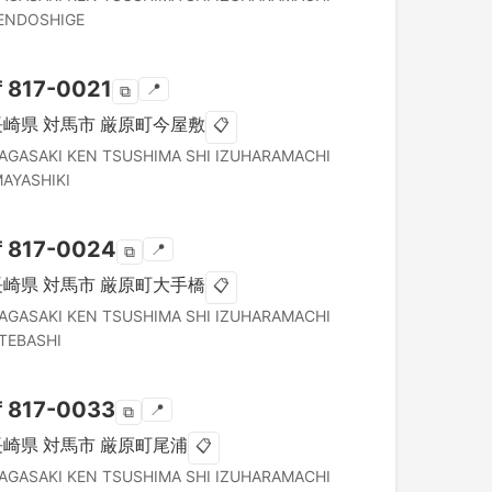
ENDOSHIGE
〒
817-0021
📍
⧉
長崎県
対馬市
厳原町今屋敷
📋
AGASAKI KEN
TSUSHIMA SHI
IZUHARAMACHI
MAYASHIKI
〒
817-0024
📍
⧉
長崎県
対馬市
厳原町大手橋
📋
AGASAKI KEN
TSUSHIMA SHI
IZUHARAMACHI
TEBASHI
〒
817-0033
📍
⧉
長崎県
対馬市
厳原町尾浦
📋
AGASAKI KEN
TSUSHIMA SHI
IZUHARAMACHI