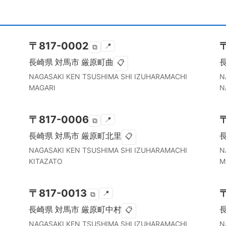
〒
817-0002
📍
⧉
長崎県
対馬市
厳原町曲
📋
NAGASAKI KEN
TSUSHIMA SHI
IZUHARAMACHI
N
MAGARI
N
〒
817-0006
📍
⧉
長崎県
対馬市
厳原町北里
📋
NAGASAKI KEN
TSUSHIMA SHI
IZUHARAMACHI
N
KITAZATO
M
〒
817-0013
📍
⧉
長崎県
対馬市
厳原町中村
📋
NAGASAKI KEN
TSUSHIMA SHI
IZUHARAMACHI
N