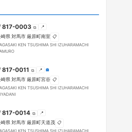
〒
817-0003
📍
⧉
長崎県
対馬市
厳原町南室
📋
AGASAKI KEN
TSUSHIMA SHI
IZUHARAMACHI
AMURO
〒
817-0011
📍
🏣
⧉
長崎県
対馬市
厳原町宮谷
📋
AGASAKI KEN
TSUSHIMA SHI
IZUHARAMACHI
IYADANI
〒
817-0014
📍
⧉
長崎県
対馬市
厳原町天道茂
📋
AGASAKI KEN
TSUSHIMA SHI
IZUHARAMACHI