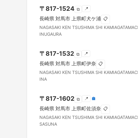
〒
817-1524
📍
⧉
長崎県
対馬市
上県町犬ケ浦
📋
NAGASAKI KEN
TSUSHIMA SHI
KAMIAGATAMAC
INUGAURA
〒
817-1532
📍
⧉
長崎県
対馬市
上県町伊奈
📋
NAGASAKI KEN
TSUSHIMA SHI
KAMIAGATAMAC
INA
〒
817-1602
📍
🏣
⧉
長崎県
対馬市
上県町佐須奈
📋
NAGASAKI KEN
TSUSHIMA SHI
KAMIAGATAMAC
SASUNA