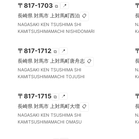
〒
817-1703
📍
⧉
長崎県
対馬市
上対馬町西泊
📋
NAGASAKI KEN
TSUSHIMA SHI
N
KAMITSUSHIMAMACHI NISHIDOMARI
K
〒
817-1712
📍
⧉
長崎県
対馬市
上対馬町唐舟志
📋
NAGASAKI KEN
TSUSHIMA SHI
N
KAMITSUSHIMAMACHI TOJUSHI
K
〒
817-1715
📍
⧉
長崎県
対馬市
上対馬町大増
📋
NAGASAKI KEN
TSUSHIMA SHI
N
KAMITSUSHIMAMACHI OMASU
K