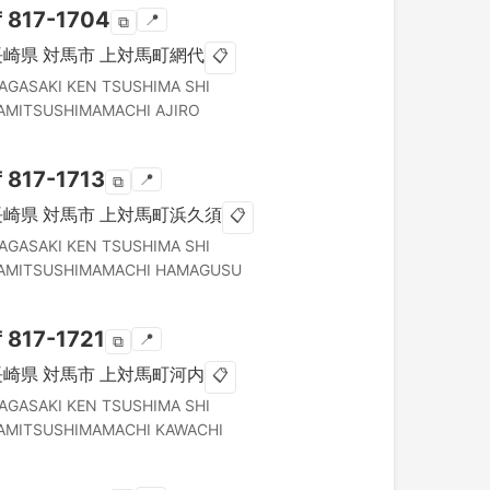
〒
817-1704
📍
⧉
長崎県
対馬市
上対馬町網代
📋
AGASAKI KEN
TSUSHIMA SHI
AMITSUSHIMAMACHI AJIRO
〒
817-1713
📍
⧉
長崎県
対馬市
上対馬町浜久須
📋
AGASAKI KEN
TSUSHIMA SHI
AMITSUSHIMAMACHI HAMAGUSU
〒
817-1721
📍
⧉
長崎県
対馬市
上対馬町河内
📋
AGASAKI KEN
TSUSHIMA SHI
AMITSUSHIMAMACHI KAWACHI