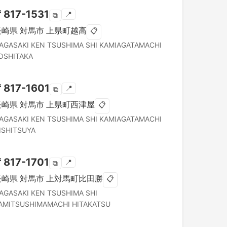
〒
817-1531
📍
⧉
長崎県
対馬市
上県町越高
📋
AGASAKI KEN
TSUSHIMA SHI
KAMIAGATAMACHI
OSHITAKA
〒
817-1601
📍
⧉
長崎県
対馬市
上県町西津屋
📋
AGASAKI KEN
TSUSHIMA SHI
KAMIAGATAMACHI
ISHITSUYA
〒
817-1701
📍
⧉
長崎県
対馬市
上対馬町比田勝
📋
AGASAKI KEN
TSUSHIMA SHI
AMITSUSHIMAMACHI HITAKATSU