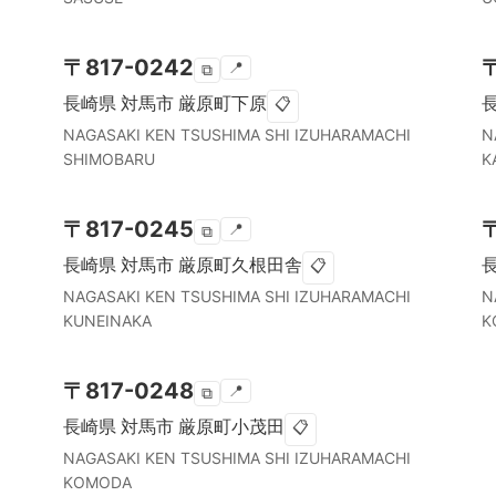
〒
817-0242
📍
⧉
長崎県
対馬市
厳原町下原
📋
NAGASAKI KEN
TSUSHIMA SHI
IZUHARAMACHI
N
SHIMOBARU
K
〒
817-0245
📍
⧉
長崎県
対馬市
厳原町久根田舎
📋
NAGASAKI KEN
TSUSHIMA SHI
IZUHARAMACHI
N
KUNEINAKA
K
〒
817-0248
📍
⧉
長崎県
対馬市
厳原町小茂田
📋
NAGASAKI KEN
TSUSHIMA SHI
IZUHARAMACHI
KOMODA