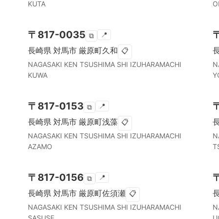
KUTA
O
〒
817-0035
📍
⧉
長崎県
対馬市
厳原町久和
📋
NAGASAKI KEN
TSUSHIMA SHI
IZUHARAMACHI
N
KUWA
Y
〒
817-0153
📍
⧉
長崎県
対馬市
厳原町浅藻
📋
NAGASAKI KEN
TSUSHIMA SHI
IZUHARAMACHI
N
AZAMO
T
〒
817-0156
📍
⧉
長崎県
対馬市
厳原町佐須瀬
📋
NAGASAKI KEN
TSUSHIMA SHI
IZUHARAMACHI
N
SASUSE
U