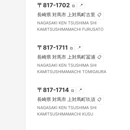
〒
817-1702
📍
⧉
長崎県
対馬市
上対馬町古里
📋
NAGASAKI KEN
TSUSHIMA SHI
KAMITSUSHIMAMACHI FURUSATO
〒
817-1711
📍
⧉
長崎県
対馬市
上対馬町冨浦
📋
NAGASAKI KEN
TSUSHIMA SHI
KAMITSUSHIMAMACHI TOMIGAURA
〒
817-1714
📍
⧉
長崎県
対馬市
上対馬町玖須
📋
NAGASAKI KEN
TSUSHIMA SHI
KAMITSUSHIMAMACHI KUSU