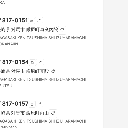
RA
〒
817-0151
📍
⧉
長崎県
対馬市
厳原町与良内院
📋
AGASAKI KEN
TSUSHIMA SHI
IZUHARAMACHI
ORANAIIN
〒
817-0154
📍
⧉
長崎県
対馬市
厳原町豆酘
📋
AGASAKI KEN
TSUSHIMA SHI
IZUHARAMACHI
SUTSU
〒
817-0157
📍
⧉
長崎県
対馬市
厳原町内山
📋
AGASAKI KEN
TSUSHIMA SHI
IZUHARAMACHI
CHIYAMA