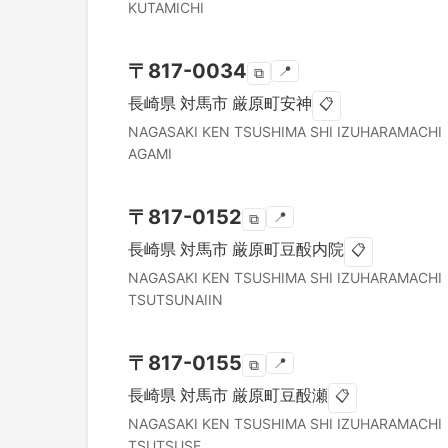
KUTAMICHI
〒
817-0034
📍
⧉
長崎県
対馬市
厳原町安神
📋
NAGASAKI KEN
TSUSHIMA SHI
IZUHARAMACHI
AGAMI
〒
817-0152
📍
⧉
長崎県
対馬市
厳原町豆酘内院
📋
NAGASAKI KEN
TSUSHIMA SHI
IZUHARAMACHI
TSUTSUNAIIN
〒
817-0155
📍
⧉
長崎県
対馬市
厳原町豆酘瀬
📋
NAGASAKI KEN
TSUSHIMA SHI
IZUHARAMACHI
TSUTSUSE