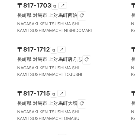
〒
817-1703
📍
⧉
長崎県
対馬市
上対馬町西泊
📋
NAGASAKI KEN
TSUSHIMA SHI
N
KAMITSUSHIMAMACHI NISHIDOMARI
K
〒
817-1712
📍
⧉
長崎県
対馬市
上対馬町唐舟志
📋
NAGASAKI KEN
TSUSHIMA SHI
N
KAMITSUSHIMAMACHI TOJUSHI
K
〒
817-1715
📍
⧉
長崎県
対馬市
上対馬町大増
📋
NAGASAKI KEN
TSUSHIMA SHI
N
KAMITSUSHIMAMACHI OMASU
K