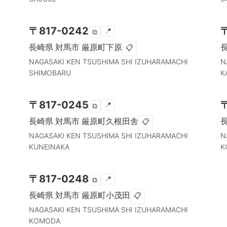
〒
817-0242
📍
⧉
長崎県
対馬市
厳原町下原
📋
NAGASAKI KEN
TSUSHIMA SHI
IZUHARAMACHI
N
SHIMOBARU
K
〒
817-0245
📍
⧉
長崎県
対馬市
厳原町久根田舎
📋
NAGASAKI KEN
TSUSHIMA SHI
IZUHARAMACHI
N
KUNEINAKA
K
〒
817-0248
📍
⧉
長崎県
対馬市
厳原町小茂田
📋
NAGASAKI KEN
TSUSHIMA SHI
IZUHARAMACHI
KOMODA