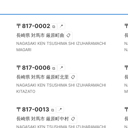
〒
817-0002
📍
⧉
長崎県
対馬市
厳原町曲
📋
NAGASAKI KEN
TSUSHIMA SHI
IZUHARAMACHI
N
MAGARI
N
〒
817-0006
📍
⧉
長崎県
対馬市
厳原町北里
📋
NAGASAKI KEN
TSUSHIMA SHI
IZUHARAMACHI
N
KITAZATO
M
〒
817-0013
📍
⧉
長崎県
対馬市
厳原町中村
📋
NAGASAKI KEN
TSUSHIMA SHI
IZUHARAMACHI
N