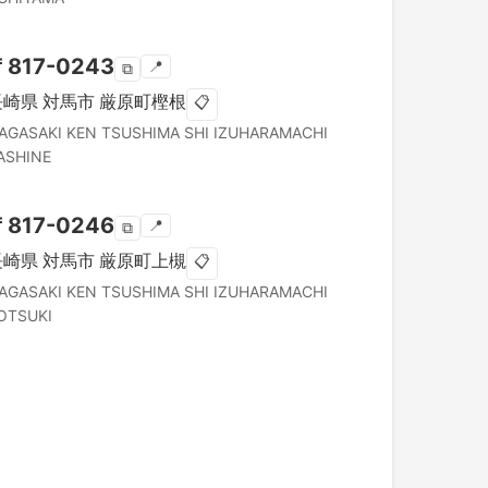
〒
817-0243
📍
⧉
長崎県
対馬市
厳原町樫根
📋
AGASAKI KEN
TSUSHIMA SHI
IZUHARAMACHI
ASHINE
〒
817-0246
📍
⧉
長崎県
対馬市
厳原町上槻
📋
AGASAKI KEN
TSUSHIMA SHI
IZUHARAMACHI
OTSUKI