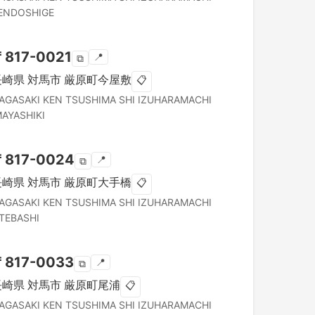
ENDOSHIGE
〒
817-0021
📍
⧉
長崎県
対馬市
厳原町今屋敷
📋
AGASAKI KEN
TSUSHIMA SHI
IZUHARAMACHI
MAYASHIKI
〒
817-0024
📍
⧉
長崎県
対馬市
厳原町大手橋
📋
AGASAKI KEN
TSUSHIMA SHI
IZUHARAMACHI
TEBASHI
〒
817-0033
📍
⧉
長崎県
対馬市
厳原町尾浦
📋
AGASAKI KEN
TSUSHIMA SHI
IZUHARAMACHI