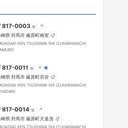
〒
817-0003
📍
⧉
長崎県
対馬市
厳原町南室
📋
AGASAKI KEN
TSUSHIMA SHI
IZUHARAMACHI
AMURO
〒
817-0011
📍
🏣
⧉
長崎県
対馬市
厳原町宮谷
📋
AGASAKI KEN
TSUSHIMA SHI
IZUHARAMACHI
IYADANI
〒
817-0014
📍
⧉
長崎県
対馬市
厳原町天道茂
📋
AGASAKI KEN
TSUSHIMA SHI
IZUHARAMACHI