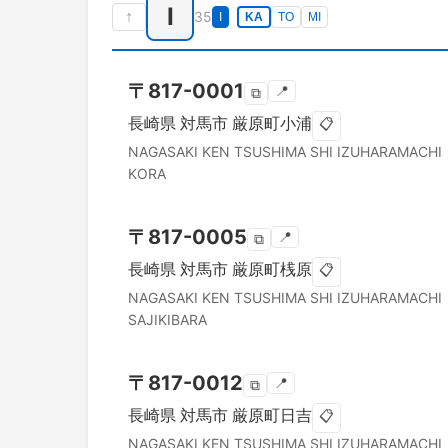
I
↑
35
I
KA
TO
MI
〒
817-0001
📍
⧉
長崎県
対馬市
厳原町小浦
📋
NAGASAKI KEN
TSUSHIMA SHI
IZUHARAMACHI
KORA
〒
817-0005
📍
⧉
長崎県
対馬市
厳原町桟原
📋
NAGASAKI KEN
TSUSHIMA SHI
IZUHARAMACHI
SAJIKIBARA
〒
817-0012
📍
⧉
長崎県
対馬市
厳原町日吉
📋
NAGASAKI KEN
TSUSHIMA SHI
IZUHARAMACHI