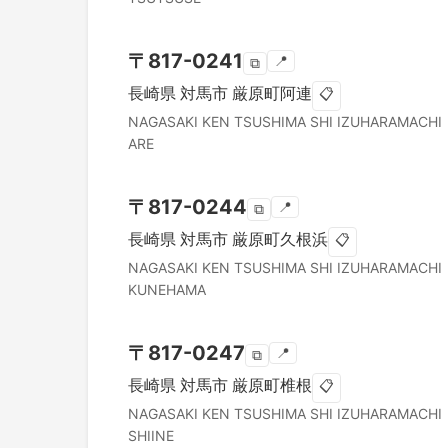
〒
817-0241
📍
⧉
長崎県
対馬市
厳原町阿連
📋
NAGASAKI KEN
TSUSHIMA SHI
IZUHARAMACHI
ARE
〒
817-0244
📍
⧉
長崎県
対馬市
厳原町久根浜
📋
NAGASAKI KEN
TSUSHIMA SHI
IZUHARAMACHI
KUNEHAMA
〒
817-0247
📍
⧉
長崎県
対馬市
厳原町椎根
📋
NAGASAKI KEN
TSUSHIMA SHI
IZUHARAMACHI
SHIINE