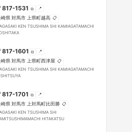
〒
817-1531
📍
⧉
長崎県
対馬市
上県町越高
📋
AGASAKI KEN
TSUSHIMA SHI
KAMIAGATAMACHI
OSHITAKA
〒
817-1601
📍
⧉
長崎県
対馬市
上県町西津屋
📋
AGASAKI KEN
TSUSHIMA SHI
KAMIAGATAMACHI
ISHITSUYA
〒
817-1701
📍
⧉
長崎県
対馬市
上対馬町比田勝
📋
AGASAKI KEN
TSUSHIMA SHI
AMITSUSHIMAMACHI HITAKATSU