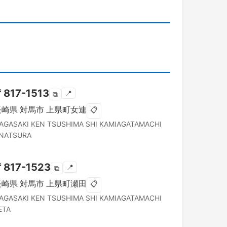
〒
817-1513
📍
⧉
長崎県
対馬市
上県町女連
📋
AGASAKI KEN
TSUSHIMA SHI
KAMIAGATAMACHI
NATSURA
〒
817-1523
📍
⧉
長崎県
対馬市
上県町瀬田
📋
AGASAKI KEN
TSUSHIMA SHI
KAMIAGATAMACHI
ETA