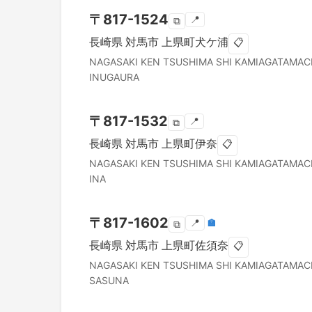
〒
817-1524
📍
⧉
長崎県
対馬市
上県町犬ケ浦
📋
NAGASAKI KEN
TSUSHIMA SHI
KAMIAGATAMAC
INUGAURA
〒
817-1532
📍
⧉
長崎県
対馬市
上県町伊奈
📋
NAGASAKI KEN
TSUSHIMA SHI
KAMIAGATAMAC
INA
〒
817-1602
📍
🏣
⧉
長崎県
対馬市
上県町佐須奈
📋
NAGASAKI KEN
TSUSHIMA SHI
KAMIAGATAMAC
SASUNA