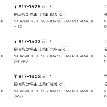
〒
817-1525
📍
⧉
長崎県
対馬市
上県町御園
📋
HI
NAGASAKI KEN
TSUSHIMA SHI
KAMIAGATAMACHI
N
MISO
K
〒
817-1533
📍
⧉
長崎県
対馬市
上県町志多留
📋
HI
NAGASAKI KEN
TSUSHIMA SHI
KAMIAGATAMACHI
N
SHITARU
N
〒
817-1603
📍
⧉
長崎県
対馬市
上県町佐護
📋
HI
NAGASAKI KEN
TSUSHIMA SHI
KAMIAGATAMACHI
N
SAGO
K