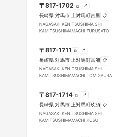
〒
817-1702
📍
⧉
長崎県
対馬市
上対馬町古里
📋
NAGASAKI KEN
TSUSHIMA SHI
KAMITSUSHIMAMACHI FURUSATO
〒
817-1711
📍
⧉
長崎県
対馬市
上対馬町冨浦
📋
NAGASAKI KEN
TSUSHIMA SHI
KAMITSUSHIMAMACHI TOMIGAURA
〒
817-1714
📍
⧉
長崎県
対馬市
上対馬町玖須
📋
NAGASAKI KEN
TSUSHIMA SHI
KAMITSUSHIMAMACHI KUSU