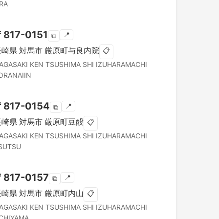
RA
〒
817-0151
📍
⧉
長崎県
対馬市
厳原町与良内院
📋
AGASAKI KEN
TSUSHIMA SHI
IZUHARAMACHI
ORANAIIN
〒
817-0154
📍
⧉
長崎県
対馬市
厳原町豆酘
📋
AGASAKI KEN
TSUSHIMA SHI
IZUHARAMACHI
SUTSU
〒
817-0157
📍
⧉
長崎県
対馬市
厳原町内山
📋
AGASAKI KEN
TSUSHIMA SHI
IZUHARAMACHI
CHIYAMA