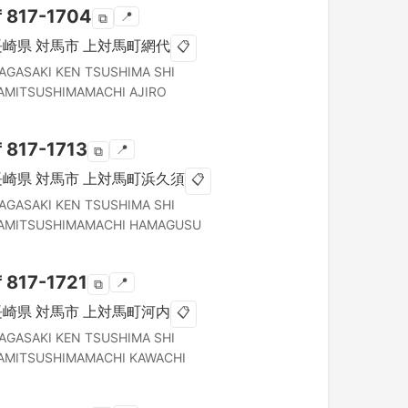
〒
817-1704
📍
⧉
長崎県
対馬市
上対馬町網代
📋
AGASAKI KEN
TSUSHIMA SHI
AMITSUSHIMAMACHI AJIRO
〒
817-1713
📍
⧉
長崎県
対馬市
上対馬町浜久須
📋
AGASAKI KEN
TSUSHIMA SHI
AMITSUSHIMAMACHI HAMAGUSU
〒
817-1721
📍
⧉
長崎県
対馬市
上対馬町河内
📋
AGASAKI KEN
TSUSHIMA SHI
AMITSUSHIMAMACHI KAWACHI