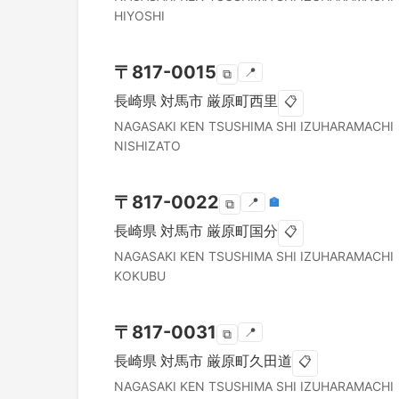
HIYOSHI
〒
817-0015
📍
⧉
長崎県
対馬市
厳原町西里
📋
NAGASAKI KEN
TSUSHIMA SHI
IZUHARAMACHI
NISHIZATO
〒
817-0022
📍
🏣
⧉
長崎県
対馬市
厳原町国分
📋
NAGASAKI KEN
TSUSHIMA SHI
IZUHARAMACHI
KOKUBU
〒
817-0031
📍
⧉
長崎県
対馬市
厳原町久田道
📋
NAGASAKI KEN
TSUSHIMA SHI
IZUHARAMACHI