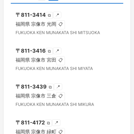
〒
811-3414
📍
⧉
福岡県
宗像市
光岡
📋
FUKUOKA KEN
MUNAKATA SHI
MITSUOKA
〒
811-3416
📍
⧉
福岡県
宗像市
宮田
📋
FUKUOKA KEN
MUNAKATA SHI
MIYATA
〒
811-3439
📍
⧉
福岡県
宗像市
三倉
📋
FUKUOKA KEN
MUNAKATA SHI
MIKURA
〒
811-4172
📍
⧉
福岡県
宗像市
緑町
📋