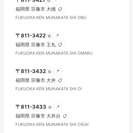
📍
⧉
福岡県
宗像市
大穂
📋
FUKUOKA KEN
MUNAKATA SHI
OBU
〒
811-3422
📍
⧉
福岡県
宗像市
王丸
📋
FUKUOKA KEN
MUNAKATA SHI
OMARU
〒
811-3432
📍
⧉
福岡県
宗像市
大井
📋
FUKUOKA KEN
MUNAKATA SHI
OI
〒
811-3433
📍
⧉
福岡県
宗像市
大井台
📋
FUKUOKA KEN
MUNAKATA SHI
OIDAI