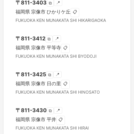
〒
811-3403
📍
⧉
福岡県
宗像市
ひかりケ丘
📋
FUKUOKA KEN
MUNAKATA SHI
HIKARIGAOKA
〒
811-3412
📍
⧉
福岡県
宗像市
平等寺
📋
FUKUOKA KEN
MUNAKATA SHI
BYODOJI
〒
811-3425
📍
⧉
福岡県
宗像市
日の里
📋
FUKUOKA KEN
MUNAKATA SHI
HINOSATO
〒
811-3430
📍
⧉
福岡県
宗像市
平井
📋
FUKUOKA KEN
MUNAKATA SHI
HIRAI