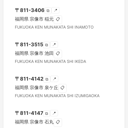
〒
811-3406
📍
⧉
福岡県
宗像市
稲元
📋
FUKUOKA KEN
MUNAKATA SHI
INAMOTO
〒
811-3515
📍
⧉
福岡県
宗像市
池田
📋
FUKUOKA KEN
MUNAKATA SHI
IKEDA
〒
811-4142
📍
⧉
福岡県
宗像市
泉ケ丘
📋
FUKUOKA KEN
MUNAKATA SHI
IZUMIGAOKA
〒
811-4147
📍
⧉
福岡県
宗像市
石丸
📋