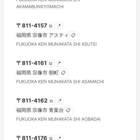
AKAMABUNKYOMACHI
〒
811-4157
📍
⧉
福岡県
宗像市
アスティ
📋
FUKUOKA KEN
MUNAKATA SHI
ASUTEI
〒
811-4161
📍
⧉
福岡県
宗像市
朝町
📋
FUKUOKA KEN
MUNAKATA SHI
ASAMACHI
〒
811-4162
📍
⧉
福岡県
宗像市
青葉台
📋
FUKUOKA KEN
MUNAKATA SHI
AOBADAI
〒
811-4176
📍
⧉