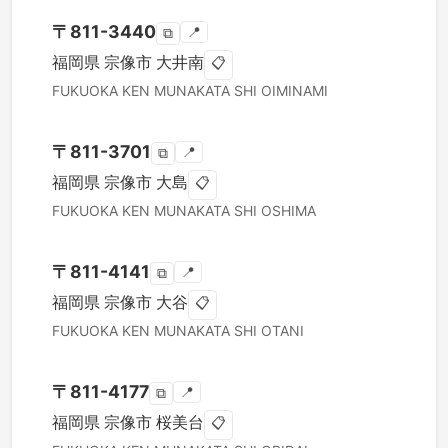
〒
811-3440
📍
⧉
福岡県
宗像市
大井南
📋
FUKUOKA KEN
MUNAKATA SHI
OIMINAMI
〒
811-3701
📍
⧉
福岡県
宗像市
大島
📋
FUKUOKA KEN
MUNAKATA SHI
OSHIMA
〒
811-4141
📍
⧉
福岡県
宗像市
大谷
📋
FUKUOKA KEN
MUNAKATA SHI
OTANI
〒
811-4177
📍
⧉
福岡県
宗像市
桜美台
📋