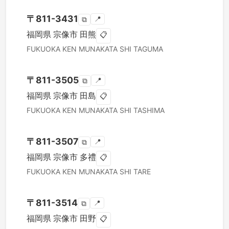
〒
811-3431
📍
⧉
福岡県
宗像市
田熊
📋
FUKUOKA KEN
MUNAKATA SHI
TAGUMA
〒
811-3505
📍
⧉
福岡県
宗像市
田島
📋
FUKUOKA KEN
MUNAKATA SHI
TASHIMA
〒
811-3507
📍
⧉
福岡県
宗像市
多禮
📋
FUKUOKA KEN
MUNAKATA SHI
TARE
〒
811-3514
📍
⧉
福岡県
宗像市
田野
📋