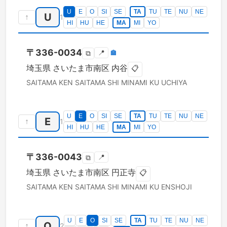
U
E
O
SI
SE
TA
TU
TE
NU
NE
U
↑
1
HI
HU
HE
MA
MI
YO
〒
336-0034
📍
🏣
⧉
埼玉県
さいたま市南区
内谷
📋
SAITAMA KEN
SAITAMA SHI MINAMI KU
UCHIYA
U
E
O
SI
SE
TA
TU
TE
NU
NE
E
↑
1
HI
HU
HE
MA
MI
YO
〒
336-0043
📍
⧉
埼玉県
さいたま市南区
円正寺
📋
SAITAMA KEN
SAITAMA SHI MINAMI KU
ENSHOJI
U
E
O
SI
SE
TA
TU
TE
NU
NE
O
↑
2