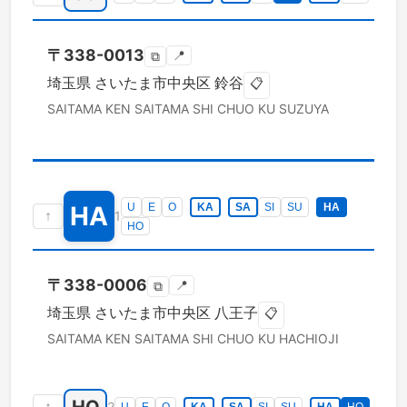
〒
338-0013
📍
⧉
埼玉県
さいたま市中央区
鈴谷
📋
SAITAMA KEN
SAITAMA SHI CHUO KU
SUZUYA
HA
U
E
O
KA
SA
SI
SU
HA
↑
1
HO
〒
338-0006
📍
⧉
埼玉県
さいたま市中央区
八王子
📋
SAITAMA KEN
SAITAMA SHI CHUO KU
HACHIOJI
↑
2