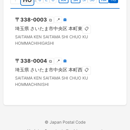
HO
U
E
O
KA
SA
SI
SU
HA
HO
〒
338-0003
📍
🏣
⧉
埼玉県
さいたま市中央区
本町東
📋
SAITAMA KEN
SAITAMA SHI CHUO KU
HOMMACHIHIGASHI
〒
338-0004
📍
🏣
⧉
埼玉県
さいたま市中央区
本町西
📋
SAITAMA KEN
SAITAMA SHI CHUO KU
HOMMACHINISHI
©
Japan Postal Code