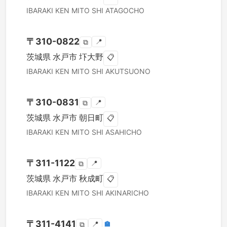
IBARAKI KEN
MITO SHI
ATAGOCHO
〒
310-0822
📍
⧉
茨城県
水戸市
圷大野
📋
IBARAKI KEN
MITO SHI
AKUTSUONO
〒
310-0831
📍
⧉
茨城県
水戸市
朝日町
📋
IBARAKI KEN
MITO SHI
ASAHICHO
〒
311-1122
📍
⧉
茨城県
水戸市
秋成町
📋
IBARAKI KEN
MITO SHI
AKINARICHO
〒
311-4141
📍
🏣
⧉