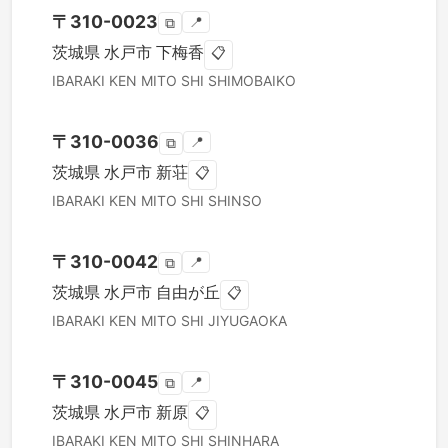
〒
310-0023
📍
⧉
茨城県
水戸市
下梅香
📋
IBARAKI KEN
MITO SHI
SHIMOBAIKO
〒
310-0036
📍
⧉
茨城県
水戸市
新荘
📋
IBARAKI KEN
MITO SHI
SHINSO
〒
310-0042
📍
⧉
茨城県
水戸市
自由が丘
📋
IBARAKI KEN
MITO SHI
JIYUGAOKA
〒
310-0045
📍
⧉
茨城県
水戸市
新原
📋
IBARAKI KEN
MITO SHI
SHINHARA