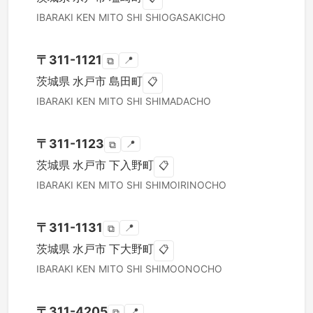
IBARAKI KEN
MITO SHI
SHIOGASAKICHO
〒
311-1121
📍
⧉
茨城県
水戸市
島田町
📋
IBARAKI KEN
MITO SHI
SHIMADACHO
〒
311-1123
📍
⧉
茨城県
水戸市
下入野町
📋
IBARAKI KEN
MITO SHI
SHIMOIRINOCHO
〒
311-1131
📍
⧉
茨城県
水戸市
下大野町
📋
IBARAKI KEN
MITO SHI
SHIMOONOCHO
〒
311-4205
📍
⧉