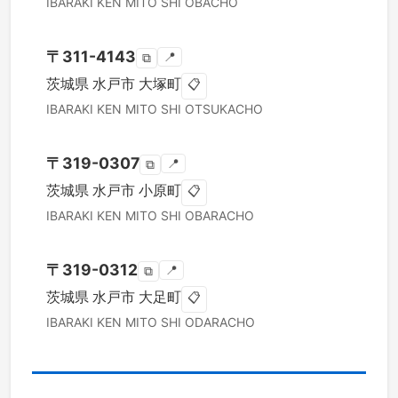
IBARAKI KEN
MITO SHI
OBACHO
〒
311-4143
📍
⧉
茨城県
水戸市
大塚町
📋
IBARAKI KEN
MITO SHI
OTSUKACHO
〒
319-0307
📍
⧉
茨城県
水戸市
小原町
📋
IBARAKI KEN
MITO SHI
OBARACHO
〒
319-0312
📍
⧉
茨城県
水戸市
大足町
📋
IBARAKI KEN
MITO SHI
ODARACHO