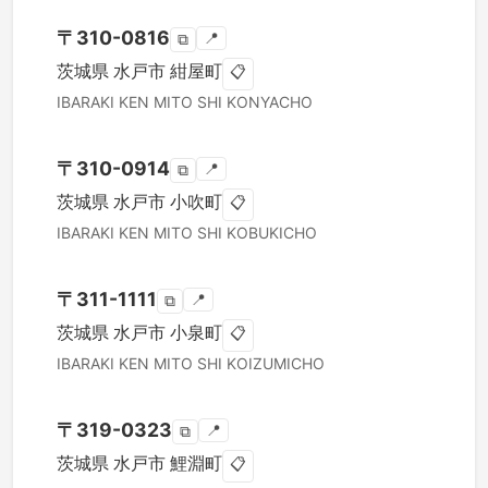
〒
310-0816
📍
⧉
茨城県
水戸市
紺屋町
📋
IBARAKI KEN
MITO SHI
KONYACHO
〒
310-0914
📍
⧉
茨城県
水戸市
小吹町
📋
IBARAKI KEN
MITO SHI
KOBUKICHO
〒
311-1111
📍
⧉
茨城県
水戸市
小泉町
📋
IBARAKI KEN
MITO SHI
KOIZUMICHO
〒
319-0323
📍
⧉
茨城県
水戸市
鯉淵町
📋