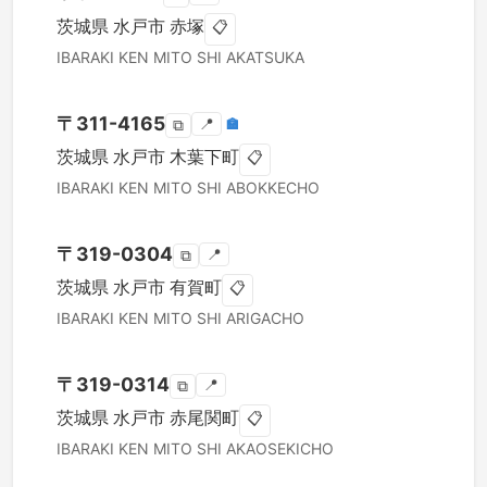
茨城県
水戸市
赤塚
📋
IBARAKI KEN
MITO SHI
AKATSUKA
〒
311-4165
📍
🏣
⧉
茨城県
水戸市
木葉下町
📋
IBARAKI KEN
MITO SHI
ABOKKECHO
〒
319-0304
📍
⧉
茨城県
水戸市
有賀町
📋
IBARAKI KEN
MITO SHI
ARIGACHO
〒
319-0314
📍
⧉
茨城県
水戸市
赤尾関町
📋
IBARAKI KEN
MITO SHI
AKAOSEKICHO