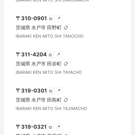
〒
310-0901
📍
⧉
茨城県
水戸市
田野町
📋
IBARAKI KEN
MITO SHI
TANOCHO
〒
311-4204
📍
⧉
茨城県
水戸市
田谷町
📋
IBARAKI KEN
MITO SHI
TAYACHO
〒
319-0301
📍
⧉
茨城県
水戸市
田島町
📋
IBARAKI KEN
MITO SHI
TAJIMACHO
〒
319-0321
📍
⧉