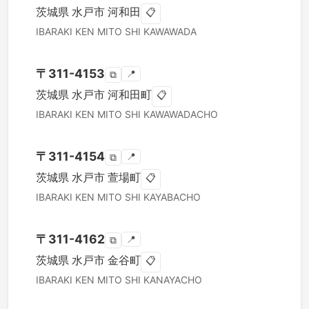
茨城県
水戸市
河和田
📋
IBARAKI KEN
MITO SHI
KAWAWADA
〒
311-4153
📍
⧉
茨城県
水戸市
河和田町
📋
IBARAKI KEN
MITO SHI
KAWAWADACHO
〒
311-4154
📍
⧉
茨城県
水戸市
萱場町
📋
IBARAKI KEN
MITO SHI
KAYABACHO
〒
311-4162
📍
⧉
茨城県
水戸市
金谷町
📋
IBARAKI KEN
MITO SHI
KANAYACHO