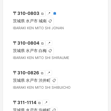
〒
310-0803
📍
🏣
⧉
茨城県
水戸市
城南
📋
IBARAKI KEN
MITO SHI
JONAN
〒
310-0804
📍
⧉
茨城県
水戸市
白梅
📋
IBARAKI KEN
MITO SHI
SHIRAUME
〒
310-0826
📍
⧉
茨城県
水戸市
渋井町
📋
IBARAKI KEN
MITO SHI
SHIBUICHO
〒
311-1114
📍
⧉
茨城県
水戸市
塩崎町
📋