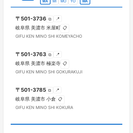
MA
MI
MO
YO
WA
〒
501-3736
📍
⧉
岐阜県
美濃市
米屋町
📋
GIFU KEN
MINO SHI
KOMEYACHO
〒
501-3763
📍
⧉
岐阜県
美濃市
極楽寺
📋
GIFU KEN
MINO SHI
GOKURAKUJI
〒
501-3785
📍
⧉
岐阜県
美濃市
小倉
📋
GIFU KEN
MINO SHI
KOKURA