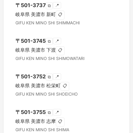
〒
501-3737
📍
⧉
岐阜県
美濃市
新町
📋
GIFU KEN
MINO SHI
SHIMMACHI
〒
501-3745
📍
⧉
岐阜県
美濃市
下渡
📋
GIFU KEN
MINO SHI
SHIMOWATARI
〒
501-3752
📍
⧉
岐阜県
美濃市
松栄町
📋
GIFU KEN
MINO SHI
SHOEICHO
〒
501-3755
📍
⧉
岐阜県
美濃市
志摩
📋
GIFU KEN
MINO SHI
SHIMA