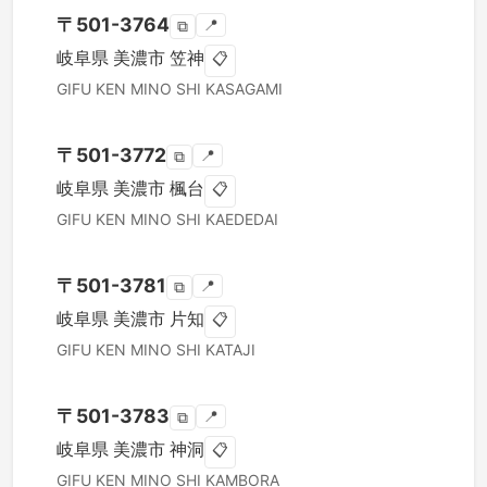
〒
501-3764
📍
⧉
岐阜県
美濃市
笠神
📋
GIFU KEN
MINO SHI
KASAGAMI
〒
501-3772
📍
⧉
岐阜県
美濃市
楓台
📋
GIFU KEN
MINO SHI
KAEDEDAI
〒
501-3781
📍
⧉
岐阜県
美濃市
片知
📋
GIFU KEN
MINO SHI
KATAJI
〒
501-3783
📍
⧉
岐阜県
美濃市
神洞
📋
GIFU KEN
MINO SHI
KAMBORA