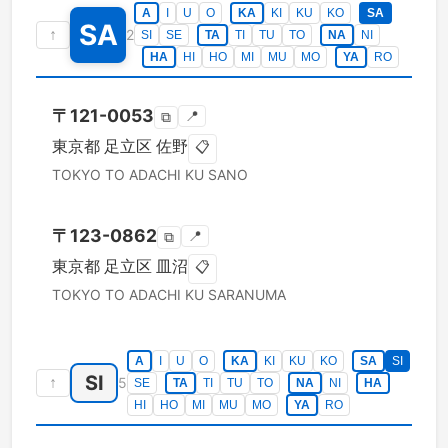
A
I
U
O
KA
KI
KU
KO
SA
SA
↑
2
SI
SE
TA
TI
TU
TO
NA
NI
HA
HI
HO
MI
MU
MO
YA
RO
〒
121-0053
📍
⧉
東京都
足立区
佐野
📋
TOKYO TO
ADACHI KU
SANO
〒
123-0862
📍
⧉
東京都
足立区
皿沼
📋
TOKYO TO
ADACHI KU
SARANUMA
A
I
U
O
KA
KI
KU
KO
SA
SI
SI
↑
5
SE
TA
TI
TU
TO
NA
NI
HA
HI
HO
MI
MU
MO
YA
RO