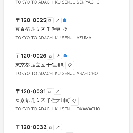
TOKYO TO
ADACHI KU
SENJU SEKIYACHO
〒
120-0025
📍
🏣
⧉
東京都
足立区
千住東
📋
TOKYO TO
ADACHI KU
SENJU AZUMA
〒
120-0026
📍
🏣
⧉
東京都
足立区
千住旭町
📋
TOKYO TO
ADACHI KU
SENJU ASAHICHO
〒
120-0031
📍
⧉
東京都
足立区
千住大川町
📋
TOKYO TO
ADACHI KU
SENJU OKAWACHO
〒
120-0032
📍
⧉