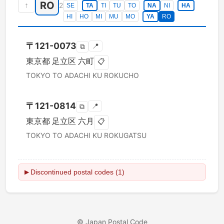
RO
↑
2
SE
TA
TI
TU
TO
NA
NI
HA
HI
HO
MI
MU
MO
YA
RO
〒
121-0073
📍
⧉
東京都
足立区
六町
📋
TOKYO TO
ADACHI KU
ROKUCHO
〒
121-0814
📍
⧉
東京都
足立区
六月
📋
TOKYO TO
ADACHI KU
ROKUGATSU
Discontinued postal codes (1)
▶
©
Japan Postal Code