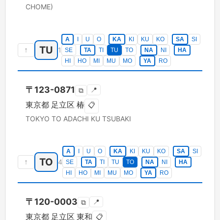
CHOME)
A
I
U
O
KA
KI
KU
KO
SA
SI
TU
↑
1
SE
TA
TI
TU
TO
NA
NI
HA
HI
HO
MI
MU
MO
YA
RO
〒
123-0871
📍
⧉
東京都
足立区
椿
📋
TOKYO TO
ADACHI KU
TSUBAKI
A
I
U
O
KA
KI
KU
KO
SA
SI
TO
↑
4
SE
TA
TI
TU
TO
NA
NI
HA
HI
HO
MI
MU
MO
YA
RO
〒
120-0003
📍
⧉
東京都
足立区
東和
📋