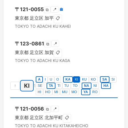
〒
121-0055
📍
🏣
⧉
東京都
足立区
加平
📋
TOKYO TO
ADACHI KU
KAHEI
〒
123-0861
📍
⧉
東京都
足立区
加賀
📋
TOKYO TO
ADACHI KU
KAGA
A
I
U
O
KA
KI
KU
KO
SA
SI
KI
↑
1
SE
TA
TI
TU
TO
NA
NI
HA
HI
HO
MI
MU
MO
YA
RO
〒
121-0056
📍
⧉
東京都
足立区
北加平町
📋
TOKYO TO
ADACHI KU
KITAKAHEICHO