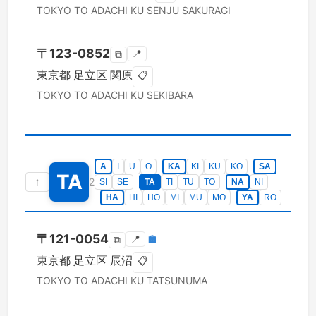
TOKYO TO
ADACHI KU
SENJU SAKURAGI
〒
123-0852
📍
⧉
東京都
足立区
関原
📋
TOKYO TO
ADACHI KU
SEKIBARA
A
I
U
O
KA
KI
KU
KO
SA
TA
↑
2
SI
SE
TA
TI
TU
TO
NA
NI
HA
HI
HO
MI
MU
MO
YA
RO
〒
121-0054
📍
🏣
⧉
東京都
足立区
辰沼
📋
TOKYO TO
ADACHI KU
TATSUNUMA