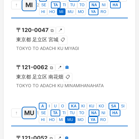
MI
↑
2
SE
TA
TI
TU
TO
NA
NI
HA
HI
HO
MI
MU
MO
YA
RO
〒
120-0047
📍
⧉
東京都
足立区
宮城
📋
TOKYO TO
ADACHI KU
MIYAGI
〒
121-0062
📍
🏣
⧉
東京都
足立区
南花畑
📋
TOKYO TO
ADACHI KU
MINAMIHANAHATA
A
I
U
O
KA
KI
KU
KO
SA
SI
MU
↑
1
SE
TA
TI
TU
TO
NA
NI
HA
HI
HO
MI
MU
MO
YA
RO
〒
121-0052
📍
🏣
⧉