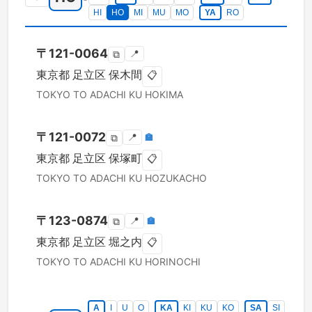
HI
HO
MI
MU
MO
YA
RO
〒
121-0064
📍
⧉
東京都
足立区
保木間
📋
TOKYO TO
ADACHI KU
HOKIMA
〒
121-0072
📍
🏣
⧉
東京都
足立区
保塚町
📋
TOKYO TO
ADACHI KU
HOZUKACHO
〒
123-0874
📍
🏣
⧉
東京都
足立区
堀之内
📋
TOKYO TO
ADACHI KU
HORINOCHI
A
I
U
O
KA
KI
KU
KO
SA
SI