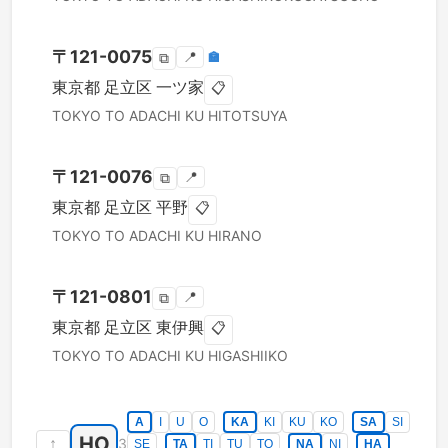
〒
121-0075
📍
🏣
⧉
東京都
足立区
一ツ家
📋
TOKYO TO
ADACHI KU
HITOTSUYA
〒
121-0076
📍
⧉
東京都
足立区
平野
📋
TOKYO TO
ADACHI KU
HIRANO
〒
121-0801
📍
⧉
東京都
足立区
東伊興
📋
TOKYO TO
ADACHI KU
HIGASHIIKO
A
I
U
O
KA
KI
KU
KO
SA
SI
HO
↑
3
SE
TA
TI
TU
TO
NA
NI
HA