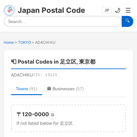
Japan Postal Code
🌙
☰
JP
🔍
Home
>
TOKYO
>
ADACHI KU
📮
Postal Codes in 足立区, 東京都
ADACHIKU
JIS:
13121
Towns
(
91
)
🏣
Businesses
(
57
)
〒
120-0000
⧉
If not listed below for 足立区