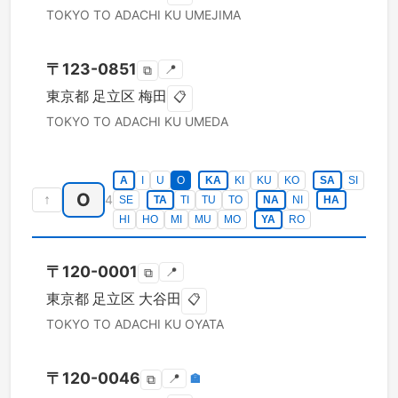
TOKYO TO
ADACHI KU
UMEJIMA
〒
123-0851
📍
⧉
東京都
足立区
梅田
📋
TOKYO TO
ADACHI KU
UMEDA
A
I
U
O
KA
KI
KU
KO
SA
SI
O
↑
4
SE
TA
TI
TU
TO
NA
NI
HA
HI
HO
MI
MU
MO
YA
RO
〒
120-0001
📍
⧉
東京都
足立区
大谷田
📋
TOKYO TO
ADACHI KU
OYATA
〒
120-0046
📍
🏣
⧉