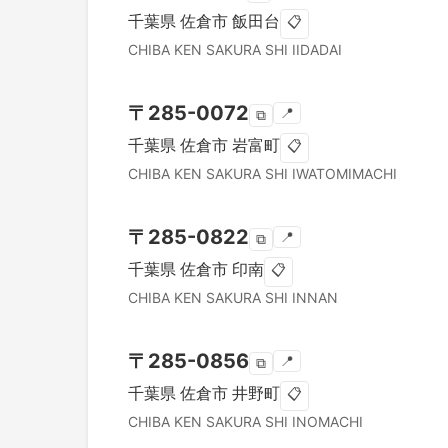
千葉県
佐倉市
飯田台
📋
CHIBA KEN
SAKURA SHI
IIDADAI
〒
285-0072
📍
⧉
千葉県
佐倉市
岩富町
📋
CHIBA KEN
SAKURA SHI
IWATOMIMACHI
〒
285-0822
📍
⧉
千葉県
佐倉市
印南
📋
CHIBA KEN
SAKURA SHI
INNAN
〒
285-0856
📍
⧉
千葉県
佐倉市
井野町
📋
CHIBA KEN
SAKURA SHI
INOMACHI