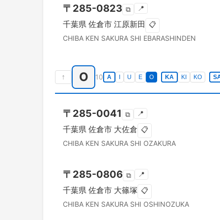
〒
285-0823
📍
⧉
千葉県
佐倉市
江原新田
📋
CHIBA KEN
SAKURA SHI
EBARASHINDEN
O
↑
10
A
I
U
E
O
KA
KI
KO
S
〒
285-0041
📍
⧉
千葉県
佐倉市
大佐倉
📋
CHIBA KEN
SAKURA SHI
OZAKURA
〒
285-0806
📍
⧉
千葉県
佐倉市
大篠塚
📋
CHIBA KEN
SAKURA SHI
OSHINOZUKA