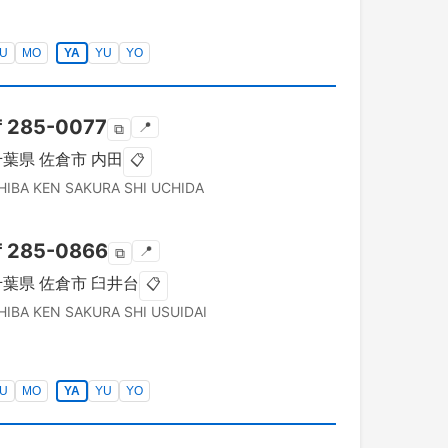
U
MO
YA
YU
YO
〒
285-0077
📍
⧉
千葉県
佐倉市
内田
📋
HIBA KEN
SAKURA SHI
UCHIDA
〒
285-0866
📍
⧉
千葉県
佐倉市
臼井台
📋
HIBA KEN
SAKURA SHI
USUIDAI
U
MO
YA
YU
YO