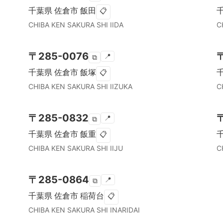
千葉県
佐倉市
飯田
📋
CHIBA KEN
SAKURA SHI
IIDA
C
〒
285-0076
📍
⧉
千葉県
佐倉市
飯塚
📋
CHIBA KEN
SAKURA SHI
IIZUKA
C
〒
285-0832
📍
⧉
千葉県
佐倉市
飯重
📋
CHIBA KEN
SAKURA SHI
IIJU
C
〒
285-0864
📍
⧉
千葉県
佐倉市
稲荷台
📋
CHIBA KEN
SAKURA SHI
INARIDAI