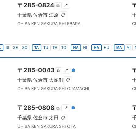
〒
285-0824
📍
⧉
千葉県
佐倉市
江原
📋
CHIBA KEN
SAKURA SHI
EBARA
C
A
SI
SE
SO
TA
TU
TE
TO
NA
NI
HA
HU
MA
MI
〒
285-0043
📍
🏣
⧉
千葉県
佐倉市
大蛇町
📋
CHIBA KEN
SAKURA SHI
OJAMACHI
C
〒
285-0808
📍
🏣
⧉
千葉県
佐倉市
太田
📋
CHIBA KEN
SAKURA SHI
OTA
C