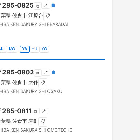
〒
285-0825
📍
🏣
⧉
千葉県
佐倉市
江原台
📋
HIBA KEN
SAKURA SHI
EBARADAI
MU
MO
YA
YU
YO
〒
285-0802
📍
🏣
⧉
千葉県
佐倉市
大作
📋
HIBA KEN
SAKURA SHI
OSAKU
〒
285-0811
📍
⧉
千葉県
佐倉市
表町
📋
HIBA KEN
SAKURA SHI
OMOTECHO