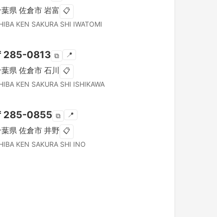
千葉県
佐倉市
岩富
📋
HIBA KEN
SAKURA SHI
IWATOMI
〒
285-0813
📍
⧉
千葉県
佐倉市
石川
📋
HIBA KEN
SAKURA SHI
ISHIKAWA
〒
285-0855
📍
⧉
千葉県
佐倉市
井野
📋
HIBA KEN
SAKURA SHI
INO