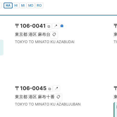
HA
HI
MI
MO
RO
〒
106-0041
📍
🏣
⧉
東京都
港区
麻布台
📋
TOKYO TO
MINATO KU
AZABUDAI
T
〒
106-0045
📍
⧉
東京都
港区
麻布十番
📋
TOKYO TO
MINATO KU
AZABUJUBAN