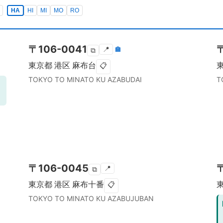
HA
HI
MI
MO
RO
〒
106-0041
📍
🏣
⧉
東京都
港区
麻布台
📋
TOKYO TO
MINATO KU
AZABUDAI
T
〒
106-0045
📍
⧉
東京都
港区
麻布十番
📋
TOKYO TO
MINATO KU
AZABUJUBAN