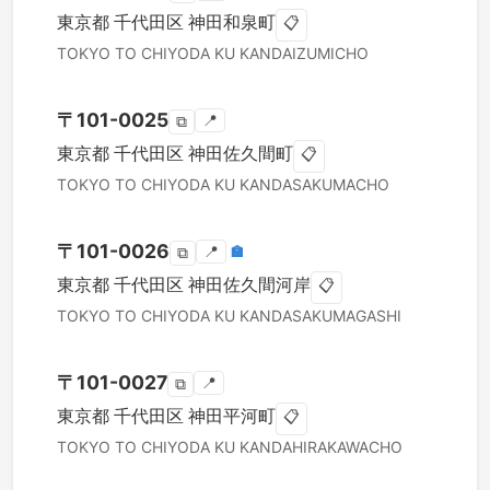
東京都
千代田区
神田和泉町
📋
TOKYO TO
CHIYODA KU
KANDAIZUMICHO
〒
101-0025
📍
⧉
東京都
千代田区
神田佐久間町
📋
TOKYO TO
CHIYODA KU
KANDASAKUMACHO
〒
101-0026
📍
🏣
⧉
東京都
千代田区
神田佐久間河岸
📋
TOKYO TO
CHIYODA KU
KANDASAKUMAGASHI
〒
101-0027
📍
⧉
東京都
千代田区
神田平河町
📋
TOKYO TO
CHIYODA KU
KANDAHIRAKAWACHO