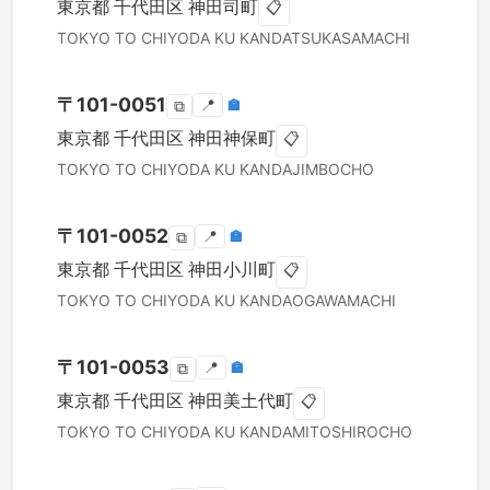
東京都
千代田区
神田司町
📋
TOKYO TO
CHIYODA KU
KANDATSUKASAMACHI
〒
101-0051
📍
🏣
⧉
東京都
千代田区
神田神保町
📋
TOKYO TO
CHIYODA KU
KANDAJIMBOCHO
〒
101-0052
📍
🏣
⧉
東京都
千代田区
神田小川町
📋
TOKYO TO
CHIYODA KU
KANDAOGAWAMACHI
〒
101-0053
📍
🏣
⧉
東京都
千代田区
神田美土代町
📋
TOKYO TO
CHIYODA KU
KANDAMITOSHIROCHO