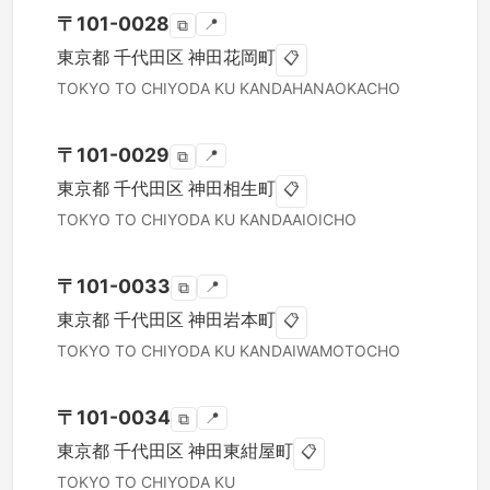
〒
101-0028
📍
⧉
東京都
千代田区
神田花岡町
📋
TOKYO TO
CHIYODA KU
KANDAHANAOKACHO
〒
101-0029
📍
⧉
東京都
千代田区
神田相生町
📋
TOKYO TO
CHIYODA KU
KANDAAIOICHO
〒
101-0033
📍
⧉
東京都
千代田区
神田岩本町
📋
TOKYO TO
CHIYODA KU
KANDAIWAMOTOCHO
〒
101-0034
📍
⧉
東京都
千代田区
神田東紺屋町
📋
TOKYO TO
CHIYODA KU