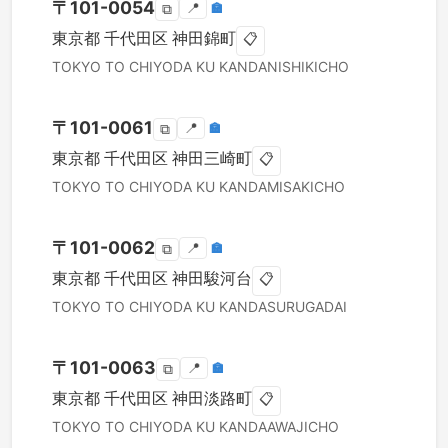
〒
101-0054
📍
🏣
⧉
東京都
千代田区
神田錦町
📋
TOKYO TO
CHIYODA KU
KANDANISHIKICHO
〒
101-0061
📍
🏣
⧉
東京都
千代田区
神田三崎町
📋
TOKYO TO
CHIYODA KU
KANDAMISAKICHO
〒
101-0062
📍
🏣
⧉
東京都
千代田区
神田駿河台
📋
TOKYO TO
CHIYODA KU
KANDASURUGADAI
〒
101-0063
📍
🏣
⧉
東京都
千代田区
神田淡路町
📋
TOKYO TO
CHIYODA KU
KANDAAWAJICHO