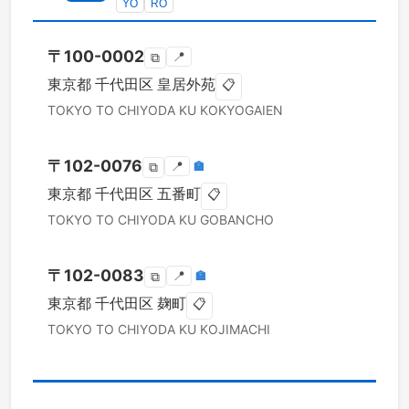
YO
RO
〒
100-0002
📍
⧉
東京都
千代田区
皇居外苑
📋
TOKYO TO
CHIYODA KU
KOKYOGAIEN
〒
102-0076
📍
🏣
⧉
東京都
千代田区
五番町
📋
TOKYO TO
CHIYODA KU
GOBANCHO
〒
102-0083
📍
🏣
⧉
東京都
千代田区
麹町
📋
TOKYO TO
CHIYODA KU
KOJIMACHI