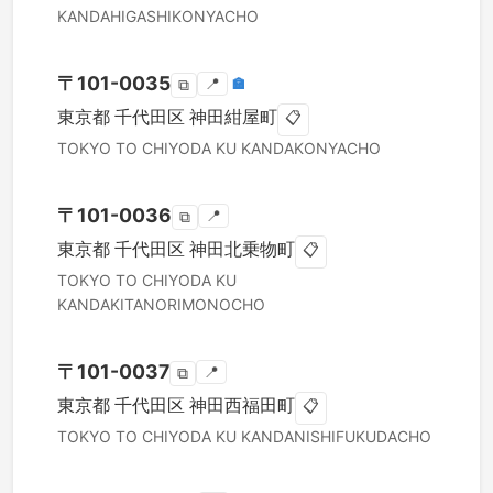
KANDAHIGASHIKONYACHO
〒
101-0035
📍
🏣
⧉
東京都
千代田区
神田紺屋町
📋
TOKYO TO
CHIYODA KU
KANDAKONYACHO
〒
101-0036
📍
⧉
東京都
千代田区
神田北乗物町
📋
TOKYO TO
CHIYODA KU
KANDAKITANORIMONOCHO
〒
101-0037
📍
⧉
東京都
千代田区
神田西福田町
📋
TOKYO TO
CHIYODA KU
KANDANISHIFUKUDACHO