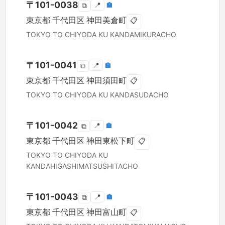
〒
101-0038
📍
🏣
⧉
東京都
千代田区
神田美倉町
📋
TOKYO TO
CHIYODA KU
KANDAMIKURACHO
〒
101-0041
📍
🏣
⧉
東京都
千代田区
神田須田町
📋
TOKYO TO
CHIYODA KU
KANDASUDACHO
〒
101-0042
📍
🏣
⧉
東京都
千代田区
神田東松下町
📋
TOKYO TO
CHIYODA KU
KANDAHIGASHIMATSUSHITACHO
〒
101-0043
📍
🏣
⧉
東京都
千代田区
神田富山町
📋