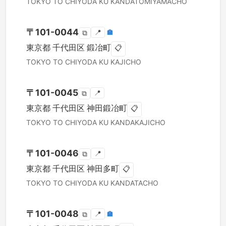
TOKYO TO
CHIYODA KU
KANDATOMIYAMACHO
〒
101-0044
📍
🏣
⧉
東京都
千代田区
鍛冶町
📋
TOKYO TO
CHIYODA KU
KAJICHO
〒
101-0045
📍
⧉
東京都
千代田区
神田鍛冶町
📋
TOKYO TO
CHIYODA KU
KANDAKAJICHO
〒
101-0046
📍
⧉
東京都
千代田区
神田多町
📋
TOKYO TO
CHIYODA KU
KANDATACHO
〒
101-0048
📍
🏣
⧉