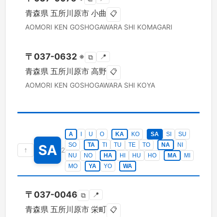
青森県
五所川原市
小曲
📋
AOMORI KEN
GOSHOGAWARA SHI
KOMAGARI
〒
037-0632
※
📍
⧉
青森県
五所川原市
高野
📋
AOMORI KEN
GOSHOGAWARA SHI
KOYA
A
I
U
O
KA
KO
SA
SI
SU
SO
TA
TI
TU
TE
TO
NA
NI
SA
↑
2
NU
NO
HA
HI
HU
HO
MA
MI
MO
YA
YO
WA
〒
037-0046
📍
⧉
青森県
五所川原市
栄町
📋