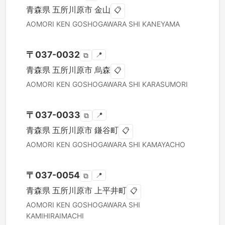
青森県
五所川原市
金山
📋
AOMORI KEN
GOSHOGAWARA SHI
KANEYAMA
〒
037-0032
📍
⧉
青森県
五所川原市
烏森
📋
AOMORI KEN
GOSHOGAWARA SHI
KARASUMORI
〒
037-0033
📍
⧉
青森県
五所川原市
鎌谷町
📋
AOMORI KEN
GOSHOGAWARA SHI
KAMAYACHO
〒
037-0054
📍
⧉
青森県
五所川原市
上平井町
📋
AOMORI KEN
GOSHOGAWARA SHI
KAMIHIRAIMACHI