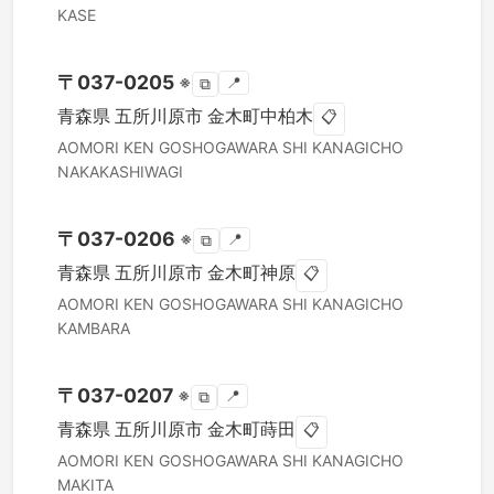
KASE
〒
037-0205
※
📍
⧉
青森県
五所川原市
金木町中柏木
📋
AOMORI KEN
GOSHOGAWARA SHI
KANAGICHO
NAKAKASHIWAGI
〒
037-0206
※
📍
⧉
青森県
五所川原市
金木町神原
📋
AOMORI KEN
GOSHOGAWARA SHI
KANAGICHO
KAMBARA
〒
037-0207
※
📍
⧉
青森県
五所川原市
金木町蒔田
📋
AOMORI KEN
GOSHOGAWARA SHI
KANAGICHO
MAKITA