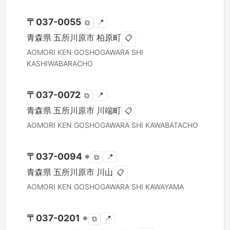
〒
037-0055
📍
⧉
青森県
五所川原市
柏原町
📋
AOMORI KEN
GOSHOGAWARA SHI
KASHIWABARACHO
〒
037-0072
📍
⧉
青森県
五所川原市
川端町
📋
AOMORI KEN
GOSHOGAWARA SHI
KAWABATACHO
〒
037-0094
※
📍
⧉
青森県
五所川原市
川山
📋
AOMORI KEN
GOSHOGAWARA SHI
KAWAYAMA
〒
037-0201
※
📍
⧉