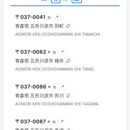
MO
YA
YO
WA
〒
037-0041
📍
⧉
青森県
五所川原市
田町
📋
AOMORI KEN
GOSHOGAWARA SHI
TAMACHI
〒
037-0082
※
📍
⧉
青森県
五所川原市
種井
📋
AOMORI KEN
GOSHOGAWARA SHI
TANEI
〒
037-0086
※
📍
⧉
青森県
五所川原市
田川
📋
AOMORI KEN
GOSHOGAWARA SHI
TAGAWA
〒
037-0087
※
📍
⧉