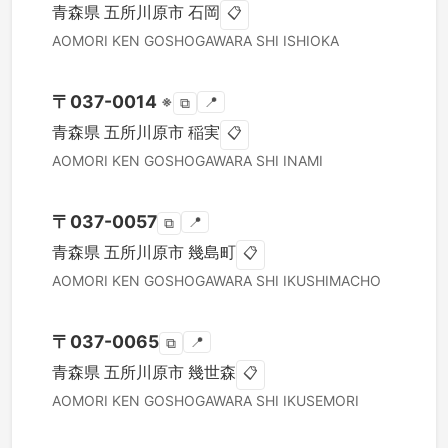
青森県
五所川原市
石岡
📋
AOMORI KEN
GOSHOGAWARA SHI
ISHIOKA
〒
037-0014
※
📍
⧉
青森県
五所川原市
稲実
📋
AOMORI KEN
GOSHOGAWARA SHI
INAMI
〒
037-0057
📍
⧉
青森県
五所川原市
幾島町
📋
AOMORI KEN
GOSHOGAWARA SHI
IKUSHIMACHO
〒
037-0065
📍
⧉
青森県
五所川原市
幾世森
📋
AOMORI KEN
GOSHOGAWARA SHI
IKUSEMORI