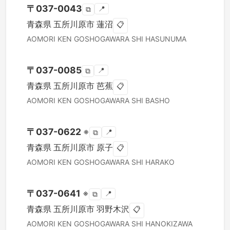
〒
037-0043
📍
⧉
青森県
五所川原市
蓮沼
📋
AOMORI KEN
GOSHOGAWARA SHI
HASUNUMA
〒
037-0085
📍
⧉
青森県
五所川原市
芭蕉
📋
AOMORI KEN
GOSHOGAWARA SHI
BASHO
〒
037-0622
※
📍
⧉
青森県
五所川原市
原子
📋
AOMORI KEN
GOSHOGAWARA SHI
HARAKO
〒
037-0641
※
📍
⧉
青森県
五所川原市
羽野木沢
📋
AOMORI KEN
GOSHOGAWARA SHI
HANOKIZAWA