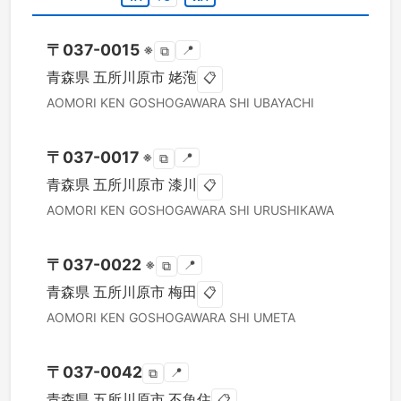
〒
037-0015
※
📍
⧉
青森県
五所川原市
姥萢
📋
AOMORI KEN
GOSHOGAWARA SHI
UBAYACHI
〒
037-0017
※
📍
⧉
青森県
五所川原市
漆川
📋
AOMORI KEN
GOSHOGAWARA SHI
URUSHIKAWA
〒
037-0022
※
📍
⧉
青森県
五所川原市
梅田
📋
AOMORI KEN
GOSHOGAWARA SHI
UMETA
〒
037-0042
📍
⧉
青森県
五所川原市
不魚住
📋