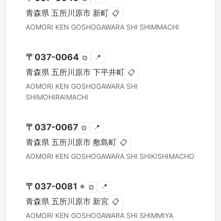
青森県
五所川原市
新町
📋
AOMORI KEN
GOSHOGAWARA SHI
SHIMMACHI
〒
037-0064
📍
⧉
青森県
五所川原市
下平井町
📋
AOMORI KEN
GOSHOGAWARA SHI
SHIMOHIRAIMACHI
〒
037-0067
📍
⧉
青森県
五所川原市
敷島町
📋
AOMORI KEN
GOSHOGAWARA SHI
SHIKISHIMACHO
〒
037-0081
※
📍
⧉
青森県
五所川原市
新宮
📋
AOMORI KEN
GOSHOGAWARA SHI
SHIMMIYA