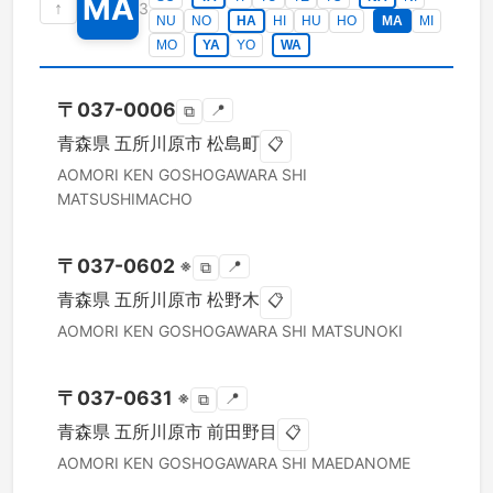
MA
↑
3
NU
NO
HA
HI
HU
HO
MA
MI
MO
YA
YO
WA
〒
037-0006
📍
⧉
青森県
五所川原市
松島町
📋
AOMORI KEN
GOSHOGAWARA SHI
MATSUSHIMACHO
〒
037-0602
※
📍
⧉
青森県
五所川原市
松野木
📋
AOMORI KEN
GOSHOGAWARA SHI
MATSUNOKI
〒
037-0631
※
📍
⧉
青森県
五所川原市
前田野目
📋
AOMORI KEN
GOSHOGAWARA SHI
MAEDANOME