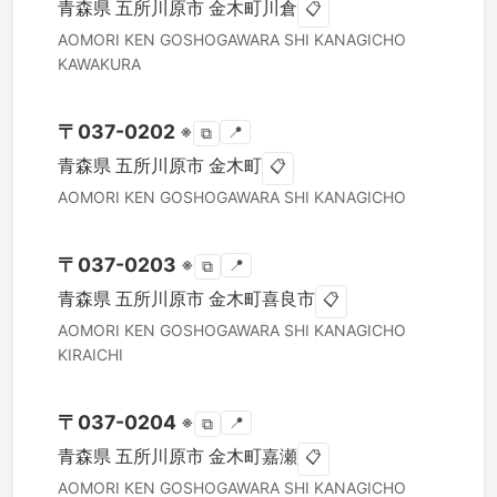
青森県
五所川原市
金木町川倉
📋
AOMORI KEN
GOSHOGAWARA SHI
KANAGICHO
KAWAKURA
〒
037-0202
※
📍
⧉
青森県
五所川原市
金木町
📋
AOMORI KEN
GOSHOGAWARA SHI
KANAGICHO
〒
037-0203
※
📍
⧉
青森県
五所川原市
金木町喜良市
📋
AOMORI KEN
GOSHOGAWARA SHI
KANAGICHO
KIRAICHI
〒
037-0204
※
📍
⧉
青森県
五所川原市
金木町嘉瀬
📋
AOMORI KEN
GOSHOGAWARA SHI
KANAGICHO