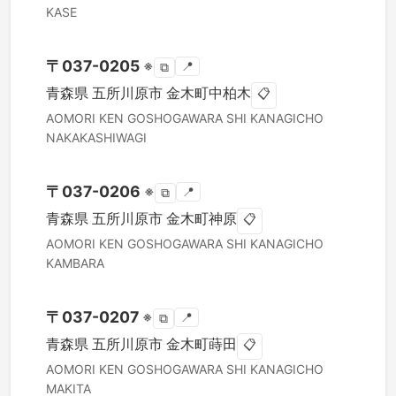
KASE
〒
037-0205
※
📍
⧉
青森県
五所川原市
金木町中柏木
📋
AOMORI KEN
GOSHOGAWARA SHI
KANAGICHO
NAKAKASHIWAGI
〒
037-0206
※
📍
⧉
青森県
五所川原市
金木町神原
📋
AOMORI KEN
GOSHOGAWARA SHI
KANAGICHO
KAMBARA
〒
037-0207
※
📍
⧉
青森県
五所川原市
金木町蒔田
📋
AOMORI KEN
GOSHOGAWARA SHI
KANAGICHO
MAKITA