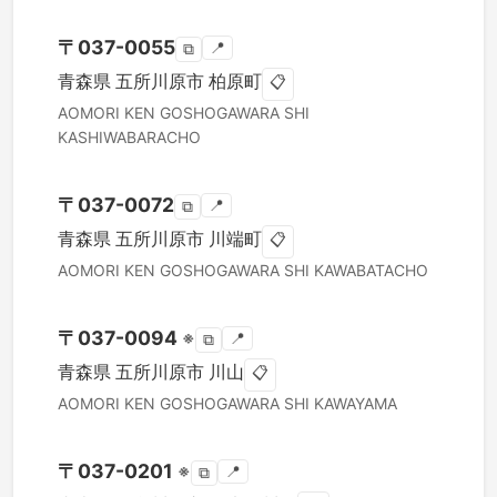
〒
037-0055
📍
⧉
青森県
五所川原市
柏原町
📋
AOMORI KEN
GOSHOGAWARA SHI
KASHIWABARACHO
〒
037-0072
📍
⧉
青森県
五所川原市
川端町
📋
AOMORI KEN
GOSHOGAWARA SHI
KAWABATACHO
〒
037-0094
※
📍
⧉
青森県
五所川原市
川山
📋
AOMORI KEN
GOSHOGAWARA SHI
KAWAYAMA
〒
037-0201
※
📍
⧉