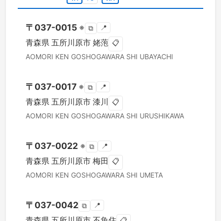
〒
037-0015
※
📍
⧉
青森県
五所川原市
姥萢
📋
AOMORI KEN
GOSHOGAWARA SHI
UBAYACHI
〒
037-0017
※
📍
⧉
青森県
五所川原市
漆川
📋
AOMORI KEN
GOSHOGAWARA SHI
URUSHIKAWA
〒
037-0022
※
📍
⧉
青森県
五所川原市
梅田
📋
AOMORI KEN
GOSHOGAWARA SHI
UMETA
〒
037-0042
📍
⧉
青森県
五所川原市
不魚住
📋