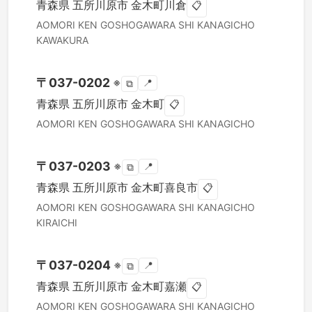
青森県
五所川原市
金木町川倉
📋
AOMORI KEN
GOSHOGAWARA SHI
KANAGICHO
KAWAKURA
〒
037-0202
※
📍
⧉
青森県
五所川原市
金木町
📋
AOMORI KEN
GOSHOGAWARA SHI
KANAGICHO
〒
037-0203
※
📍
⧉
青森県
五所川原市
金木町喜良市
📋
AOMORI KEN
GOSHOGAWARA SHI
KANAGICHO
KIRAICHI
〒
037-0204
※
📍
⧉
青森県
五所川原市
金木町嘉瀬
📋
AOMORI KEN
GOSHOGAWARA SHI
KANAGICHO