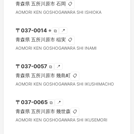
青森県
五所川原市
石岡
📋
AOMORI KEN
GOSHOGAWARA SHI
ISHIOKA
〒
037-0014
※
📍
⧉
青森県
五所川原市
稲実
📋
AOMORI KEN
GOSHOGAWARA SHI
INAMI
〒
037-0057
📍
⧉
青森県
五所川原市
幾島町
📋
AOMORI KEN
GOSHOGAWARA SHI
IKUSHIMACHO
〒
037-0065
📍
⧉
青森県
五所川原市
幾世森
📋
AOMORI KEN
GOSHOGAWARA SHI
IKUSEMORI