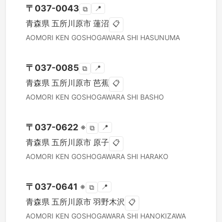
〒
037-0043
📍
⧉
青森県
五所川原市
蓮沼
📋
AOMORI KEN
GOSHOGAWARA SHI
HASUNUMA
〒
037-0085
📍
⧉
青森県
五所川原市
芭蕉
📋
AOMORI KEN
GOSHOGAWARA SHI
BASHO
〒
037-0622
※
📍
⧉
青森県
五所川原市
原子
📋
AOMORI KEN
GOSHOGAWARA SHI
HARAKO
〒
037-0641
※
📍
⧉
青森県
五所川原市
羽野木沢
📋
AOMORI KEN
GOSHOGAWARA SHI
HANOKIZAWA