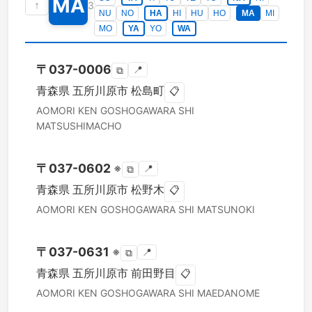
MA
↑
3
NU
NO
HA
HI
HU
HO
MA
MI
MO
YA
YO
WA
〒
037-0006
📍
⧉
青森県
五所川原市
松島町
📋
AOMORI KEN
GOSHOGAWARA SHI
MATSUSHIMACHO
〒
037-0602
※
📍
⧉
青森県
五所川原市
松野木
📋
AOMORI KEN
GOSHOGAWARA SHI
MATSUNOKI
〒
037-0631
※
📍
⧉
青森県
五所川原市
前田野目
📋
AOMORI KEN
GOSHOGAWARA SHI
MAEDANOME