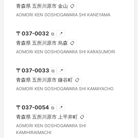
青森県
五所川原市
金山
📋
AOMORI KEN
GOSHOGAWARA SHI
KANEYAMA
〒
037-0032
📍
⧉
青森県
五所川原市
烏森
📋
AOMORI KEN
GOSHOGAWARA SHI
KARASUMORI
〒
037-0033
📍
⧉
青森県
五所川原市
鎌谷町
📋
AOMORI KEN
GOSHOGAWARA SHI
KAMAYACHO
〒
037-0054
📍
⧉
青森県
五所川原市
上平井町
📋
AOMORI KEN
GOSHOGAWARA SHI
KAMIHIRAIMACHI