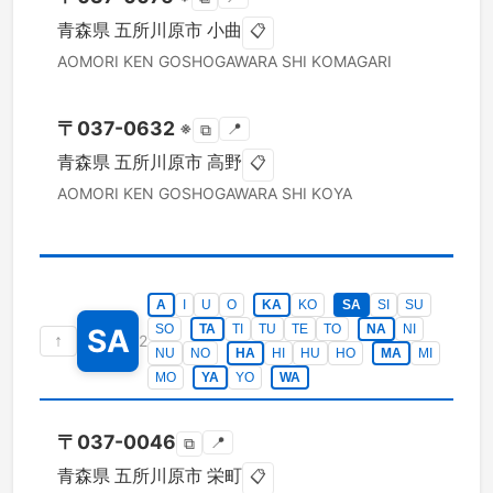
青森県
五所川原市
小曲
📋
AOMORI KEN
GOSHOGAWARA SHI
KOMAGARI
〒
037-0632
※
📍
⧉
青森県
五所川原市
高野
📋
AOMORI KEN
GOSHOGAWARA SHI
KOYA
A
I
U
O
KA
KO
SA
SI
SU
SO
TA
TI
TU
TE
TO
NA
NI
SA
↑
2
NU
NO
HA
HI
HU
HO
MA
MI
MO
YA
YO
WA
〒
037-0046
📍
⧉
青森県
五所川原市
栄町
📋