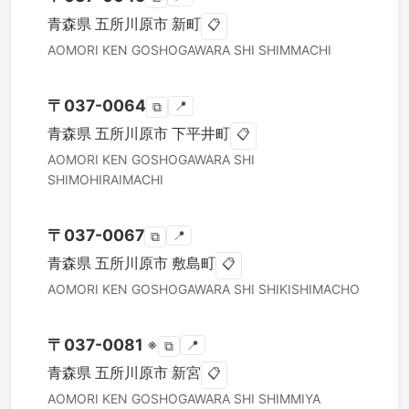
青森県
五所川原市
新町
📋
AOMORI KEN
GOSHOGAWARA SHI
SHIMMACHI
〒
037-0064
📍
⧉
青森県
五所川原市
下平井町
📋
AOMORI KEN
GOSHOGAWARA SHI
SHIMOHIRAIMACHI
〒
037-0067
📍
⧉
青森県
五所川原市
敷島町
📋
AOMORI KEN
GOSHOGAWARA SHI
SHIKISHIMACHO
〒
037-0081
※
📍
⧉
青森県
五所川原市
新宮
📋
AOMORI KEN
GOSHOGAWARA SHI
SHIMMIYA