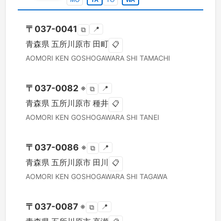
MO
YA
YO
WA
〒
037-0041
📍
⧉
青森県
五所川原市
田町
📋
AOMORI KEN
GOSHOGAWARA SHI
TAMACHI
〒
037-0082
※
📍
⧉
青森県
五所川原市
種井
📋
AOMORI KEN
GOSHOGAWARA SHI
TANEI
〒
037-0086
※
📍
⧉
青森県
五所川原市
田川
📋
AOMORI KEN
GOSHOGAWARA SHI
TAGAWA
〒
037-0087
※
📍
⧉