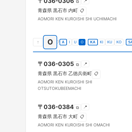
〒
036-0306
📍
⧉
青森県
黒石市
内町
📋
AOMORI KEN
KUROISHI SHI
UCHIMACHI
O
↑
7
A
I
U
O
KA
KI
KU
KO
S
〒
036-0305
📍
⧉
青森県
黒石市
乙徳兵衛町
📋
AOMORI KEN
KUROISHI SHI
OTSUTOKUBEEMACHI
〒
036-0384
📍
⧉
青森県
黒石市
大町
📋
AOMORI KEN
KUROISHI SHI
OMACHI