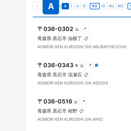
A
↑
8
A
I
U
O
KA
KI
KU
KO
〒
036-0302
📍
⧉
青森県
黒石市
油横丁
📋
AOMORI KEN
KUROISHI SHI
ABURAYOKOCHO
〒
036-0343
※
📍
🏣
⧉
青森県
黒石市
浅瀬石
📋
AOMORI KEN
KUROISHI SHI
ASEISHI
〒
036-0516
📍
⧉
青森県
黒石市
相野
📋
AOMORI KEN
KUROISHI SHI
AINO