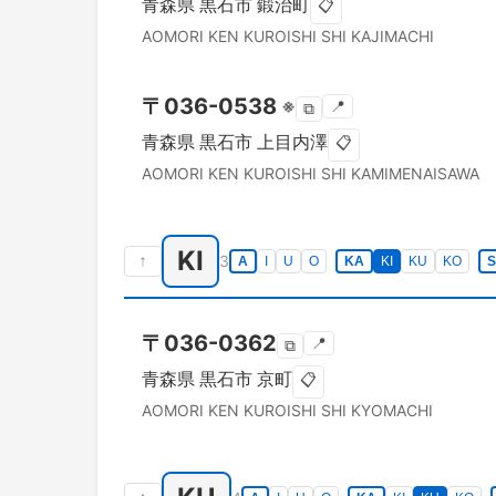
青森県
黒石市
鍛治町
📋
AOMORI KEN
KUROISHI SHI
KAJIMACHI
〒
036-0538
※
📍
⧉
青森県
黒石市
上目内澤
📋
AOMORI KEN
KUROISHI SHI
KAMIMENAISAWA
KI
↑
3
A
I
U
O
KA
KI
KU
KO
〒
036-0362
📍
⧉
青森県
黒石市
京町
📋
AOMORI KEN
KUROISHI SHI
KYOMACHI