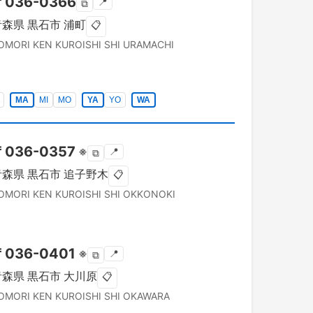
〒
036-0366
📍
⧉
青森県
黒石市
浦町
📋
OMORI KEN
KUROISHI SHI
URAMACHI
MA
MI
MO
YA
YO
WA
〒
036-0357
※
📍
⧉
青森県
黒石市
追子野木
📋
OMORI KEN
KUROISHI SHI
OKKONOKI
〒
036-0401
※
📍
⧉
青森県
黒石市
大川原
📋
OMORI KEN
KUROISHI SHI
OKAWARA