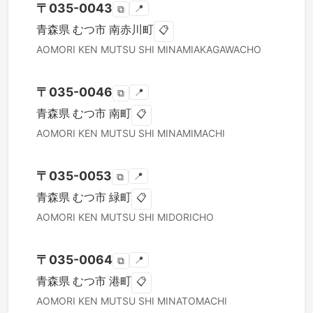
〒
035-0043
📍
⧉
青森県
むつ市
南赤川町
📋
AOMORI KEN
MUTSU SHI
MINAMIAKAGAWACHO
〒
035-0046
📍
⧉
青森県
むつ市
南町
📋
AOMORI KEN
MUTSU SHI
MINAMIMACHI
〒
035-0053
📍
⧉
青森県
むつ市
緑町
📋
AOMORI KEN
MUTSU SHI
MIDORICHO
〒
035-0064
📍
⧉
青森県
むつ市
港町
📋
AOMORI KEN
MUTSU SHI
MINATOMACHI