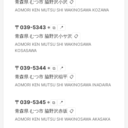
青森県
むつ市
脇野沢小沢
📋
AOMORI KEN
MUTSU SHI
WAKINOSAWA KOZAWA
〒
039-5343
※
📍
⧉
青森県
むつ市
脇野沢小サ沢
📋
AOMORI KEN
MUTSU SHI
WAKINOSAWA
KOSASAWA
〒
039-5344
※
📍
⧉
青森県
むつ市
脇野沢稲平
📋
AOMORI KEN
MUTSU SHI
WAKINOSAWA INADAIRA
〒
039-5345
※
📍
⧉
青森県
むつ市
脇野沢赤坂
📋
AOMORI KEN
MUTSU SHI
WAKINOSAWA AKASAKA