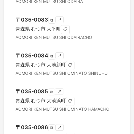
AOMORI KEN
MUTSU SHI
ODAIRA
〒
035-0083
📍
⧉
青森県
むつ市
大平町
📋
AOMORI KEN
MUTSU SHI
ODAIRACHO
〒
035-0084
📍
⧉
青森県
むつ市
大湊新町
📋
AOMORI KEN
MUTSU SHI
OMINATO SHINCHO
〒
035-0085
📍
⧉
青森県
むつ市
大湊浜町
📋
AOMORI KEN
MUTSU SHI
OMINATO HAMACHO
〒
035-0086
📍
⧉