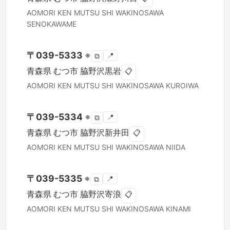
AOMORI KEN
MUTSU SHI
WAKINOSAWA
SENOKAWAME
〒
039-5333
※
📍
⧉
青森県
むつ市
脇野沢黒岩
📋
AOMORI KEN
MUTSU SHI
WAKINOSAWA KUROIWA
〒
039-5334
※
📍
⧉
青森県
むつ市
脇野沢新井田
📋
AOMORI KEN
MUTSU SHI
WAKINOSAWA NIIDA
〒
039-5335
※
📍
⧉
青森県
むつ市
脇野沢寄浪
📋
AOMORI KEN
MUTSU SHI
WAKINOSAWA KINAMI