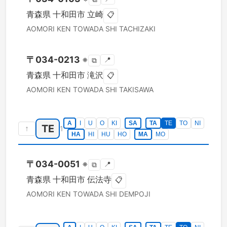
青森県
十和田市
立崎
📋
AOMORI KEN
TOWADA SHI
TACHIZAKI
〒
034-0213
※
📍
⧉
青森県
十和田市
滝沢
📋
AOMORI KEN
TOWADA SHI
TAKISAWA
A
I
U
O
KI
SA
TA
TE
TO
NI
TE
↑
1
HA
HI
HU
HO
MA
MO
〒
034-0051
※
📍
⧉
青森県
十和田市
伝法寺
📋
AOMORI KEN
TOWADA SHI
DEMPOJI