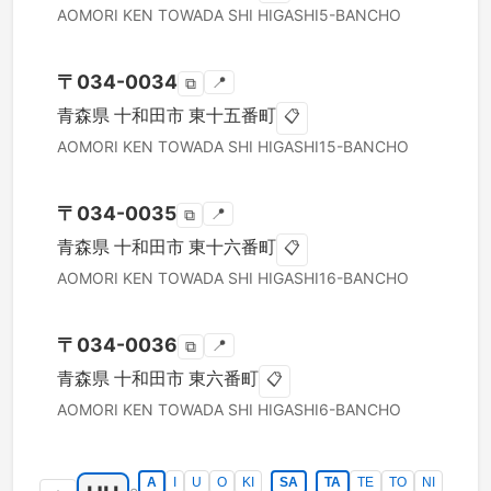
AOMORI KEN
TOWADA SHI
HIGASHI5-BANCHO
〒
034-0034
📍
⧉
青森県
十和田市
東十五番町
📋
AOMORI KEN
TOWADA SHI
HIGASHI15-BANCHO
〒
034-0035
📍
⧉
青森県
十和田市
東十六番町
📋
AOMORI KEN
TOWADA SHI
HIGASHI16-BANCHO
〒
034-0036
📍
⧉
青森県
十和田市
東六番町
📋
AOMORI KEN
TOWADA SHI
HIGASHI6-BANCHO
A
I
U
O
KI
SA
TA
TE
TO
NI