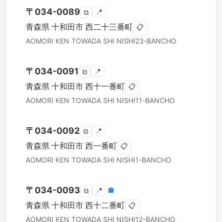
〒
034-0089
📍
⧉
青森県
十和田市
西二十三番町
📋
AOMORI KEN
TOWADA SHI
NISHI23-BANCHO
〒
034-0091
📍
⧉
青森県
十和田市
西十一番町
📋
AOMORI KEN
TOWADA SHI
NISHI11-BANCHO
〒
034-0092
📍
⧉
青森県
十和田市
西一番町
📋
AOMORI KEN
TOWADA SHI
NISHI1-BANCHO
〒
034-0093
📍
🏣
⧉
青森県
十和田市
西十二番町
📋
AOMORI KEN
TOWADA SHI
NISHI12-BANCHO