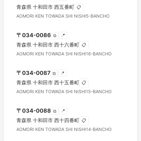
青森県
十和田市
西五番町
📋
AOMORI KEN
TOWADA SHI
NISHI5-BANCHO
〒
034-0086
📍
⧉
青森県
十和田市
西十六番町
📋
AOMORI KEN
TOWADA SHI
NISHI16-BANCHO
〒
034-0087
📍
⧉
青森県
十和田市
西十五番町
📋
AOMORI KEN
TOWADA SHI
NISHI15-BANCHO
〒
034-0088
📍
⧉
青森県
十和田市
西十四番町
📋
AOMORI KEN
TOWADA SHI
NISHI14-BANCHO