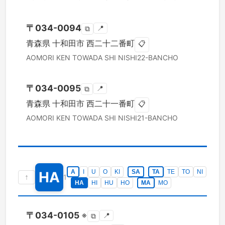
〒
034-0094
📍
⧉
青森県
十和田市
西二十二番町
📋
AOMORI KEN
TOWADA SHI
NISHI22-BANCHO
〒
034-0095
📍
⧉
青森県
十和田市
西二十一番町
📋
AOMORI KEN
TOWADA SHI
NISHI21-BANCHO
A
I
U
O
KI
SA
TA
TE
TO
NI
HA
↑
1
HA
HI
HU
HO
MA
MO
〒
034-0105
※
📍
⧉