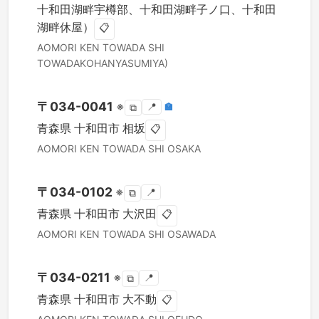
十和田湖畔宇樽部、十和田湖畔子ノ口、十和田
湖畔休屋）
📋
AOMORI KEN
TOWADA SHI
TOWADAKOHANYASUMIYA)
〒
034-0041
※
📍
🏣
⧉
青森県
十和田市
相坂
📋
AOMORI KEN
TOWADA SHI
OSAKA
〒
034-0102
※
📍
⧉
青森県
十和田市
大沢田
📋
AOMORI KEN
TOWADA SHI
OSAWADA
〒
034-0211
※
📍
⧉
青森県
十和田市
大不動
📋