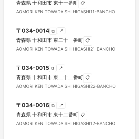
青森県
十和田市
東十一番町
📋
AOMORI KEN
TOWADA SHI
HIGASHI11-BANCHO
〒
034-0014
📍
⧉
青森県
十和田市
東二十一番町
📋
AOMORI KEN
TOWADA SHI
HIGASHI21-BANCHO
〒
034-0015
📍
⧉
青森県
十和田市
東二十二番町
📋
AOMORI KEN
TOWADA SHI
HIGASHI22-BANCHO
〒
034-0016
📍
⧉
青森県
十和田市
東十二番町
📋
AOMORI KEN
TOWADA SHI
HIGASHI12-BANCHO