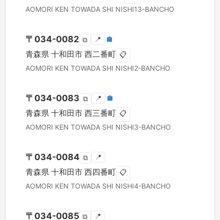
AOMORI KEN
TOWADA SHI
NISHI13-BANCHO
〒
034-0082
📍
🏣
⧉
青森県
十和田市
西二番町
📋
AOMORI KEN
TOWADA SHI
NISHI2-BANCHO
〒
034-0083
📍
🏣
⧉
青森県
十和田市
西三番町
📋
AOMORI KEN
TOWADA SHI
NISHI3-BANCHO
〒
034-0084
📍
⧉
青森県
十和田市
西四番町
📋
AOMORI KEN
TOWADA SHI
NISHI4-BANCHO
〒
034-0085
📍
⧉