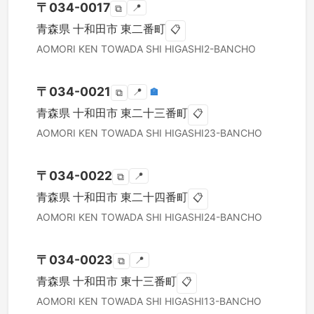
〒
034-0017
📍
⧉
青森県
十和田市
東二番町
📋
AOMORI KEN
TOWADA SHI
HIGASHI2-BANCHO
〒
034-0021
📍
🏣
⧉
青森県
十和田市
東二十三番町
📋
AOMORI KEN
TOWADA SHI
HIGASHI23-BANCHO
〒
034-0022
📍
⧉
青森県
十和田市
東二十四番町
📋
AOMORI KEN
TOWADA SHI
HIGASHI24-BANCHO
〒
034-0023
📍
⧉
青森県
十和田市
東十三番町
📋
AOMORI KEN
TOWADA SHI
HIGASHI13-BANCHO