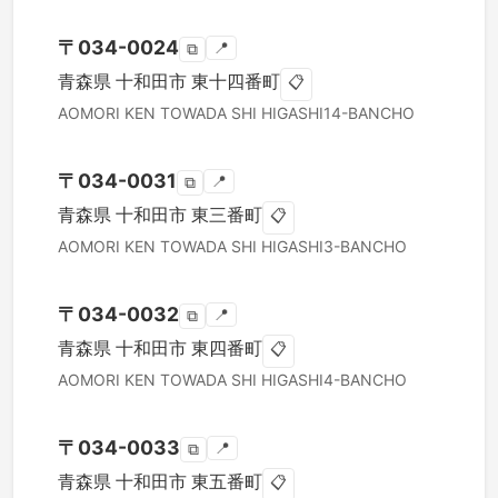
〒
034-0024
📍
⧉
青森県
十和田市
東十四番町
📋
AOMORI KEN
TOWADA SHI
HIGASHI14-BANCHO
〒
034-0031
📍
⧉
青森県
十和田市
東三番町
📋
AOMORI KEN
TOWADA SHI
HIGASHI3-BANCHO
〒
034-0032
📍
⧉
青森県
十和田市
東四番町
📋
AOMORI KEN
TOWADA SHI
HIGASHI4-BANCHO
〒
034-0033
📍
⧉
青森県
十和田市
東五番町
📋