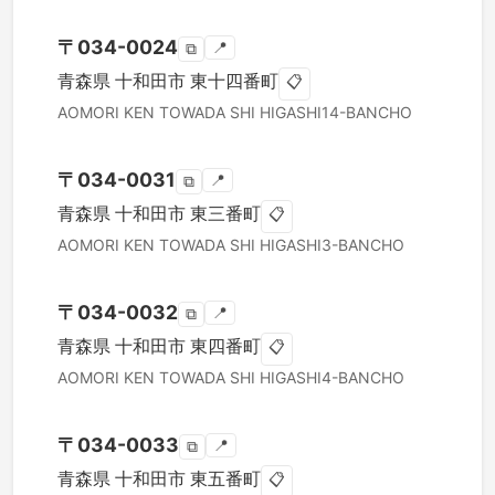
〒
034-0024
📍
⧉
青森県
十和田市
東十四番町
📋
AOMORI KEN
TOWADA SHI
HIGASHI14-BANCHO
〒
034-0031
📍
⧉
青森県
十和田市
東三番町
📋
AOMORI KEN
TOWADA SHI
HIGASHI3-BANCHO
〒
034-0032
📍
⧉
青森県
十和田市
東四番町
📋
AOMORI KEN
TOWADA SHI
HIGASHI4-BANCHO
〒
034-0033
📍
⧉
青森県
十和田市
東五番町
📋