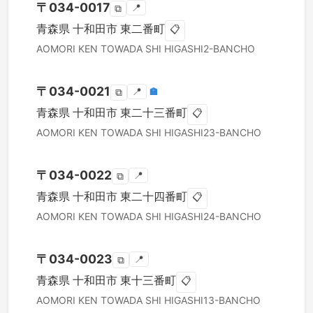
〒
034-0017
📍
⧉
青森県
十和田市
東二番町
📋
AOMORI KEN
TOWADA SHI
HIGASHI2-BANCHO
〒
034-0021
📍
🏣
⧉
青森県
十和田市
東二十三番町
📋
AOMORI KEN
TOWADA SHI
HIGASHI23-BANCHO
〒
034-0022
📍
⧉
青森県
十和田市
東二十四番町
📋
AOMORI KEN
TOWADA SHI
HIGASHI24-BANCHO
〒
034-0023
📍
⧉
青森県
十和田市
東十三番町
📋
AOMORI KEN
TOWADA SHI
HIGASHI13-BANCHO