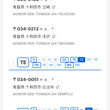
青森県
十和田市
立崎
📋
AOMORI KEN
TOWADA SHI
TACHIZAKI
〒
034-0213
※
📍
⧉
青森県
十和田市
滝沢
📋
AOMORI KEN
TOWADA SHI
TAKISAWA
A
I
U
O
KI
SA
TA
TE
TO
NI
TE
↑
1
HA
HI
HU
HO
MA
MO
〒
034-0051
※
📍
⧉
青森県
十和田市
伝法寺
📋
AOMORI KEN
TOWADA SHI
DEMPOJI