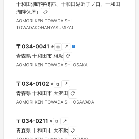
十和田湖畔宇樽部、十和田湖畔子ノ口、十和田
湖畔休屋）
📋
AOMORI KEN
TOWADA SHI
TOWADAKOHANYASUMIYA)
〒
034-0041
※
📍
🏣
⧉
青森県
十和田市
相坂
📋
AOMORI KEN
TOWADA SHI
OSAKA
〒
034-0102
※
📍
⧉
青森県
十和田市
大沢田
📋
AOMORI KEN
TOWADA SHI
OSAWADA
〒
034-0211
※
📍
⧉
青森県
十和田市
大不動
📋