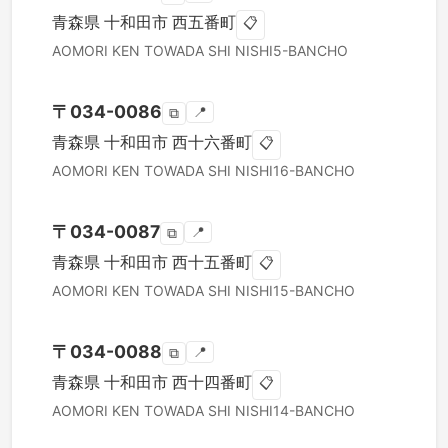
青森県
十和田市
西五番町
📋
AOMORI KEN
TOWADA SHI
NISHI5-BANCHO
〒
034-0086
📍
⧉
青森県
十和田市
西十六番町
📋
AOMORI KEN
TOWADA SHI
NISHI16-BANCHO
〒
034-0087
📍
⧉
青森県
十和田市
西十五番町
📋
AOMORI KEN
TOWADA SHI
NISHI15-BANCHO
〒
034-0088
📍
⧉
青森県
十和田市
西十四番町
📋
AOMORI KEN
TOWADA SHI
NISHI14-BANCHO