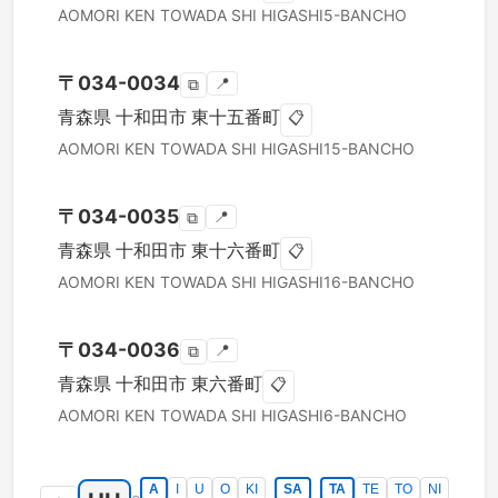
AOMORI KEN
TOWADA SHI
HIGASHI5-BANCHO
〒
034-0034
📍
⧉
青森県
十和田市
東十五番町
📋
AOMORI KEN
TOWADA SHI
HIGASHI15-BANCHO
〒
034-0035
📍
⧉
青森県
十和田市
東十六番町
📋
AOMORI KEN
TOWADA SHI
HIGASHI16-BANCHO
〒
034-0036
📍
⧉
青森県
十和田市
東六番町
📋
AOMORI KEN
TOWADA SHI
HIGASHI6-BANCHO
A
I
U
O
KI
SA
TA
TE
TO
NI