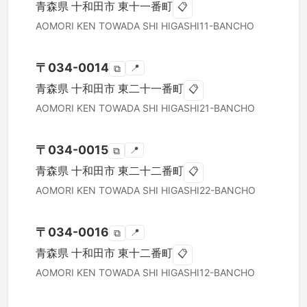
青森県
十和田市
東十一番町
📋
AOMORI KEN
TOWADA SHI
HIGASHI11-BANCHO
〒
034-0014
📍
⧉
青森県
十和田市
東二十一番町
📋
AOMORI KEN
TOWADA SHI
HIGASHI21-BANCHO
〒
034-0015
📍
⧉
青森県
十和田市
東二十二番町
📋
AOMORI KEN
TOWADA SHI
HIGASHI22-BANCHO
〒
034-0016
📍
⧉
青森県
十和田市
東十二番町
📋
AOMORI KEN
TOWADA SHI
HIGASHI12-BANCHO