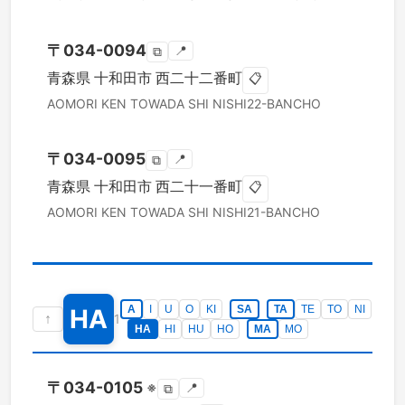
〒
034-0094
📍
⧉
青森県
十和田市
西二十二番町
📋
AOMORI KEN
TOWADA SHI
NISHI22-BANCHO
〒
034-0095
📍
⧉
青森県
十和田市
西二十一番町
📋
AOMORI KEN
TOWADA SHI
NISHI21-BANCHO
A
I
U
O
KI
SA
TA
TE
TO
NI
HA
↑
1
HA
HI
HU
HO
MA
MO
〒
034-0105
※
📍
⧉