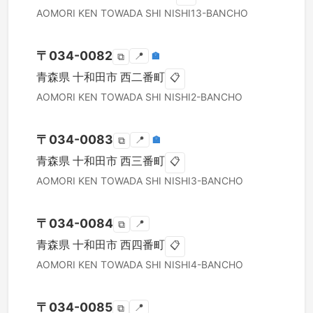
AOMORI KEN
TOWADA SHI
NISHI13-BANCHO
〒
034-0082
📍
🏣
⧉
青森県
十和田市
西二番町
📋
AOMORI KEN
TOWADA SHI
NISHI2-BANCHO
〒
034-0083
📍
🏣
⧉
青森県
十和田市
西三番町
📋
AOMORI KEN
TOWADA SHI
NISHI3-BANCHO
〒
034-0084
📍
⧉
青森県
十和田市
西四番町
📋
AOMORI KEN
TOWADA SHI
NISHI4-BANCHO
〒
034-0085
📍
⧉