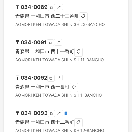
〒
034-0089
📍
⧉
青森県
十和田市
西二十三番町
📋
AOMORI KEN
TOWADA SHI
NISHI23-BANCHO
〒
034-0091
📍
⧉
青森県
十和田市
西十一番町
📋
AOMORI KEN
TOWADA SHI
NISHI11-BANCHO
〒
034-0092
📍
⧉
青森県
十和田市
西一番町
📋
AOMORI KEN
TOWADA SHI
NISHI1-BANCHO
〒
034-0093
📍
🏣
⧉
青森県
十和田市
西十二番町
📋
AOMORI KEN
TOWADA SHI
NISHI12-BANCHO