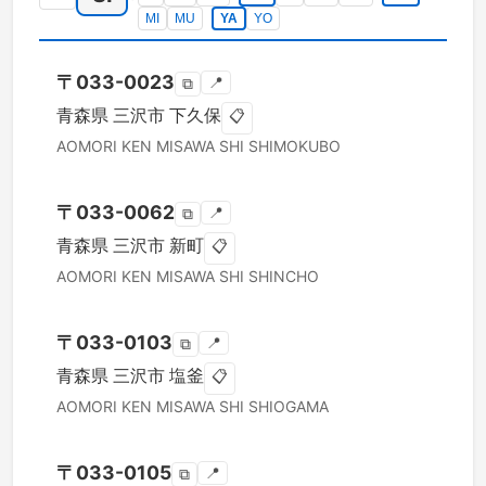
MI
MU
YA
YO
〒
033-0023
📍
⧉
青森県
三沢市
下久保
📋
AOMORI KEN
MISAWA SHI
SHIMOKUBO
〒
033-0062
📍
⧉
青森県
三沢市
新町
📋
AOMORI KEN
MISAWA SHI
SHINCHO
〒
033-0103
📍
⧉
青森県
三沢市
塩釜
📋
AOMORI KEN
MISAWA SHI
SHIOGAMA
〒
033-0105
📍
⧉