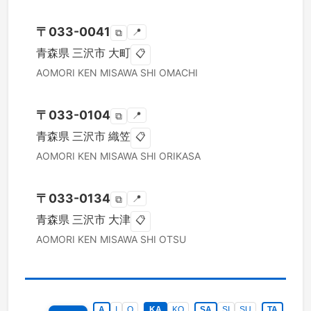
〒
033-0041
📍
⧉
青森県
三沢市
大町
📋
AOMORI KEN
MISAWA SHI
OMACHI
〒
033-0104
📍
⧉
青森県
三沢市
織笠
📋
AOMORI KEN
MISAWA SHI
ORIKASA
〒
033-0134
📍
⧉
青森県
三沢市
大津
📋
AOMORI KEN
MISAWA SHI
OTSU
A
I
O
KA
KO
SA
SI
SU
TA