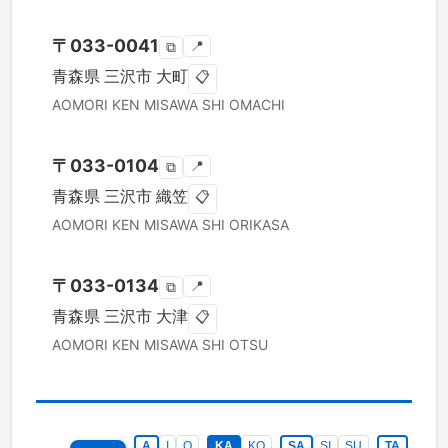
〒
033-0041
📍
⧉
青森県
三沢市
大町
📋
AOMORI KEN
MISAWA SHI
OMACHI
〒
033-0104
📍
⧉
青森県
三沢市
織笠
📋
AOMORI KEN
MISAWA SHI
ORIKASA
〒
033-0134
📍
⧉
青森県
三沢市
大津
📋
AOMORI KEN
MISAWA SHI
OTSU
A
I
O
KA
KO
SA
SI
SU
TA