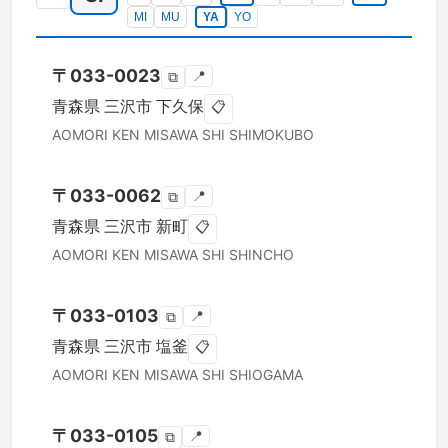
MI
MU
YA
YO
〒
033-0023
📍
⧉
青森県
三沢市
下久保
📋
AOMORI KEN
MISAWA SHI
SHIMOKUBO
〒
033-0062
📍
⧉
青森県
三沢市
新町
📋
AOMORI KEN
MISAWA SHI
SHINCHO
〒
033-0103
📍
⧉
青森県
三沢市
塩釜
📋
AOMORI KEN
MISAWA SHI
SHIOGAMA
〒
033-0105
📍
⧉