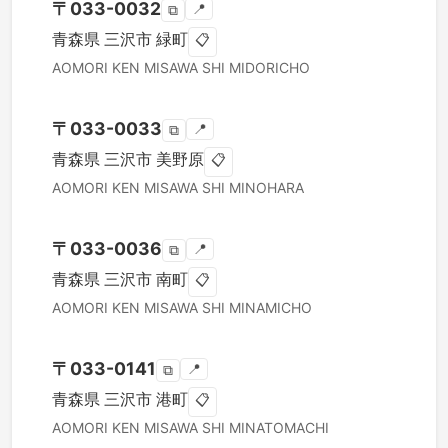
〒
033-0032
📍
⧉
青森県
三沢市
緑町
📋
AOMORI KEN
MISAWA SHI
MIDORICHO
〒
033-0033
📍
⧉
青森県
三沢市
美野原
📋
AOMORI KEN
MISAWA SHI
MINOHARA
〒
033-0036
📍
⧉
青森県
三沢市
南町
📋
AOMORI KEN
MISAWA SHI
MINAMICHO
〒
033-0141
📍
⧉
青森県
三沢市
港町
📋
AOMORI KEN
MISAWA SHI
MINATOMACHI