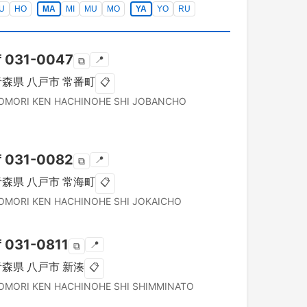
U
HO
MA
MI
MU
MO
YA
YO
RU
〒
031-0047
📍
⧉
青森県
八戸市
常番町
📋
OMORI KEN
HACHINOHE SHI
JOBANCHO
〒
031-0082
📍
⧉
青森県
八戸市
常海町
📋
OMORI KEN
HACHINOHE SHI
JOKAICHO
〒
031-0811
📍
⧉
青森県
八戸市
新湊
📋
OMORI KEN
HACHINOHE SHI
SHIMMINATO