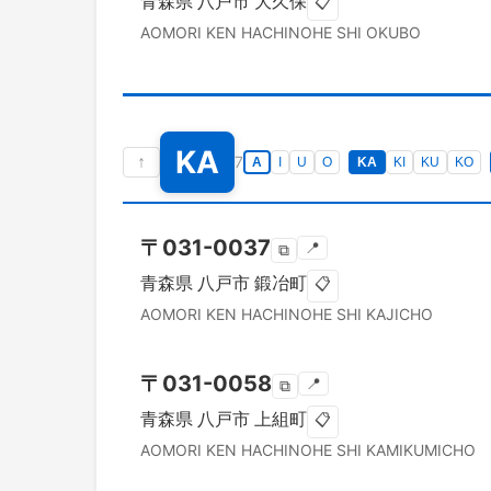
青森県
八戸市
大久保
📋
AOMORI KEN
HACHINOHE SHI
OKUBO
KA
↑
7
A
I
U
O
KA
KI
KU
KO
〒
031-0037
📍
⧉
青森県
八戸市
鍛冶町
📋
AOMORI KEN
HACHINOHE SHI
KAJICHO
〒
031-0058
📍
⧉
青森県
八戸市
上組町
📋
AOMORI KEN
HACHINOHE SHI
KAMIKUMICHO