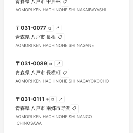
青森県
八戸市
中居林
📋
AOMORI KEN
HACHINOHE SHI
NAKAIBAYASHI
〒
031-0077
📍
⧉
青森県
八戸市
長根
📋
AOMORI KEN
HACHINOHE SHI
NAGANE
〒
031-0089
📍
⧉
青森県
八戸市
長横町
📋
AOMORI KEN
HACHINOHE SHI
NAGAYOKOCHO
〒
031-0111
※
📍
⧉
青森県
八戸市
南郷市野沢
📋
AOMORI KEN
HACHINOHE SHI
NANGO
ICHINOSAWA