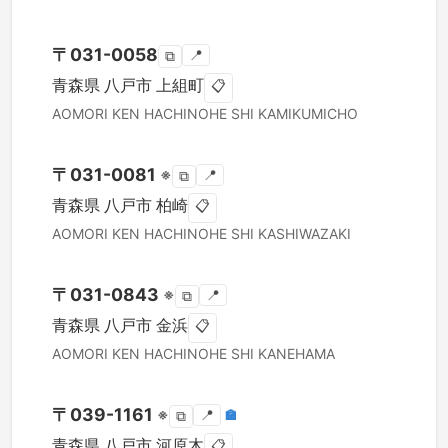
〒
031-0058
📍
⧉
青森県
八戸市
上組町
📋
AOMORI KEN
HACHINOHE SHI
KAMIKUMICHO
〒
031-0081
※
📍
⧉
青森県
八戸市
柏崎
📋
AOMORI KEN
HACHINOHE SHI
KASHIWAZAKI
〒
031-0843
※
📍
⧉
青森県
八戸市
金浜
📋
AOMORI KEN
HACHINOHE SHI
KANEHAMA
〒
039-1161
※
📍
🏣
⧉
青森県
八戸市
河原木
📋