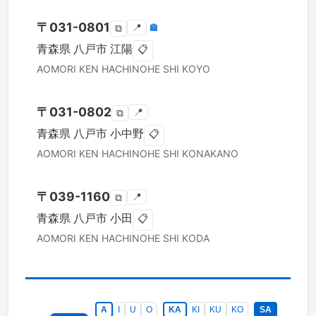
〒
031-0801
📍
🏣
⧉
青森県
八戸市
江陽
📋
AOMORI KEN
HACHINOHE SHI
KOYO
〒
031-0802
📍
⧉
青森県
八戸市
小中野
📋
AOMORI KEN
HACHINOHE SHI
KONAKANO
〒
039-1160
📍
⧉
青森県
八戸市
小田
📋
AOMORI KEN
HACHINOHE SHI
KODA
A
I
U
O
KA
KI
KU
KO
SA