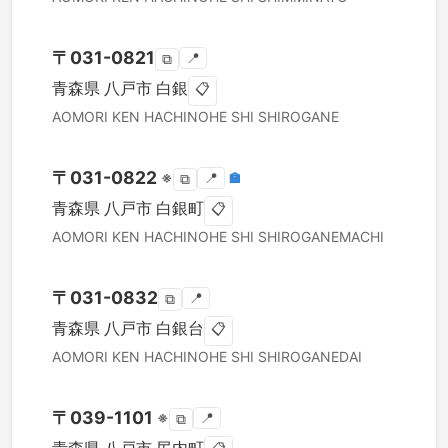
〒
031-0821
📍
⧉
青森県
八戸市
白銀
📋
AOMORI KEN
HACHINOHE SHI
SHIROGANE
〒
031-0822
※
📍
🏣
⧉
青森県
八戸市
白銀町
📋
AOMORI KEN
HACHINOHE SHI
SHIROGANEMACHI
〒
031-0832
📍
⧉
青森県
八戸市
白銀台
📋
AOMORI KEN
HACHINOHE SHI
SHIROGANEDAI
〒
039-1101
※
📍
⧉