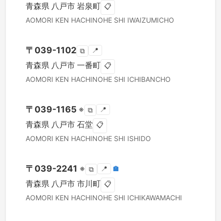
青森県
八戸市
岩泉町
📋
AOMORI KEN
HACHINOHE SHI
IWAIZUMICHO
〒
039-1102
📍
⧉
青森県
八戸市
一番町
📋
AOMORI KEN
HACHINOHE SHI
ICHIBANCHO
〒
039-1165
※
📍
⧉
青森県
八戸市
石堂
📋
AOMORI KEN
HACHINOHE SHI
ISHIDO
〒
039-2241
※
📍
🏣
⧉
青森県
八戸市
市川町
📋
AOMORI KEN
HACHINOHE SHI
ICHIKAWAMACHI