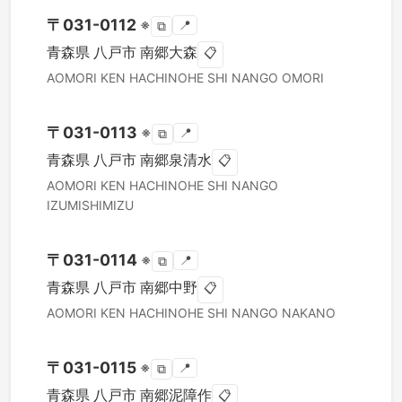
〒
031-0112
※
📍
⧉
青森県
八戸市
南郷大森
📋
AOMORI KEN
HACHINOHE SHI
NANGO OMORI
〒
031-0113
※
📍
⧉
青森県
八戸市
南郷泉清水
📋
AOMORI KEN
HACHINOHE SHI
NANGO
IZUMISHIMIZU
〒
031-0114
※
📍
⧉
青森県
八戸市
南郷中野
📋
AOMORI KEN
HACHINOHE SHI
NANGO NAKANO
〒
031-0115
※
📍
⧉
青森県
八戸市
南郷泥障作
📋