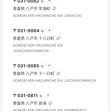
〒
031-0082
📍
⧉
青森県
八戸市
常海町
📋
AOMORI KEN
HACHINOHE SHI
JOKAICHO
〒
031-0084
📍
⧉
青森県
八戸市
十八日町
📋
AOMORI KEN
HACHINOHE SHI
JUHACHINICHIMACHI
〒
031-0085
📍
⧉
青森県
八戸市
十一日町
📋
AOMORI KEN
HACHINOHE SHI
JUICHINICHIMACHI
〒
031-0811
📍
⧉
青森県
八戸市
新湊
📋
AOMORI KEN
HACHINOHE SHI
SHIMMINATO