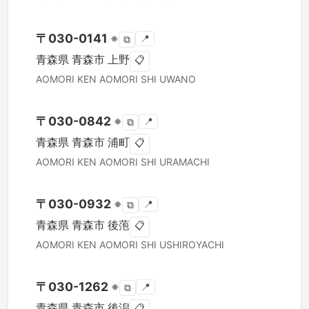
〒
030-0141
※
📍
⧉
青森県
青森市
上野
📋
AOMORI KEN
AOMORI SHI
UWANO
〒
030-0842
※
📍
⧉
青森県
青森市
浦町
📋
AOMORI KEN
AOMORI SHI
URAMACHI
〒
030-0932
※
📍
⧉
青森県
青森市
後萢
📋
AOMORI KEN
AOMORI SHI
USHIROYACHI
〒
030-1262
※
📍
⧉
青森県
青森市
後潟
📋