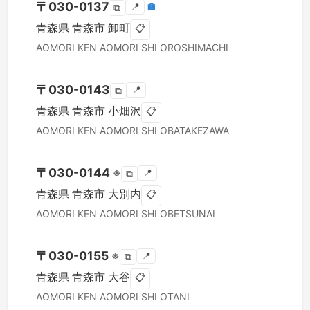
〒
030-0137
📍
🏣
⧉
青森県
青森市
卸町
📋
AOMORI KEN
AOMORI SHI
OROSHIMACHI
〒
030-0143
📍
⧉
青森県
青森市
小畑沢
📋
AOMORI KEN
AOMORI SHI
OBATAKEZAWA
〒
030-0144
※
📍
⧉
青森県
青森市
大別内
📋
AOMORI KEN
AOMORI SHI
OBETSUNAI
〒
030-0155
※
📍
⧉
青森県
青森市
大谷
📋
AOMORI KEN
AOMORI SHI
OTANI