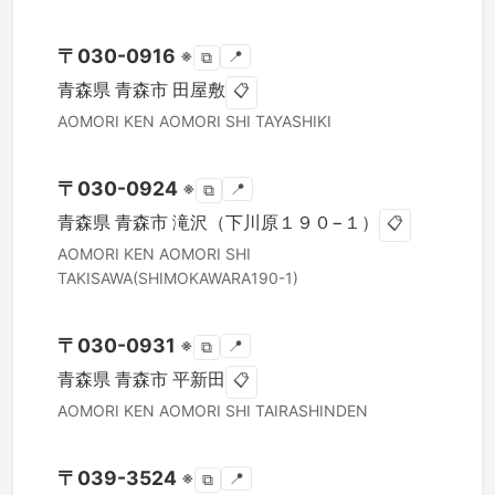
〒
030-0916
※
📍
⧉
青森県
青森市
田屋敷
📋
AOMORI KEN
AOMORI SHI
TAYASHIKI
〒
030-0924
※
📍
⧉
青森県
青森市
滝沢（下川原１９０−１）
📋
AOMORI KEN
AOMORI SHI
TAKISAWA(SHIMOKAWARA190-1)
〒
030-0931
※
📍
⧉
青森県
青森市
平新田
📋
AOMORI KEN
AOMORI SHI
TAIRASHINDEN
〒
039-3524
※
📍
⧉