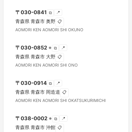
〒
030-0841
📍
⧉
青森県
青森市
奥野
📋
AOMORI KEN
AOMORI SHI
OKUNO
〒
030-0852
※
📍
⧉
青森県
青森市
大野
📋
AOMORI KEN
AOMORI SHI
ONO
〒
030-0914
📍
⧉
青森県
青森市
岡造道
📋
AOMORI KEN
AOMORI SHI
OKATSUKURIMICHI
〒
038-0002
※
📍
⧉
青森県
青森市
沖館
📋