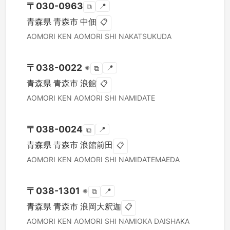
〒
030-0963
📍
⧉
青森県
青森市
中佃
📋
AOMORI KEN
AOMORI SHI
NAKATSUKUDA
〒
038-0022
※
📍
⧉
青森県
青森市
浪館
📋
AOMORI KEN
AOMORI SHI
NAMIDATE
〒
038-0024
📍
⧉
青森県
青森市
浪館前田
📋
AOMORI KEN
AOMORI SHI
NAMIDATEMAEDA
〒
038-1301
※
📍
⧉
青森県
青森市
浪岡大釈迦
📋
AOMORI KEN
AOMORI SHI
NAMIOKA DAISHAKA