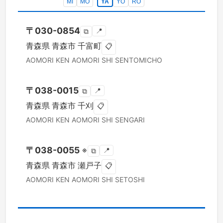
MI
MO
YA
YO
RO
〒
030-0854
📍
⧉
青森県
青森市
千富町
📋
AOMORI KEN
AOMORI SHI
SENTOMICHO
〒
038-0015
📍
⧉
青森県
青森市
千刈
📋
AOMORI KEN
AOMORI SHI
SENGARI
〒
038-0055
※
📍
⧉
青森県
青森市
瀬戸子
📋
AOMORI KEN
AOMORI SHI
SETOSHI