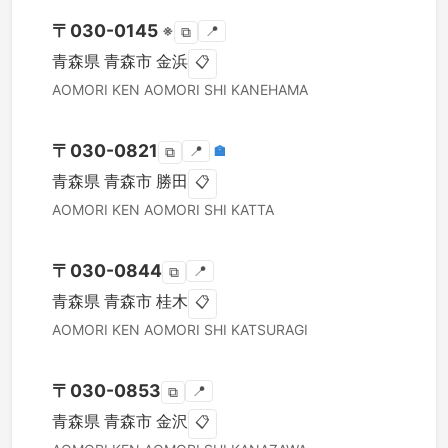
〒
030-0145
※
📍
⧉
青森県
青森市
金浜
📋
AOMORI KEN
AOMORI SHI
KANEHAMA
〒
030-0821
📍
🏣
⧉
青森県
青森市
勝田
📋
AOMORI KEN
AOMORI SHI
KATTA
〒
030-0844
📍
⧉
青森県
青森市
桂木
📋
AOMORI KEN
AOMORI SHI
KATSURAGI
〒
030-0853
📍
⧉
青森県
青森市
金沢
📋