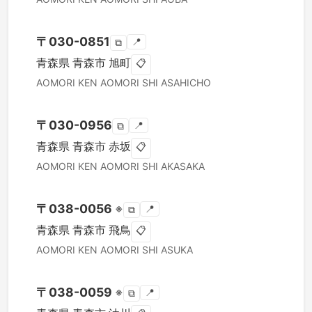
〒
030-0851
📍
⧉
青森県
青森市
旭町
📋
AOMORI KEN
AOMORI SHI
ASAHICHO
〒
030-0956
📍
⧉
青森県
青森市
赤坂
📋
AOMORI KEN
AOMORI SHI
AKASAKA
〒
038-0056
※
📍
⧉
青森県
青森市
飛鳥
📋
AOMORI KEN
AOMORI SHI
ASUKA
〒
038-0059
※
📍
⧉