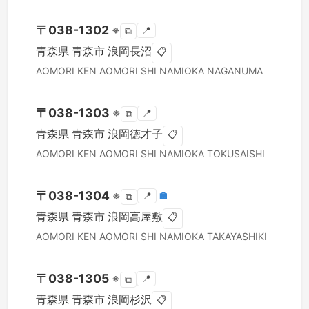
〒
038-1302
※
📍
⧉
青森県
青森市
浪岡長沼
📋
AOMORI KEN
AOMORI SHI
NAMIOKA NAGANUMA
〒
038-1303
※
📍
⧉
青森県
青森市
浪岡徳才子
📋
AOMORI KEN
AOMORI SHI
NAMIOKA TOKUSAISHI
〒
038-1304
※
📍
🏣
⧉
青森県
青森市
浪岡高屋敷
📋
AOMORI KEN
AOMORI SHI
NAMIOKA TAKAYASHIKI
〒
038-1305
※
📍
⧉
青森県
青森市
浪岡杉沢
📋