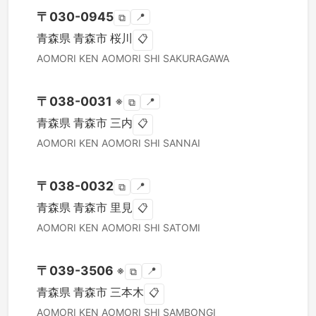
〒
030-0945
📍
⧉
青森県
青森市
桜川
📋
AOMORI KEN
AOMORI SHI
SAKURAGAWA
〒
038-0031
※
📍
⧉
青森県
青森市
三内
📋
AOMORI KEN
AOMORI SHI
SANNAI
〒
038-0032
📍
⧉
青森県
青森市
里見
📋
AOMORI KEN
AOMORI SHI
SATOMI
〒
039-3506
※
📍
⧉
青森県
青森市
三本木
📋
AOMORI KEN
AOMORI SHI
SAMBONGI