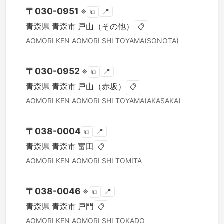
〒
030-0951
※
📍
⧉
青森県
青森市
戸山（その他）
📋
AOMORI KEN
AOMORI SHI
TOYAMA(SONOTA)
〒
030-0952
※
📍
⧉
青森県
青森市
戸山（赤坂）
📋
AOMORI KEN
AOMORI SHI
TOYAMA(AKASAKA)
〒
038-0004
📍
⧉
青森県
青森市
富田
📋
AOMORI KEN
AOMORI SHI
TOMITA
〒
038-0046
※
📍
⧉
青森県
青森市
戸門
📋
AOMORI KEN
AOMORI SHI
TOKADO