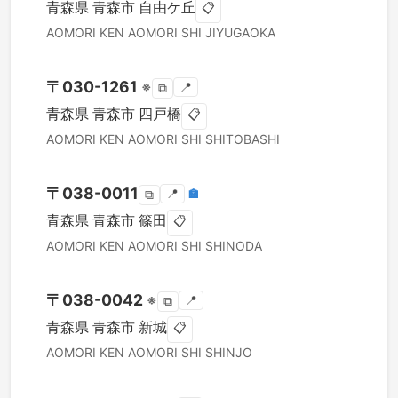
青森県
青森市
自由ケ丘
📋
AOMORI KEN
AOMORI SHI
JIYUGAOKA
〒
030-1261
※
📍
⧉
青森県
青森市
四戸橋
📋
AOMORI KEN
AOMORI SHI
SHITOBASHI
〒
038-0011
📍
🏣
⧉
青森県
青森市
篠田
📋
AOMORI KEN
AOMORI SHI
SHINODA
〒
038-0042
※
📍
⧉
青森県
青森市
新城
📋
AOMORI KEN
AOMORI SHI
SHINJO