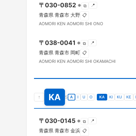
〒
030-0852
※
📍
⧉
青森県
青森市
大野
📋
AOMORI KEN
AOMORI SHI
ONO
〒
038-0041
※
📍
⧉
青森県
青森市
岡町
📋
AOMORI KEN
AOMORI SHI
OKAMACHI
KA
↑
5
A
I
U
O
KA
KI
KU
KE
〒
030-0145
※
📍
⧉
青森県
青森市
金浜
📋