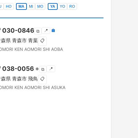
U
HO
MA
MI
MO
YA
YO
RO
〒
030-0846
📍
🏣
⧉
青森県
青森市
青葉
📋
OMORI KEN
AOMORI SHI
AOBA
〒
038-0056
※
📍
⧉
青森県
青森市
飛鳥
📋
OMORI KEN
AOMORI SHI
ASUKA