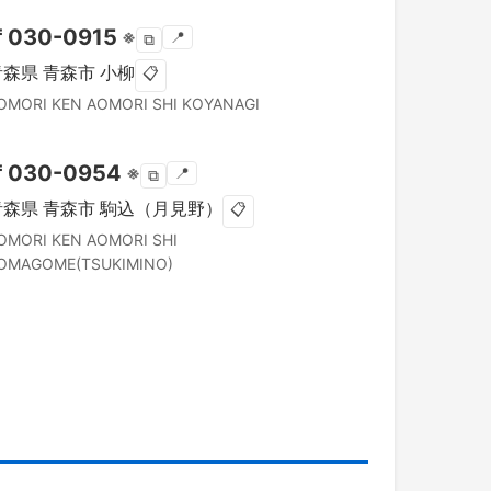
〒
030-0915
※
📍
⧉
青森県
青森市
小柳
📋
OMORI KEN
AOMORI SHI
KOYANAGI
〒
030-0954
※
📍
⧉
青森県
青森市
駒込（月見野）
📋
OMORI KEN
AOMORI SHI
OMAGOME(TSUKIMINO)