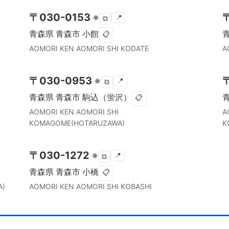
〒
030-0153
※
📍
⧉
青森県
青森市
小館
📋
AOMORI KEN
AOMORI SHI
KODATE
A
〒
030-0953
※
📍
⧉
青森県
青森市
駒込（蛍沢）
📋
AOMORI KEN
AOMORI SHI
A
KOMAGOME(HOTARUZAWA)
K
〒
030-1272
※
📍
⧉
青森県
青森市
小橋
📋
A)
AOMORI KEN
AOMORI SHI
KOBASHI