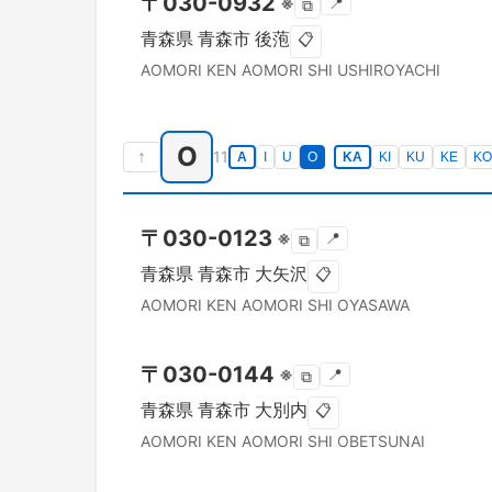
〒
030-0932
※
📍
⧉
青森県
青森市
後萢
📋
AOMORI KEN
AOMORI SHI
USHIROYACHI
O
↑
11
A
I
U
O
KA
KI
KU
KE
KO
〒
030-0123
※
📍
⧉
青森県
青森市
大矢沢
📋
AOMORI KEN
AOMORI SHI
OYASAWA
〒
030-0144
※
📍
⧉
青森県
青森市
大別内
📋
AOMORI KEN
AOMORI SHI
OBETSUNAI