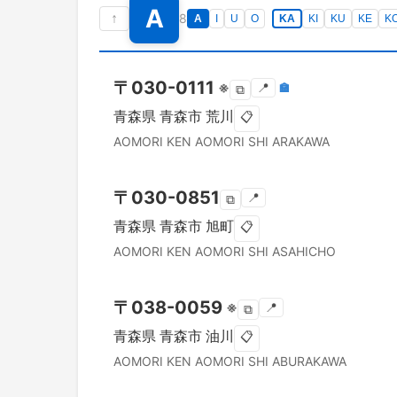
A
↑
8
A
I
U
O
KA
KI
KU
KE
K
〒
030-0111
※
📍
🏣
⧉
青森県
青森市
荒川
📋
AOMORI KEN
AOMORI SHI
ARAKAWA
〒
030-0851
📍
⧉
青森県
青森市
旭町
📋
AOMORI KEN
AOMORI SHI
ASAHICHO
〒
038-0059
※
📍
⧉
青森県
青森市
油川
📋
AOMORI KEN
AOMORI SHI
ABURAKAWA