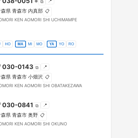
〒
038-0051
※
📍
⧉
青森県
青森市
内真部
📋
OMORI KEN
AOMORI SHI
UCHIMAMPE
U
HO
MA
MI
MO
YA
YO
RO
〒
030-0143
📍
⧉
青森県
青森市
小畑沢
📋
OMORI KEN
AOMORI SHI
OBATAKEZAWA
〒
030-0841
📍
⧉
青森県
青森市
奥野
📋
OMORI KEN
AOMORI SHI
OKUNO