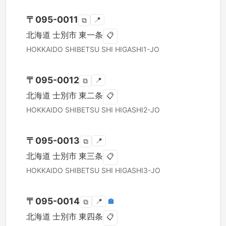
〒
095-0011
📍
⧉
北海道
士別市
東一条
📋
HOKKAIDO
SHIBETSU SHI
HIGASHI1-JO
〒
095-0012
📍
⧉
北海道
士別市
東二条
📋
HOKKAIDO
SHIBETSU SHI
HIGASHI2-JO
〒
095-0013
📍
⧉
北海道
士別市
東三条
📋
HOKKAIDO
SHIBETSU SHI
HIGASHI3-JO
〒
095-0014
📍
🏣
⧉
北海道
士別市
東四条
📋