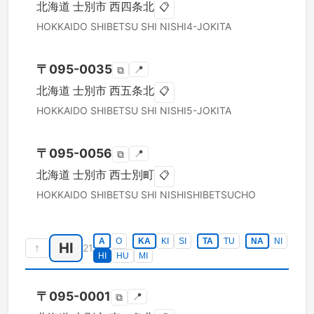
北海道
士別市
西四条北
📋
HOKKAIDO
SHIBETSU SHI
NISHI4-JOKITA
〒
095-0035
📍
⧉
北海道
士別市
西五条北
📋
HOKKAIDO
SHIBETSU SHI
NISHI5-JOKITA
〒
095-0056
📍
⧉
北海道
士別市
西士別町
📋
HOKKAIDO
SHIBETSU SHI
NISHISHIBETSUCHO
A
O
KA
KI
SI
TA
TU
NA
NI
HI
↑
21
HI
HU
MI
〒
095-0001
📍
⧉