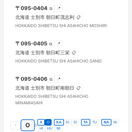
〒
095-0404
📍
⧉
北海道
士別市
朝日町茂志利
📋
HOKKAIDO
SHIBETSU SHI
ASAHICHO MOSHIRI
〒
095-0405
📍
⧉
北海道
士別市
朝日町三栄
📋
HOKKAIDO
SHIBETSU SHI
ASAHICHO SANEI
〒
095-0406
📍
⧉
北海道
士別市
朝日町南朝日
📋
HOKKAIDO
SHIBETSU SHI
ASAHICHO
MINAMIASAHI
A
O
KA
KI
SI
TA
TU
NA
NI
O
↑
6
HI
HU
MI