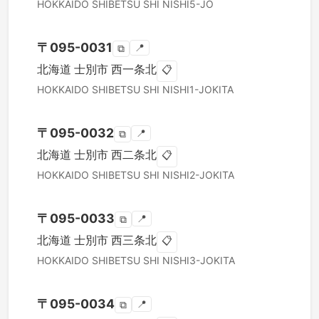
HOKKAIDO
SHIBETSU SHI
NISHI5-JO
〒
095-0031
📍
⧉
北海道
士別市
西一条北
📋
HOKKAIDO
SHIBETSU SHI
NISHI1-JOKITA
〒
095-0032
📍
⧉
北海道
士別市
西二条北
📋
HOKKAIDO
SHIBETSU SHI
NISHI2-JOKITA
〒
095-0033
📍
⧉
北海道
士別市
西三条北
📋
HOKKAIDO
SHIBETSU SHI
NISHI3-JOKITA
〒
095-0034
📍
⧉