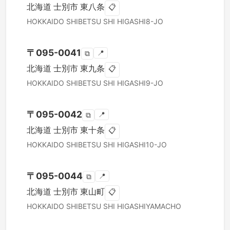
北海道
士別市
東八条
📋
HOKKAIDO
SHIBETSU SHI
HIGASHI8-JO
〒
095-0041
📍
⧉
北海道
士別市
東九条
📋
HOKKAIDO
SHIBETSU SHI
HIGASHI9-JO
〒
095-0042
📍
⧉
北海道
士別市
東十条
📋
HOKKAIDO
SHIBETSU SHI
HIGASHI10-JO
〒
095-0044
📍
⧉
北海道
士別市
東山町
📋
HOKKAIDO
SHIBETSU SHI
HIGASHIYAMACHO