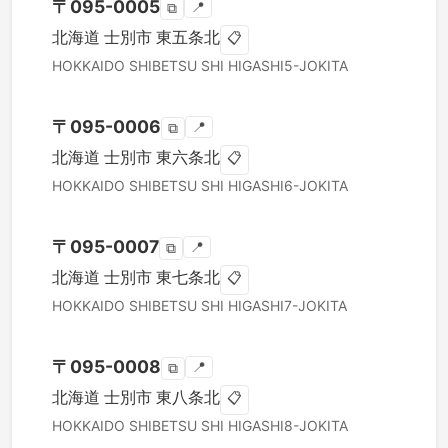
〒
095-0005
📍
⧉
北海道
士別市
東五条北
📋
HOKKAIDO
SHIBETSU SHI
HIGASHI5-JOKITA
〒
095-0006
📍
⧉
北海道
士別市
東六条北
📋
HOKKAIDO
SHIBETSU SHI
HIGASHI6-JOKITA
〒
095-0007
📍
⧉
北海道
士別市
東七条北
📋
HOKKAIDO
SHIBETSU SHI
HIGASHI7-JOKITA
〒
095-0008
📍
⧉
北海道
士別市
東八条北
📋
HOKKAIDO
SHIBETSU SHI
HIGASHI8-JOKITA