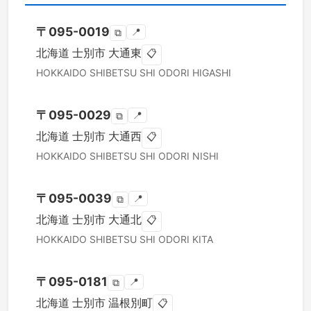
〒
095-0019
📍
⧉
北海道
士別市
大通東
📋
HOKKAIDO
SHIBETSU SHI
ODORI HIGASHI
〒
095-0029
📍
⧉
北海道
士別市
大通西
📋
HOKKAIDO
SHIBETSU SHI
ODORI NISHI
〒
095-0039
📍
⧉
北海道
士別市
大通北
📋
HOKKAIDO
SHIBETSU SHI
ODORI KITA
〒
095-0181
📍
⧉
北海道
士別市
温根別町
📋