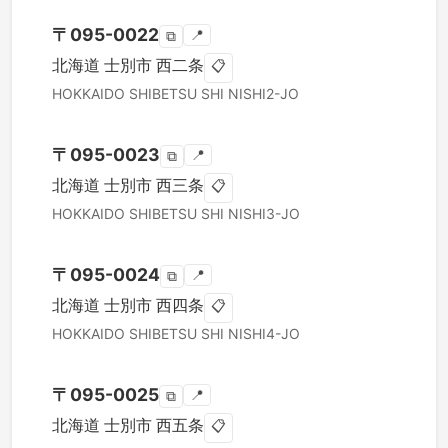
〒
095-0022
📍
⧉
北海道
士別市
西二条
📋
HOKKAIDO
SHIBETSU SHI
NISHI2-JO
〒
095-0023
📍
⧉
北海道
士別市
西三条
📋
HOKKAIDO
SHIBETSU SHI
NISHI3-JO
〒
095-0024
📍
⧉
北海道
士別市
西四条
📋
HOKKAIDO
SHIBETSU SHI
NISHI4-JO
〒
095-0025
📍
⧉
北海道
士別市
西五条
📋