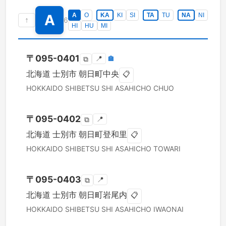
A
A
O
KA
KI
SI
TA
TU
NA
NI
↑
6
HI
HU
MI
〒
095-0401
📍
🏣
⧉
北海道
士別市
朝日町中央
📋
HOKKAIDO
SHIBETSU SHI
ASAHICHO CHUO
〒
095-0402
📍
⧉
北海道
士別市
朝日町登和里
📋
HOKKAIDO
SHIBETSU SHI
ASAHICHO TOWARI
〒
095-0403
📍
⧉
北海道
士別市
朝日町岩尾内
📋
HOKKAIDO
SHIBETSU SHI
ASAHICHO IWAONAI