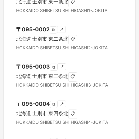
北海道
士別市
東一条北
📋
HOKKAIDO
SHIBETSU SHI
HIGASHI1-JOKITA
〒
095-0002
📍
⧉
北海道
士別市
東二条北
📋
HOKKAIDO
SHIBETSU SHI
HIGASHI2-JOKITA
〒
095-0003
📍
⧉
北海道
士別市
東三条北
📋
HOKKAIDO
SHIBETSU SHI
HIGASHI3-JOKITA
〒
095-0004
📍
⧉
北海道
士別市
東四条北
📋
HOKKAIDO
SHIBETSU SHI
HIGASHI4-JOKITA